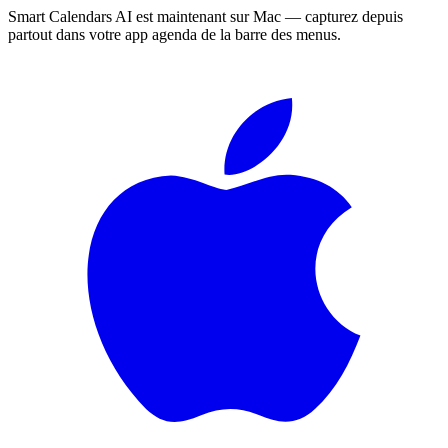
Smart Calendars AI est maintenant sur Mac — capturez depuis
partout dans votre app agenda de la barre des menus.