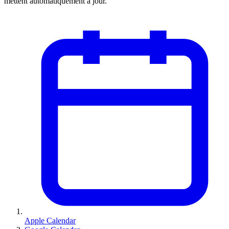
mettent automatiquement à jour.
Apple Calendar