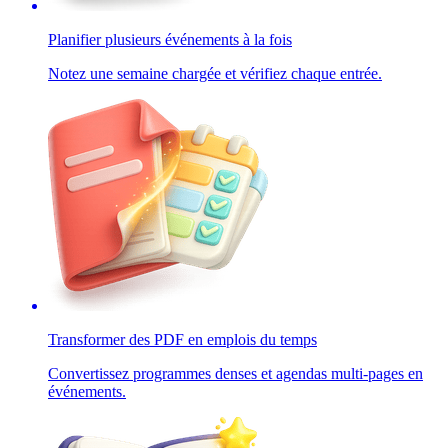
Planifier plusieurs événements à la fois
Notez une semaine chargée et vérifiez chaque entrée.
Transformer des PDF en emplois du temps
Convertissez programmes denses et agendas multi-pages en
événements.