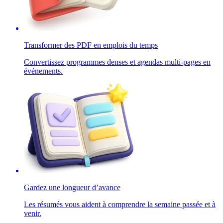
Transformer des PDF en emplois du temps
Convertissez programmes denses et agendas multi-pages en
événements.
Gardez une longueur d’avance
Les résumés vous aident à comprendre la semaine passée et à
venir.