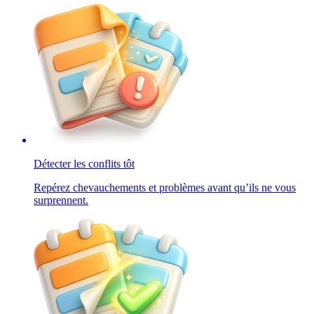
Détecter les conflits tôt
Repérez chevauchements et problèmes avant qu’ils ne vous
surprennent.