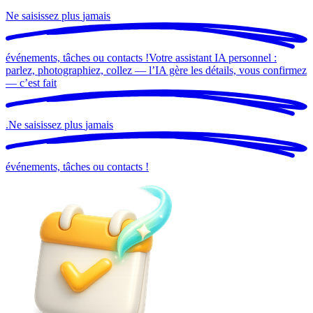
Ne saisissez plus
jamais
événements, tâches ou contacts !
Votre assistant IA personnel :
parlez, photographiez, collez — l’IA gère les détails, vous confirmez
— c’est
fait
.
Ne saisissez plus
jamais
événements, tâches ou contacts !