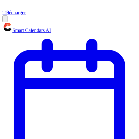
Télécharger
Smart Calendars AI