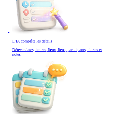
L’IA complète les détails
Détecte dates, heures, lieux, liens, participants, alertes et
notes.