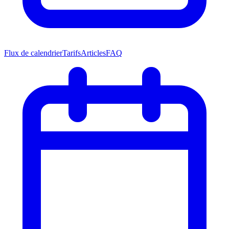
Flux de calendrier
Tarifs
Articles
FAQ