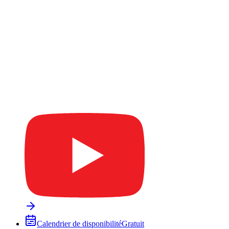
Calendrier de disponibilité
Gratuit