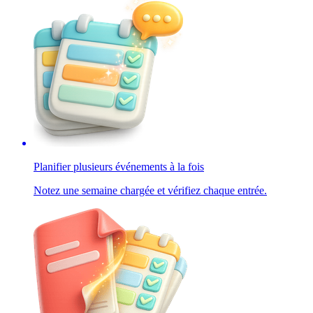
Planifier plusieurs événements à la fois
Notez une semaine chargée et vérifiez chaque entrée.