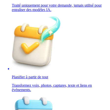
Traité uniquement pour votre demande, jamais utilisé pour
entraîner des modèles IA.
Planifier à partir de tout
Transformez voix, photos, captures, texte et liens en
événements.