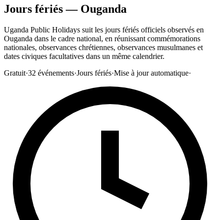
Jours fériés — Ouganda
Uganda Public Holidays suit les jours fériés officiels observés en
Ouganda dans le cadre national, en réunissant commémorations
nationales, observances chrétiennes, observances musulmanes et
dates civiques facultatives dans un même calendrier.
Gratuit
·
32
événements
·
Jours fériés
·
Mise à jour automatique
·