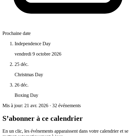
Prochaine date
Independence Day
vendredi 9 octobre 2026
25 déc.
Christmas Day
26 déc.
Boxing Day
Mis à jour: 21 avr. 2026 · 32 événements
S’abonner à ce calendrier
En un clic, les événements apparaissent dans votre calendrier et se