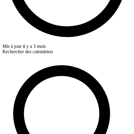
Mis à jour
il y a 3 mois
Rechercher des calendriers