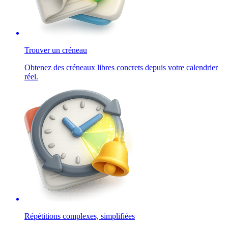
Trouver un créneau
Obtenez des créneaux libres concrets depuis votre calendrier
réel.
Répétitions complexes, simplifiées