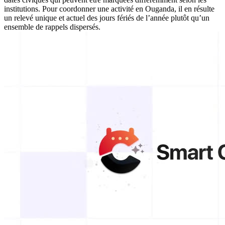
institutions. Pour coordonner une activité en Ouganda, il en résulte
un relevé unique et actuel des jours fériés de l’année plutôt qu’un
ensemble de rappels dispersés.