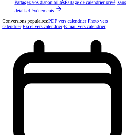
Partagez vos disponibilités
Partage de calendrier privé, sans
détails d’événements.
Conversions populaires
:
PDF vers calendrier
·
Photo vers
calendrier
·
Excel vers calendrier
·
E-mail vers calendrier