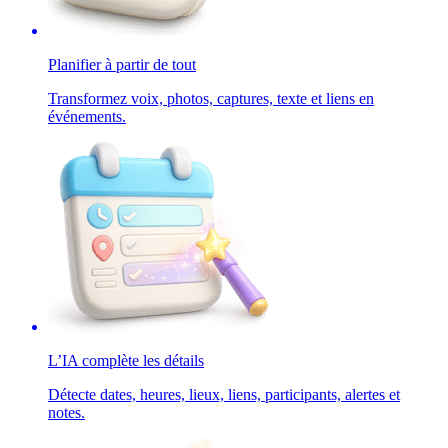
Planifier à partir de tout
Transformez voix, photos, captures, texte et liens en
événements.
L’IA complète les détails
Détecte dates, heures, lieux, liens, participants, alertes et
notes.