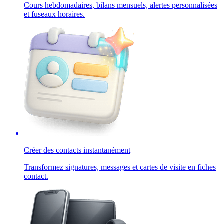
Cours hebdomadaires, bilans mensuels, alertes personnalisées
et fuseaux horaires.
Créer des contacts instantanément
Transformez signatures, messages et cartes de visite en fiches
contact.