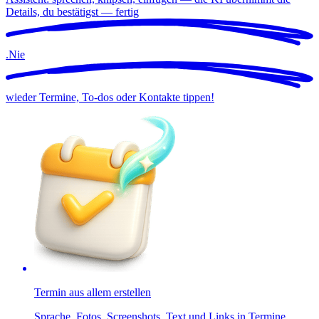
Details, du bestätigst —
fertig
.
Nie
wieder Termine, To-dos oder Kontakte tippen!
Termin aus allem erstellen
Sprache, Fotos, Screenshots, Text und Links in Termine