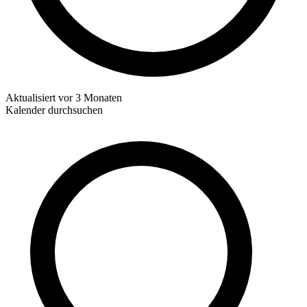
Aktualisiert
vor 3 Monaten
Kalender durchsuchen