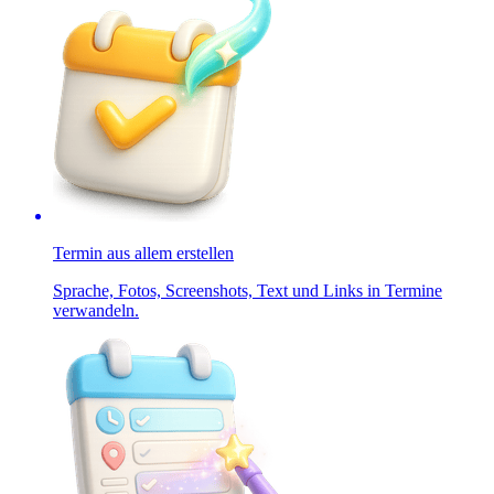
Termin aus allem erstellen
Sprache, Fotos, Screenshots, Text und Links in Termine
verwandeln.