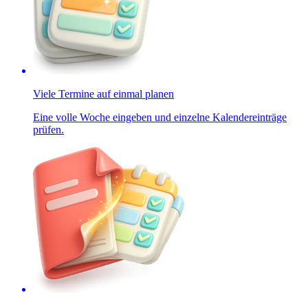
Viele Termine auf einmal planen
Eine volle Woche eingeben und einzelne Kalendereinträge
prüfen.