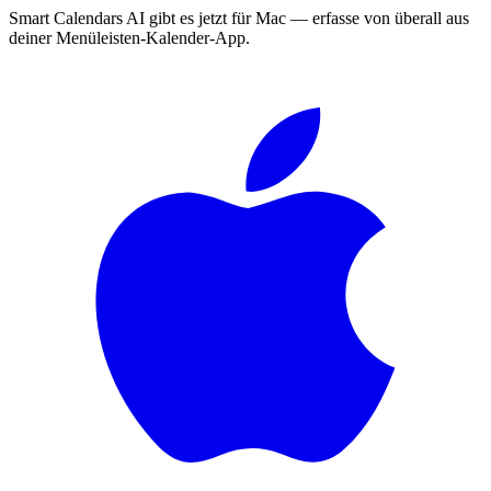
Smart Calendars AI gibt es jetzt für Mac — erfasse von überall aus
deiner Menüleisten-Kalender-App.