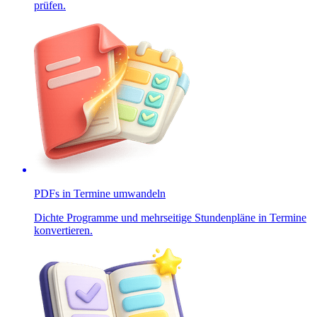
prüfen.
PDFs in Termine umwandeln
Dichte Programme und mehrseitige Stundenpläne in Termine
konvertieren.