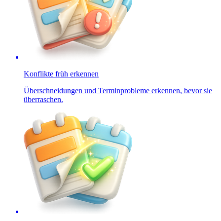
Konflikte früh erkennen
Überschneidungen und Terminprobleme erkennen, bevor sie
überraschen.