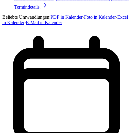
Termindetails.
Beliebte Umwandlungen
:
PDF in Kalender
·
Foto in Kalender
·
Excel
in Kalender
·
E-Mail in Kalender