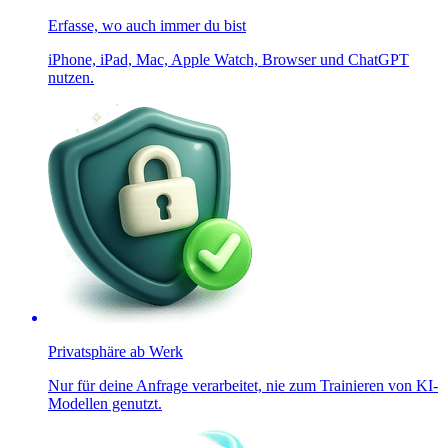
Erfasse, wo auch immer du bist
iPhone, iPad, Mac, Apple Watch, Browser und ChatGPT
nutzen.
Privatsphäre ab Werk
Nur für deine Anfrage verarbeitet, nie zum Trainieren von KI-
Modellen genutzt.