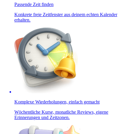
Passende Zeit finden
Konkrete freie Zeitfenster aus deinem echten Kalender
erhalten.
Komplexe Wiederholungen, einfach gemacht
Wöchentliche Kurse, monatliche Reviews, eigene
Erinnerungen und Zeitzonen.