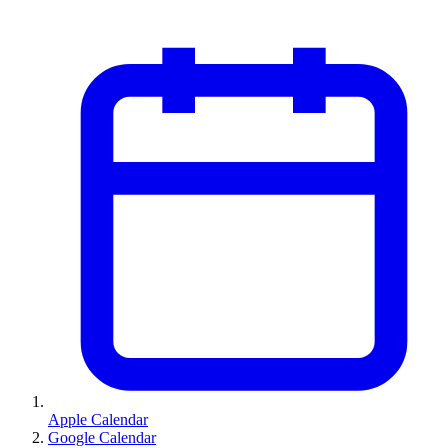
Apple Calendar
Google Calendar