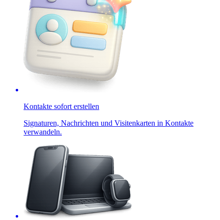
Kontakte sofort erstellen
Signaturen, Nachrichten und Visitenkarten in Kontakte
verwandeln.