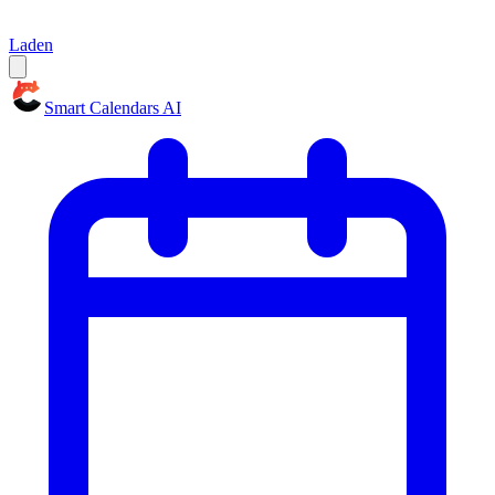
Laden
Smart Calendars AI