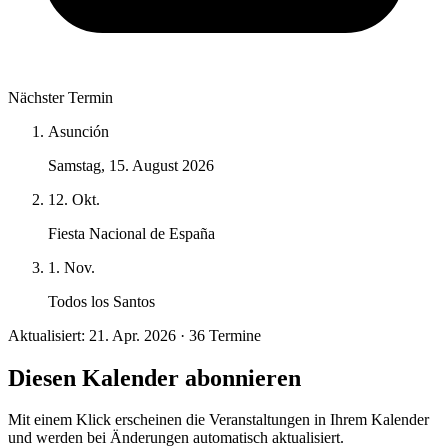
Nächster Termin
Asunción
Samstag, 15. August 2026
12. Okt.
Fiesta Nacional de España
1. Nov.
Todos los Santos
Aktualisiert: 21. Apr. 2026 · 36 Termine
Diesen Kalender abonnieren
Mit einem Klick erscheinen die Veranstaltungen in Ihrem Kalender
und werden bei Änderungen automatisch aktualisiert.