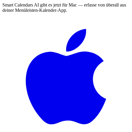
Smart Calendars AI gibt es jetzt für Mac — erfasse von überall aus
deiner Menüleisten-Kalender-App.