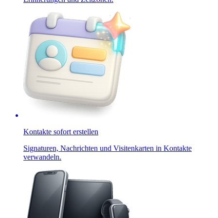
Kontakte sofort erstellen
Signaturen, Nachrichten und Visitenkarten in Kontakte
verwandeln.