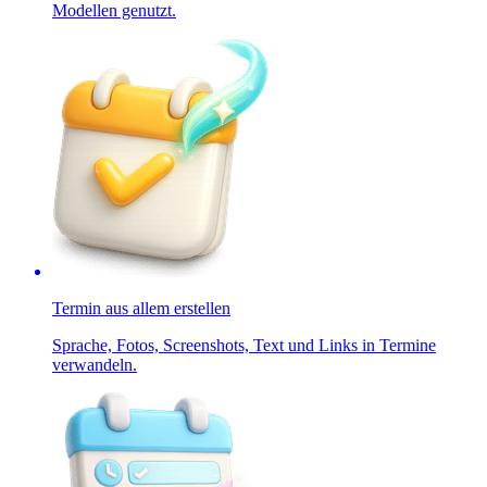
Modellen genutzt.
Termin aus allem erstellen
Sprache, Fotos, Screenshots, Text und Links in Termine
verwandeln.