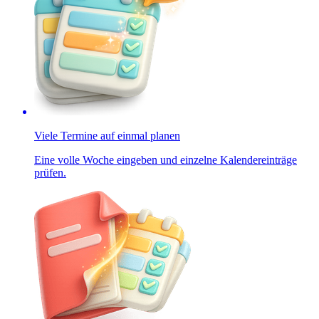
Viele Termine auf einmal planen
Eine volle Woche eingeben und einzelne Kalendereinträge
prüfen.