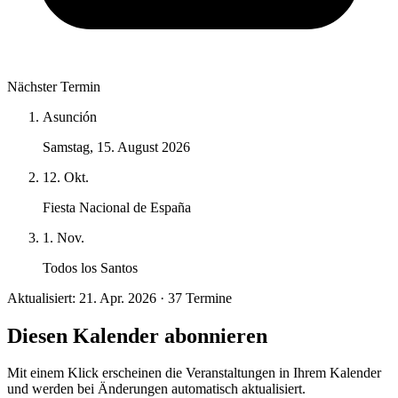
Nächster Termin
Asunción
Samstag, 15. August 2026
12. Okt.
Fiesta Nacional de España
1. Nov.
Todos los Santos
Aktualisiert: 21. Apr. 2026 · 37 Termine
Diesen Kalender abonnieren
Mit einem Klick erscheinen die Veranstaltungen in Ihrem Kalender
und werden bei Änderungen automatisch aktualisiert.