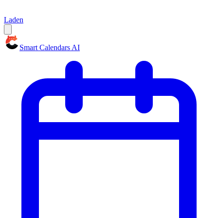
Laden
Smart Calendars AI