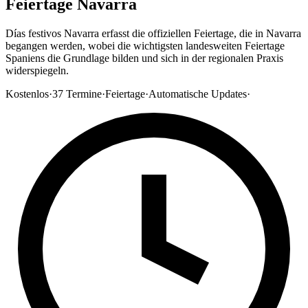
Feiertage Navarra
Días festivos Navarra erfasst die offiziellen Feiertage, die in Navarra
begangen werden, wobei die wichtigsten landesweiten Feiertage
Spaniens die Grundlage bilden und sich in der regionalen Praxis
widerspiegeln.
Kostenlos
·
37
Termine
·
Feiertage
·
Automatische Updates
·