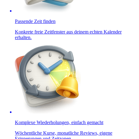
Passende Zeit finden
Konkrete freie Zeitfenster aus deinem echten Kalender
erhalten.
Komplexe Wiederholungen, einfach gemacht
Wöchentliche Kurse, monatliche Reviews, eigene
Erinnerungen und Zeitzonen.