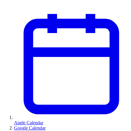
Apple Calendar
Google Calendar