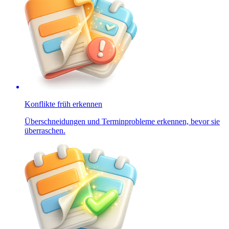
Konflikte früh erkennen
Überschneidungen und Terminprobleme erkennen, bevor sie
überraschen.