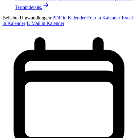
Termindetails.
Beliebte Umwandlungen
:
PDF in Kalender
·
Foto in Kalender
·
Excel
in Kalender
·
E-Mail in Kalender