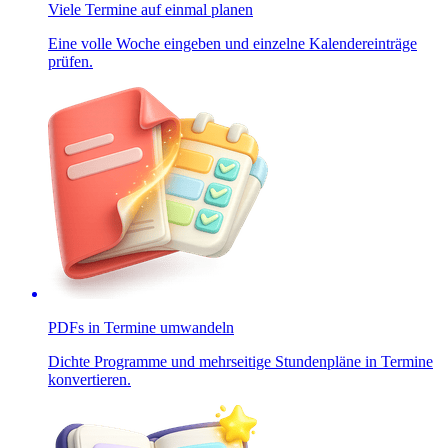
Viele Termine auf einmal planen
Eine volle Woche eingeben und einzelne Kalendereinträge
prüfen.
PDFs in Termine umwandeln
Dichte Programme und mehrseitige Stundenpläne in Termine
konvertieren.