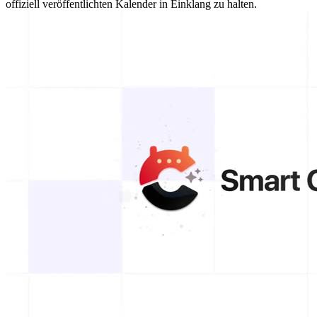
offiziell veröffentlichten Kalender in Einklang zu halten.