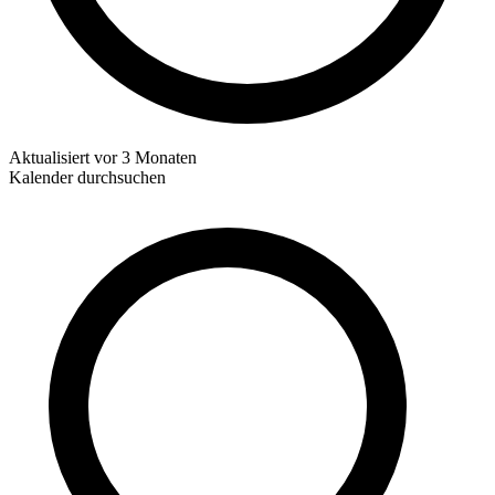
Aktualisiert
vor 3 Monaten
Kalender durchsuchen