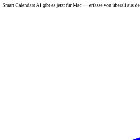
Smart Calendars AI gibt es jetzt für Mac — erfasse von überall aus 