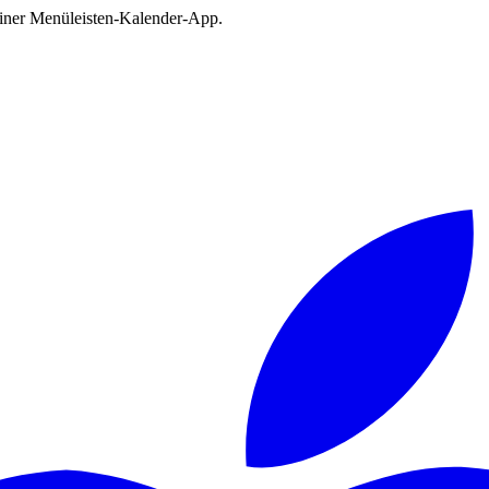
deiner Menüleisten-Kalender-App.