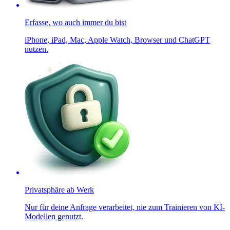
Erfasse, wo auch immer du bist
iPhone, iPad, Mac, Apple Watch, Browser und ChatGPT
nutzen.
Privatsphäre ab Werk
Nur für deine Anfrage verarbeitet, nie zum Trainieren von KI-
Modellen genutzt.