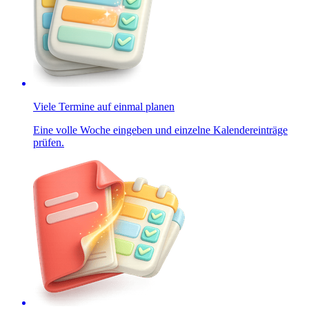
Viele Termine auf einmal planen
Eine volle Woche eingeben und einzelne Kalendereinträge
prüfen.