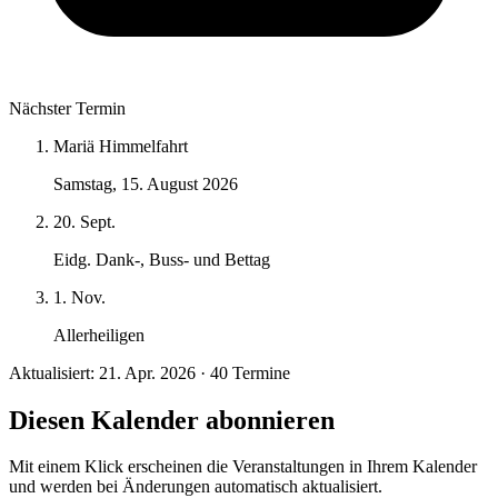
Nächster Termin
Mariä Himmelfahrt
Samstag, 15. August 2026
20. Sept.
Eidg. Dank-, Buss- und Bettag
1. Nov.
Allerheiligen
Aktualisiert: 21. Apr. 2026 · 40 Termine
Diesen Kalender abonnieren
Mit einem Klick erscheinen die Veranstaltungen in Ihrem Kalender
und werden bei Änderungen automatisch aktualisiert.