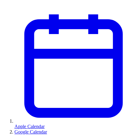
Apple Calendar
Google Calendar