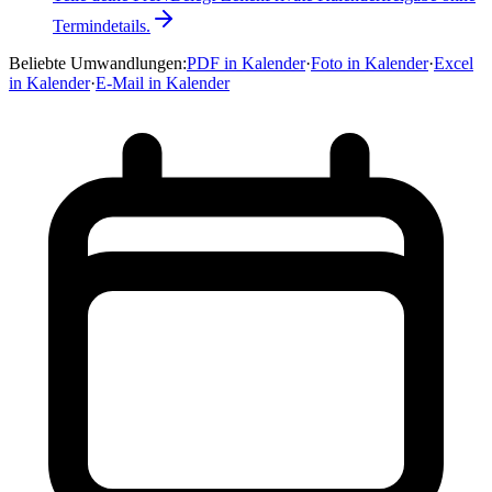
Termindetails.
Beliebte Umwandlungen
:
PDF in Kalender
·
Foto in Kalender
·
Excel
in Kalender
·
E-Mail in Kalender