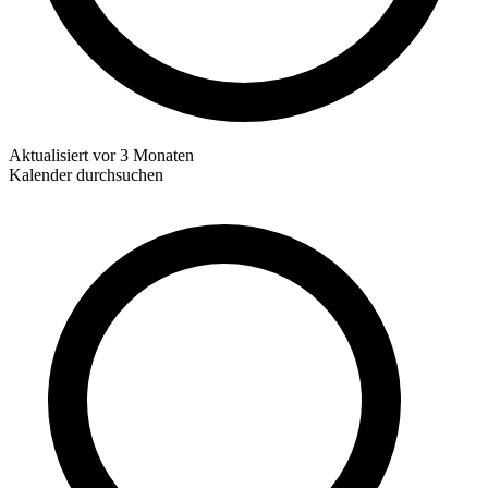
Aktualisiert
vor 3 Monaten
Kalender durchsuchen