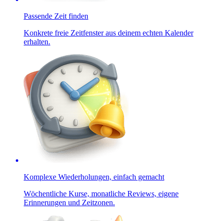
Passende Zeit finden
Konkrete freie Zeitfenster aus deinem echten Kalender
erhalten.
Komplexe Wiederholungen, einfach gemacht
Wöchentliche Kurse, monatliche Reviews, eigene
Erinnerungen und Zeitzonen.