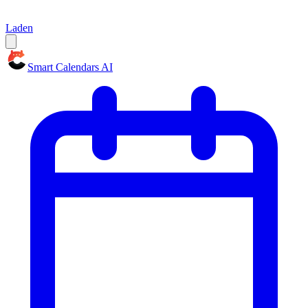
Laden
Smart Calendars AI