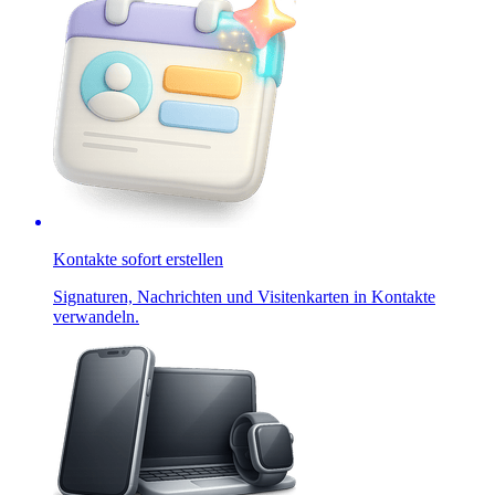
Kontakte sofort erstellen
Signaturen, Nachrichten und Visitenkarten in Kontakte
verwandeln.