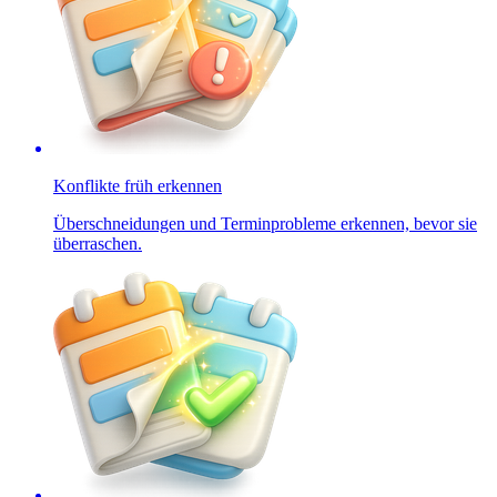
Konflikte früh erkennen
Überschneidungen und Terminprobleme erkennen, bevor sie
überraschen.