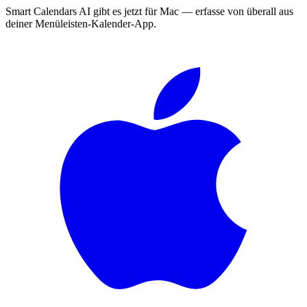
Smart Calendars AI gibt es jetzt für Mac — erfasse von überall aus
deiner Menüleisten-Kalender-App.