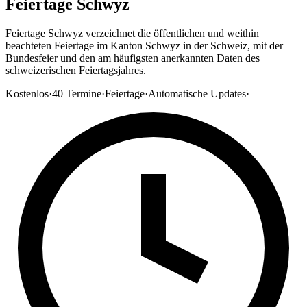
Feiertage Schwyz
Feiertage Schwyz verzeichnet die öffentlichen und weithin
beachteten Feiertage im Kanton Schwyz in der Schweiz, mit der
Bundesfeier und den am häufigsten anerkannten Daten des
schweizerischen Feiertagsjahres.
Kostenlos
·
40
Termine
·
Feiertage
·
Automatische Updates
·