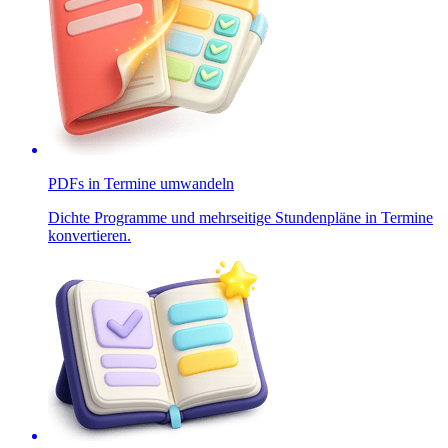
PDFs in Termine umwandeln
Dichte Programme und mehrseitige Stundenpläne in Termine
konvertieren.