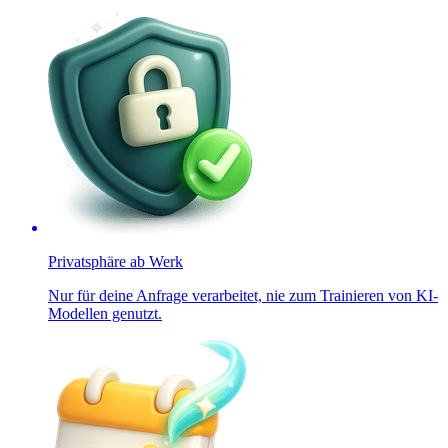
Privatsphäre ab Werk
Nur für deine Anfrage verarbeitet, nie zum Trainieren von KI-
Modellen genutzt.