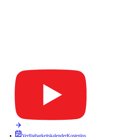
Verfügbarkeitskalender
Kostenlos