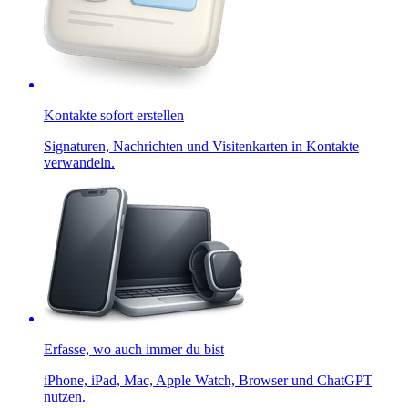
Kontakte sofort erstellen
Signaturen, Nachrichten und Visitenkarten in Kontakte
verwandeln.
Erfasse, wo auch immer du bist
iPhone, iPad, Mac, Apple Watch, Browser und ChatGPT
nutzen.