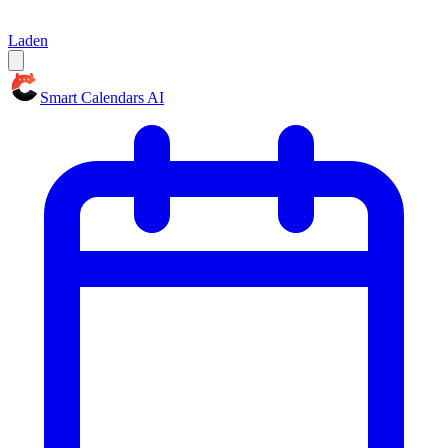
Laden
Smart Calendars AI