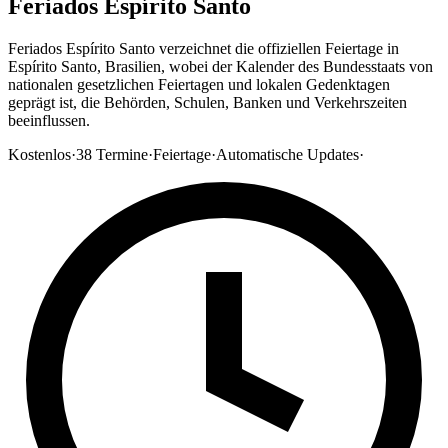
Feriados Espírito Santo
Feriados Espírito Santo verzeichnet die offiziellen Feiertage in
Espírito Santo, Brasilien, wobei der Kalender des Bundesstaats von
nationalen gesetzlichen Feiertagen und lokalen Gedenktagen
geprägt ist, die Behörden, Schulen, Banken und Verkehrszeiten
beeinflussen.
Kostenlos
·
38
Termine
·
Feiertage
·
Automatische Updates
·