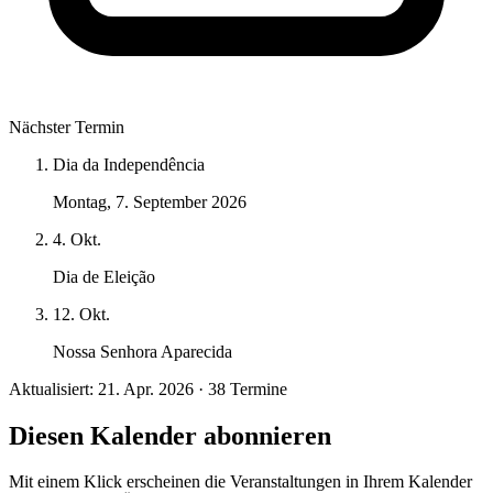
Nächster Termin
Dia da Independência
Montag, 7. September 2026
4. Okt.
Dia de Eleição
12. Okt.
Nossa Senhora Aparecida
Aktualisiert: 21. Apr. 2026 · 38 Termine
Diesen Kalender abonnieren
Mit einem Klick erscheinen die Veranstaltungen in Ihrem Kalender