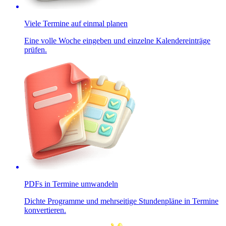
Viele Termine auf einmal planen
Eine volle Woche eingeben und einzelne Kalendereinträge
prüfen.
PDFs in Termine umwandeln
Dichte Programme und mehrseitige Stundenpläne in Termine
konvertieren.