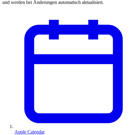
und werden bei Änderungen automatisch aktualisiert.
Apple Calendar