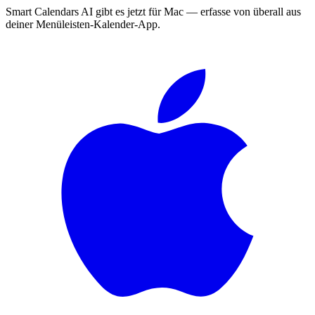
Smart Calendars AI gibt es jetzt für Mac — erfasse von überall aus
deiner Menüleisten-Kalender-App.