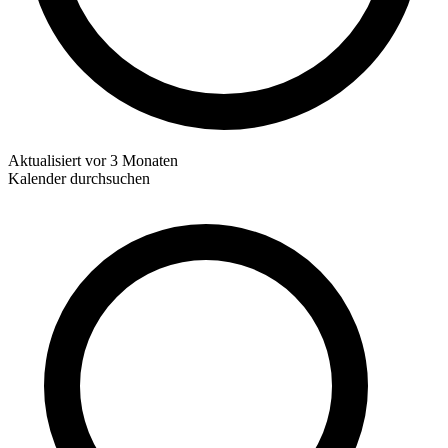
Aktualisiert
vor 3 Monaten
Kalender durchsuchen