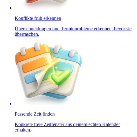
Konflikte früh erkennen
Überschneidungen und Terminprobleme erkennen, bevor sie
überraschen.
Passende Zeit finden
Konkrete freie Zeitfenster aus deinem echten Kalender
erhalten.