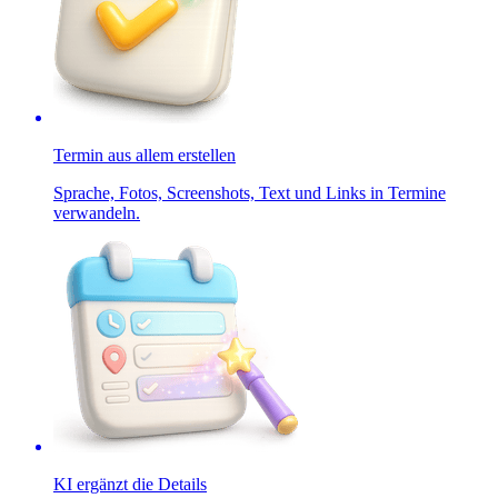
Termin aus allem erstellen
Sprache, Fotos, Screenshots, Text und Links in Termine
verwandeln.
KI ergänzt die Details