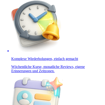
Komplexe Wiederholungen, einfach gemacht
Wöchentliche Kurse, monatliche Reviews, eigene
Erinnerungen und Zeitzonen.