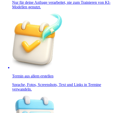
Nur für deine Anfrage verarbeitet, nie zum Trainieren von KI-
Modellen genutzt.
Termin aus allem erstellen
Sprache, Fotos, Screenshots, Text und Links in Termine
verwandeln.