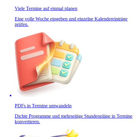
Viele Termine auf einmal planen
Eine volle Woche eingeben und einzelne Kalendereinträge
prüfen.
PDFs in Termine umwandeln
Dichte Programme und mehrseitige Stundenpläne in Termine
konvertieren.