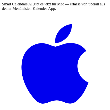
Smart Calendars AI gibt es jetzt für Mac — erfasse von überall aus
deiner Menüleisten-Kalender-App.