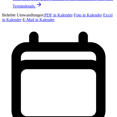
Termindetails.
Beliebte Umwandlungen
:
PDF in Kalender
·
Foto in Kalender
·
Excel
in Kalender
·
E-Mail in Kalender