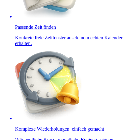
Passende Zeit finden
Konkrete freie Zeitfenster aus deinem echten Kalender
erhalten.
Komplexe Wiederholungen, einfach gemacht
Wöchentliche Kurse, monatliche Reviews, eigene