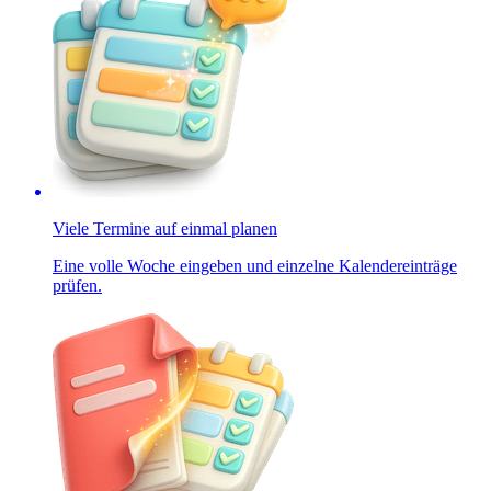
Viele Termine auf einmal planen
Eine volle Woche eingeben und einzelne Kalendereinträge
prüfen.