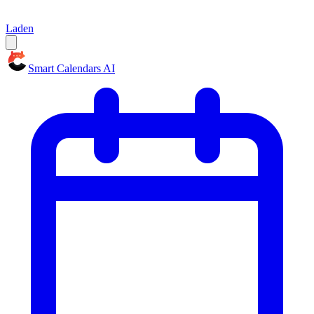
Laden
Smart Calendars AI