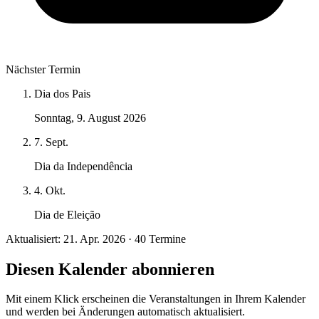
Nächster Termin
Dia dos Pais
Sonntag, 9. August 2026
7. Sept.
Dia da Independência
4. Okt.
Dia de Eleição
Aktualisiert: 21. Apr. 2026 · 40 Termine
Diesen Kalender abonnieren
Mit einem Klick erscheinen die Veranstaltungen in Ihrem Kalender
und werden bei Änderungen automatisch aktualisiert.