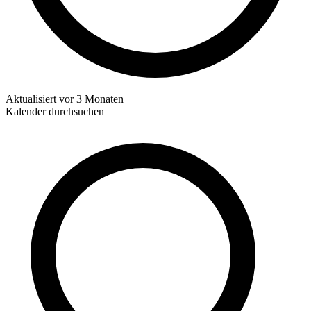
Aktualisiert
vor 3 Monaten
Kalender durchsuchen