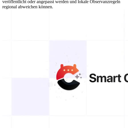
veröffentlicht oder angepasst werden und lokale Observanzregeln
regional abweichen können.