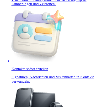
Erinnerungen und Zeitzonen.
Kontakte sofort erstellen
Signaturen, Nachrichten und Visitenkarten in Kontakte
verwandeln.