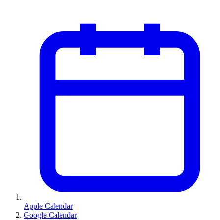
Apple Calendar
Google Calendar