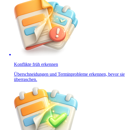
Konflikte früh erkennen
Überschneidungen und Terminprobleme erkennen, bevor sie
überraschen.