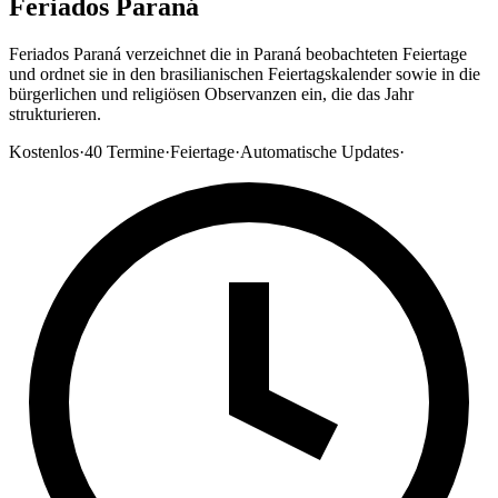
Feriados Paraná
Feriados Paraná verzeichnet die in Paraná beobachteten Feiertage
und ordnet sie in den brasilianischen Feiertagskalender sowie in die
bürgerlichen und religiösen Observanzen ein, die das Jahr
strukturieren.
Kostenlos
·
40
Termine
·
Feiertage
·
Automatische Updates
·