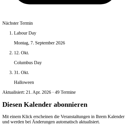
Nächster Termin
Labour Day
Montag, 7. September 2026
12. Okt.
Columbus Day
31. Okt.
Halloween
Aktualisiert: 21. Apr. 2026 · 49 Termine
Diesen Kalender abonnieren
Mit einem Klick erscheinen die Veranstaltungen in Ihrem Kalender
und werden bei Änderungen automatisch aktualisiert.