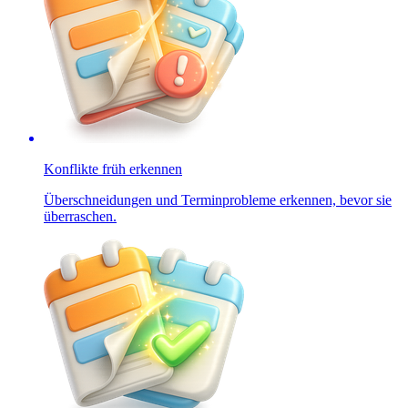
Konflikte früh erkennen
Überschneidungen und Terminprobleme erkennen, bevor sie
überraschen.