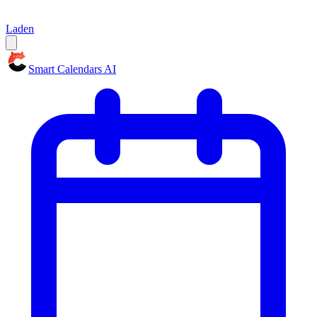
Laden
Smart Calendars AI