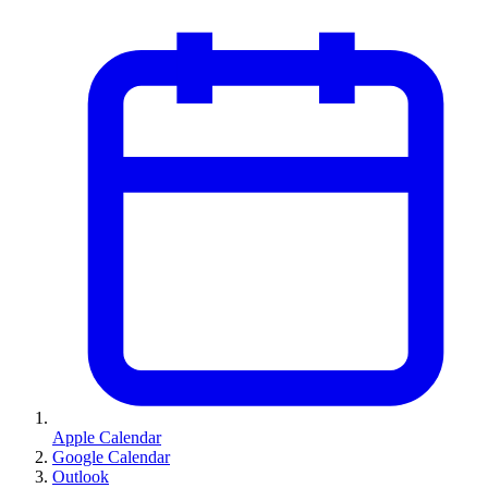
Apple Calendar
Google Calendar
Outlook