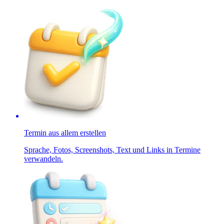
Termin aus allem erstellen
Sprache, Fotos, Screenshots, Text und Links in Termine
verwandeln.