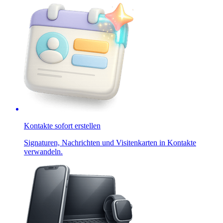
Kontakte sofort erstellen
Signaturen, Nachrichten und Visitenkarten in Kontakte
verwandeln.