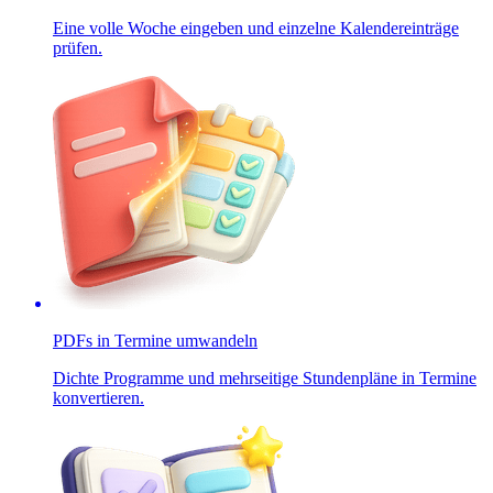
Eine volle Woche eingeben und einzelne Kalendereinträge
prüfen.
PDFs in Termine umwandeln
Dichte Programme und mehrseitige Stundenpläne in Termine
konvertieren.