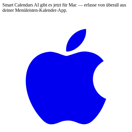
Smart Calendars AI gibt es jetzt für Mac — erfasse von überall aus
deiner Menüleisten-Kalender-App.