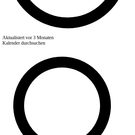
Aktualisiert
vor 3 Monaten
Kalender durchsuchen