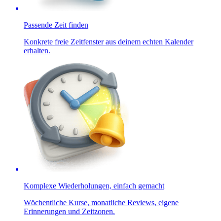
Passende Zeit finden
Konkrete freie Zeitfenster aus deinem echten Kalender
erhalten.
Komplexe Wiederholungen, einfach gemacht
Wöchentliche Kurse, monatliche Reviews, eigene
Erinnerungen und Zeitzonen.