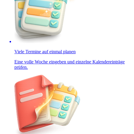
Viele Termine auf einmal planen
Eine volle Woche eingeben und einzelne Kalendereinträge
prüfen.