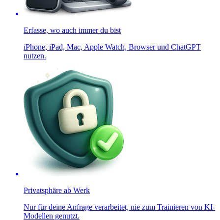
Erfasse, wo auch immer du bist
iPhone, iPad, Mac, Apple Watch, Browser und ChatGPT
nutzen.
Privatsphäre ab Werk
Nur für deine Anfrage verarbeitet, nie zum Trainieren von KI-
Modellen genutzt.