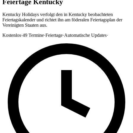
Feiertage Kentucky
Kentucky Holidays verfolgt den in Kentucky beobachteten
Feiertagskalender und richtet ihn am föderalen Feiertagsplan der
Vereinigten Staaten aus.
Kostenlos
·
49
Termine
·
Feiertage
·
Automatische Updates
·