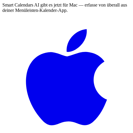
Smart Calendars AI gibt es jetzt für Mac — erfasse von überall aus
deiner Menüleisten-Kalender-App.