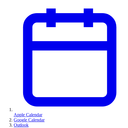
Apple Calendar
Google Calendar
Outlook