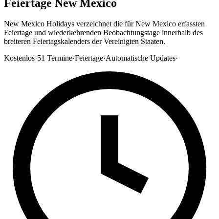
Feiertage New Mexico
New Mexico Holidays verzeichnet die für New Mexico erfassten
Feiertage und wiederkehrenden Beobachtungstage innerhalb des
breiteren Feiertagskalenders der Vereinigten Staaten.
Kostenlos
·
51
Termine
·
Feiertage
·
Automatische Updates
·