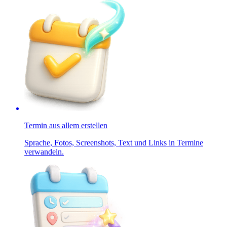
Termin aus allem erstellen
Sprache, Fotos, Screenshots, Text und Links in Termine
verwandeln.