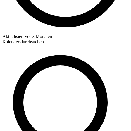
Aktualisiert
vor 3 Monaten
Kalender durchsuchen