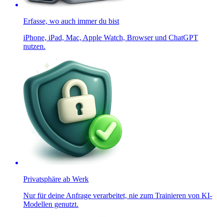
Erfasse, wo auch immer du bist
iPhone, iPad, Mac, Apple Watch, Browser und ChatGPT
nutzen.
Privatsphäre ab Werk
Nur für deine Anfrage verarbeitet, nie zum Trainieren von KI-
Modellen genutzt.