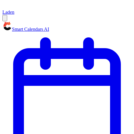
Laden
Smart Calendars AI