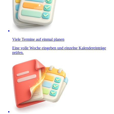
Viele Termine auf einmal planen
Eine volle Woche eingeben und einzelne Kalendereinträge
prüfen.