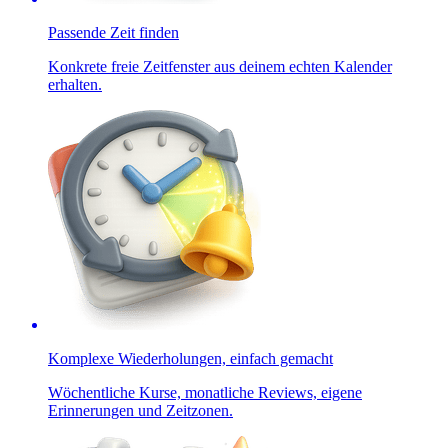
Passende Zeit finden
Konkrete freie Zeitfenster aus deinem echten Kalender
erhalten.
Komplexe Wiederholungen, einfach gemacht
Wöchentliche Kurse, monatliche Reviews, eigene
Erinnerungen und Zeitzonen.