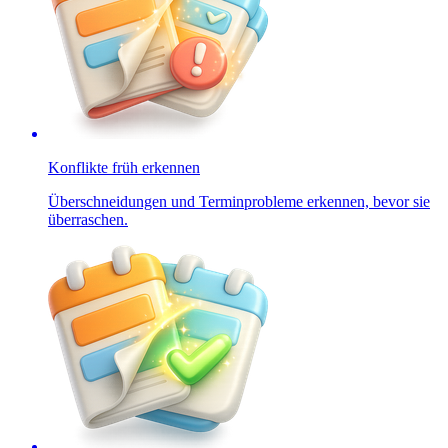
Konflikte früh erkennen
Überschneidungen und Terminprobleme erkennen, bevor sie
überraschen.