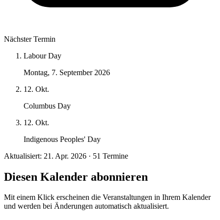
Nächster Termin
Labour Day
Montag, 7. September 2026
12. Okt.
Columbus Day
12. Okt.
Indigenous Peoples' Day
Aktualisiert: 21. Apr. 2026 · 51 Termine
Diesen Kalender abonnieren
Mit einem Klick erscheinen die Veranstaltungen in Ihrem Kalender
und werden bei Änderungen automatisch aktualisiert.