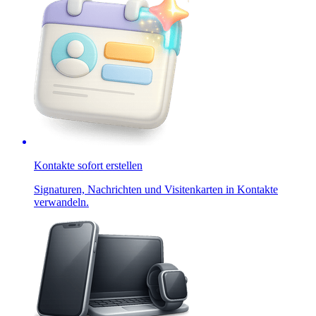
Kontakte sofort erstellen
Signaturen, Nachrichten und Visitenkarten in Kontakte
verwandeln.