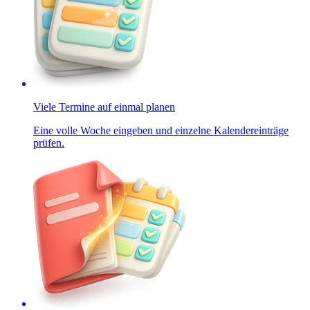
Viele Termine auf einmal planen
Eine volle Woche eingeben und einzelne Kalendereinträge
prüfen.