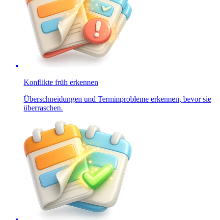
Konflikte früh erkennen
Überschneidungen und Terminprobleme erkennen, bevor sie
überraschen.