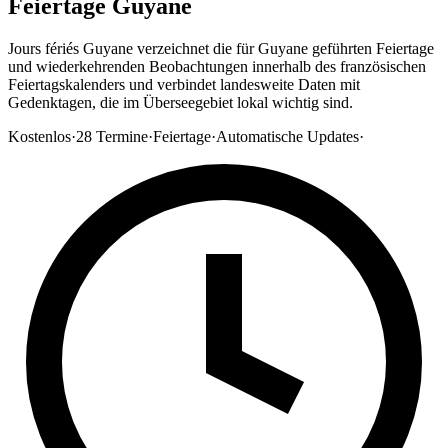
Feiertage Guyane
Jours fériés Guyane verzeichnet die für Guyane geführten Feiertage
und wiederkehrenden Beobachtungen innerhalb des französischen
Feiertagskalenders und verbindet landesweite Daten mit
Gedenktagen, die im Überseegebiet lokal wichtig sind.
Kostenlos
·
28
Termine
·
Feiertage
·
Automatische Updates
·