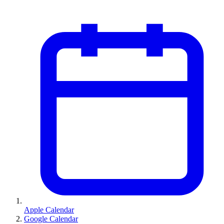
Apple Calendar
Google Calendar