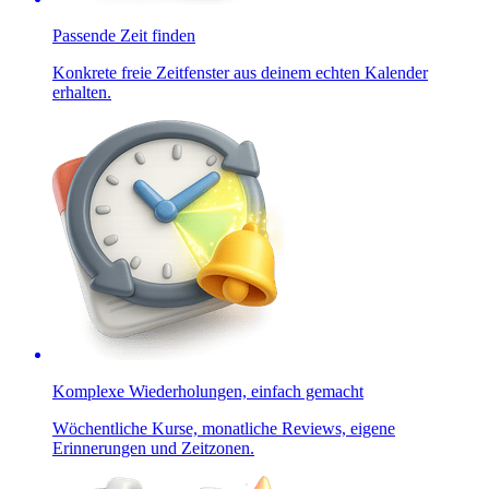
Passende Zeit finden
Konkrete freie Zeitfenster aus deinem echten Kalender
erhalten.
Komplexe Wiederholungen, einfach gemacht
Wöchentliche Kurse, monatliche Reviews, eigene
Erinnerungen und Zeitzonen.