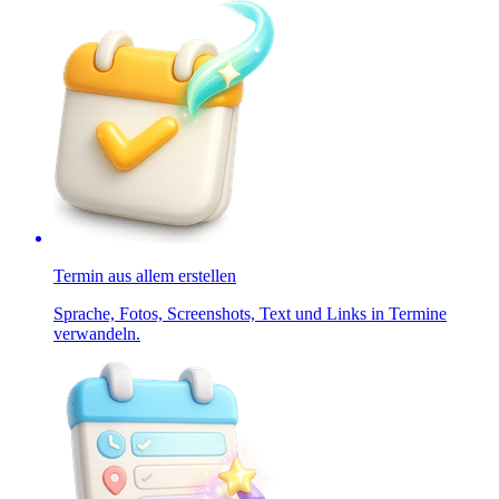
Termin aus allem erstellen
Sprache, Fotos, Screenshots, Text und Links in Termine
verwandeln.