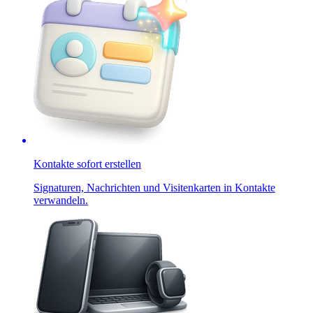
Kontakte sofort erstellen
Signaturen, Nachrichten und Visitenkarten in Kontakte
verwandeln.