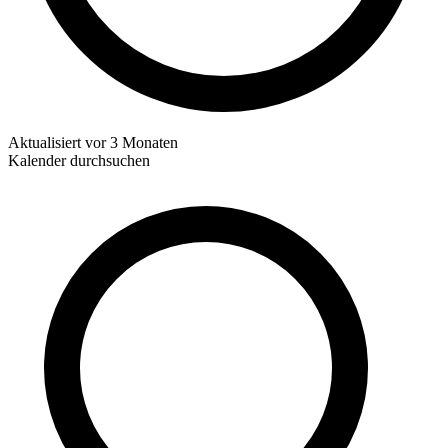
Aktualisiert
vor 3 Monaten
Kalender durchsuchen