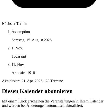
Nächster Termin
Assomption
Samstag, 15. August 2026
1. Nov.
Toussaint
11. Nov.
Armistice 1918
Aktualisiert: 21. Apr. 2026 · 28 Termine
Diesen Kalender abonnieren
Mit einem Klick erscheinen die Veranstaltungen in Ihrem Kalender
und werden bei Änderungen automatisch aktualisiert.