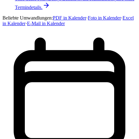
Termindetails.
Beliebte Umwandlungen
:
PDF in Kalender
·
Foto in Kalender
·
Excel
in Kalender
·
E-Mail in Kalender