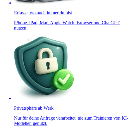
Erfasse, wo auch immer du bist
iPhone, iPad, Mac, Apple Watch, Browser und ChatGPT
nutzen.
Privatsphäre ab Werk
Nur für deine Anfrage verarbeitet, nie zum Trainieren von KI-
Modellen genutzt.