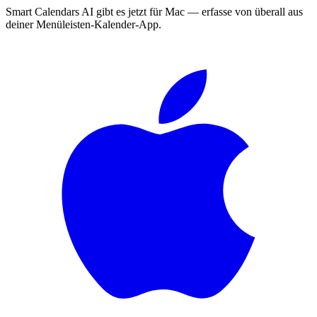
Smart Calendars AI gibt es jetzt für Mac — erfasse von überall aus
deiner Menüleisten-Kalender-App.