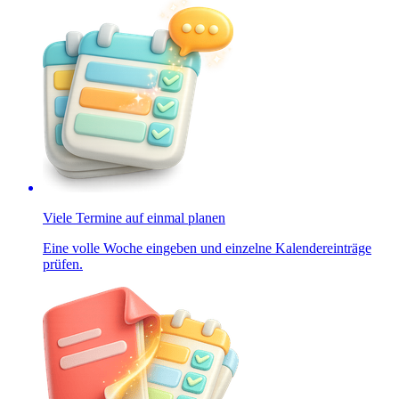
Viele Termine auf einmal planen
Eine volle Woche eingeben und einzelne Kalendereinträge
prüfen.