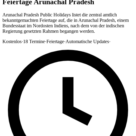
Feiertage Arunachal Pradesh
Arunachal Pradesh Public Holidays listet die zentral amtlich
bekanntgemachten Feiertage auf, die in Arunachal Pradesh, einem
Bundesstaat im Nordosten Indiens, nach dem von der indischen
Regierung gesetzten Rahmen begangen werden.
Kostenlos
·
18
Termine
·
Feiertage
·
Automatische Updates
·