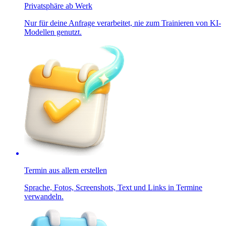
Privatsphäre ab Werk
Nur für deine Anfrage verarbeitet, nie zum Trainieren von KI-
Modellen genutzt.
Termin aus allem erstellen
Sprache, Fotos, Screenshots, Text und Links in Termine
verwandeln.