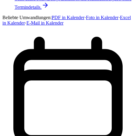
Termindetails.
Beliebte Umwandlungen
:
PDF in Kalender
·
Foto in Kalender
·
Excel
in Kalender
·
E-Mail in Kalender