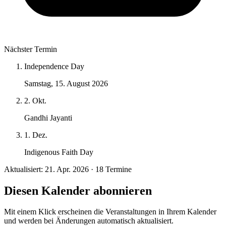
Nächster Termin
Independence Day
Samstag, 15. August 2026
2. Okt.
Gandhi Jayanti
1. Dez.
Indigenous Faith Day
Aktualisiert: 21. Apr. 2026 · 18 Termine
Diesen Kalender abonnieren
Mit einem Klick erscheinen die Veranstaltungen in Ihrem Kalender
und werden bei Änderungen automatisch aktualisiert.