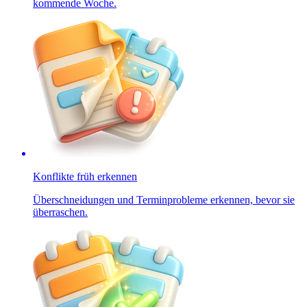
kommende Woche.
Konflikte früh erkennen
Überschneidungen und Terminprobleme erkennen, bevor sie
überraschen.