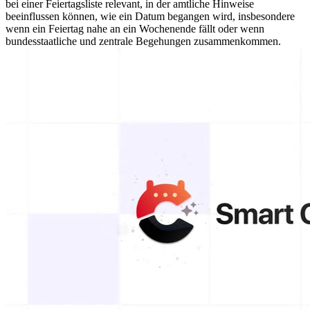
bei einer Feiertagsliste relevant, in der amtliche Hinweise
beeinflussen können, wie ein Datum begangen wird, insbesondere
wenn ein Feiertag nahe an ein Wochenende fällt oder wenn
bundesstaatliche und zentrale Begehungen zusammenkommen.