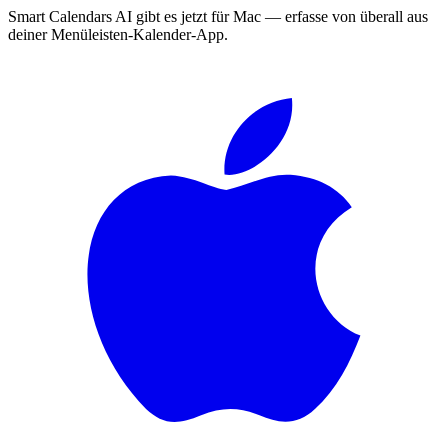
Smart Calendars AI gibt es jetzt für Mac — erfasse von überall aus
deiner Menüleisten-Kalender-App.