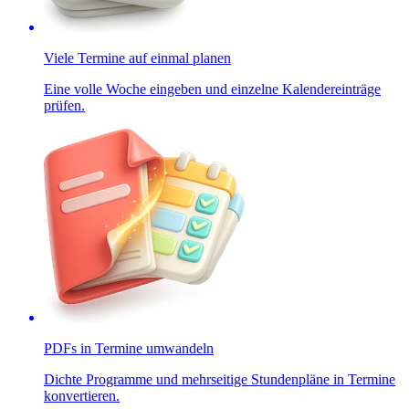
Viele Termine auf einmal planen
Eine volle Woche eingeben und einzelne Kalendereinträge
prüfen.
PDFs in Termine umwandeln
Dichte Programme und mehrseitige Stundenpläne in Termine
konvertieren.