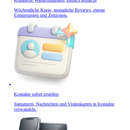
Komplexe Wiederholungen, einfach gemacht
Wöchentliche Kurse, monatliche Reviews, eigene
Erinnerungen und Zeitzonen.
Kontakte sofort erstellen
Signaturen, Nachrichten und Visitenkarten in Kontakte
verwandeln.