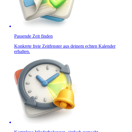
Passende Zeit finden
Konkrete freie Zeitfenster aus deinem echten Kalender
erhalten.