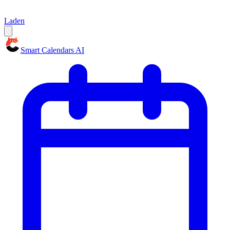
Laden
Smart Calendars AI