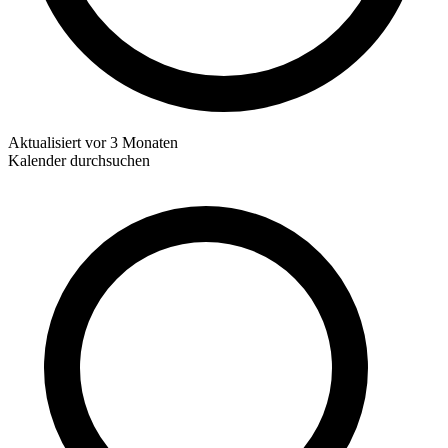
Aktualisiert
vor 3 Monaten
Kalender durchsuchen