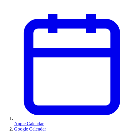
Apple Calendar
Google Calendar