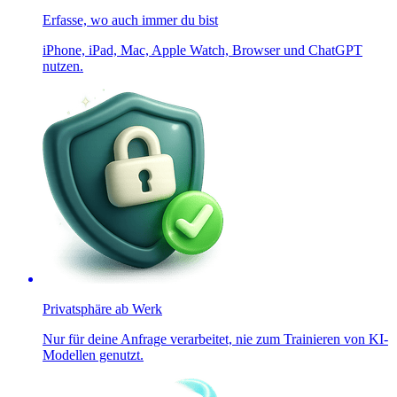
Erfasse, wo auch immer du bist
iPhone, iPad, Mac, Apple Watch, Browser und ChatGPT
nutzen.
Privatsphäre ab Werk
Nur für deine Anfrage verarbeitet, nie zum Trainieren von KI-
Modellen genutzt.