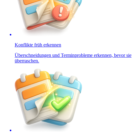
Konflikte früh erkennen
Überschneidungen und Terminprobleme erkennen, bevor sie
überraschen.