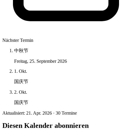
Nächster Termin
中秋节
Freitag, 25. September 2026
1. Okt.
国庆节
2. Okt.
国庆节
Aktualisiert: 21. Apr. 2026 · 30 Termine
Diesen Kalender abonnieren