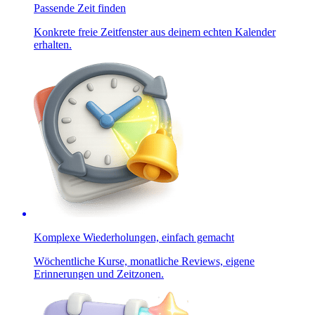
Passende Zeit finden
Konkrete freie Zeitfenster aus deinem echten Kalender
erhalten.
Komplexe Wiederholungen, einfach gemacht
Wöchentliche Kurse, monatliche Reviews, eigene
Erinnerungen und Zeitzonen.