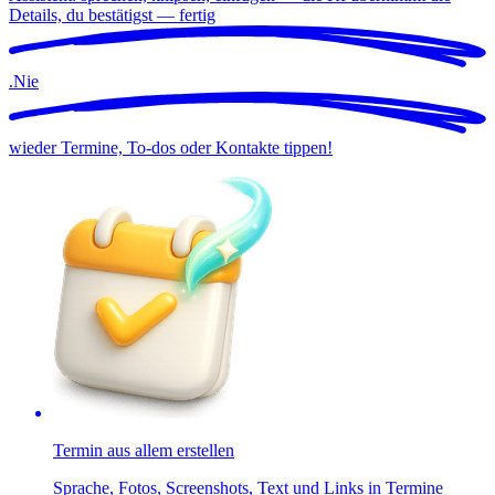
Details, du bestätigst —
fertig
.
Nie
wieder Termine, To-dos oder Kontakte tippen!
Termin aus allem erstellen
Sprache, Fotos, Screenshots, Text und Links in Termine