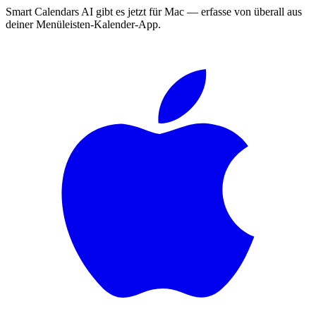
Smart Calendars AI gibt es jetzt für Mac — erfasse von überall aus
deiner Menüleisten-Kalender-App.