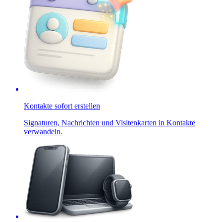
Kontakte sofort erstellen
Signaturen, Nachrichten und Visitenkarten in Kontakte
verwandeln.