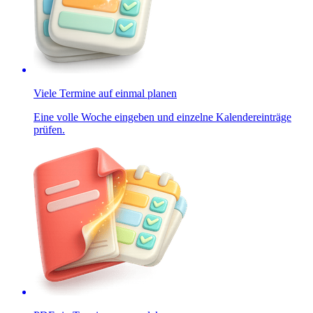
Viele Termine auf einmal planen
Eine volle Woche eingeben und einzelne Kalendereinträge
prüfen.