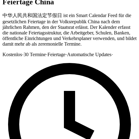
Feiertage China
中华人民共和国法定节假日 ist ein Smart Calendar Feed für die
gesetzlichen Feiertage in der Volksrepublik China nach dem
jährlichen Rahmen, den der Staatsrat erlässt. Der Kalender erfasst
die nationale Feiertagsstruktur, die Arbeitgeber, Schulen, Banken,
öffentliche Einrichtungen und Verkehrsplaner verwenden, und bildet
damit mehr ab als zeremonielle Termine.
Kostenlos
·
30
Termine
·
Feiertage
·
Automatische Updates
·