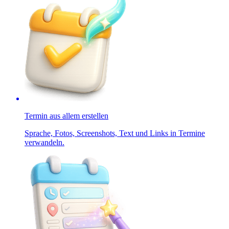
Termin aus allem erstellen
Sprache, Fotos, Screenshots, Text und Links in Termine
verwandeln.