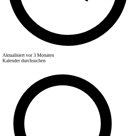
Aktualisiert
vor 3 Monaten
Kalender durchsuchen