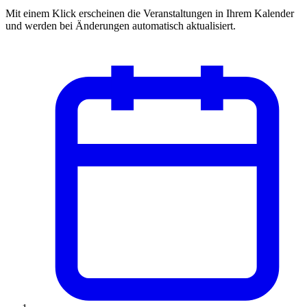
Mit einem Klick erscheinen die Veranstaltungen in Ihrem Kalender
und werden bei Änderungen automatisch aktualisiert.