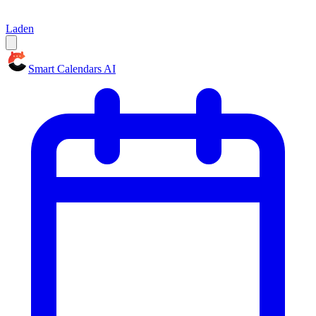
Laden
Smart Calendars AI