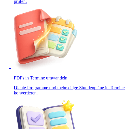
prüfen.
PDFs in Termine umwandeln
Dichte Programme und mehrseitige Stundenpläne in Termine
konvertieren.