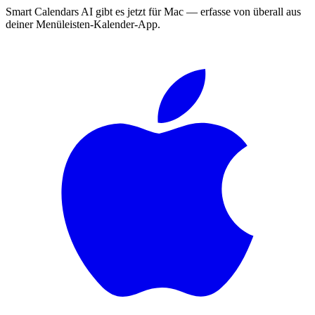
Smart Calendars AI gibt es jetzt für Mac — erfasse von überall aus
deiner Menüleisten-Kalender-App.