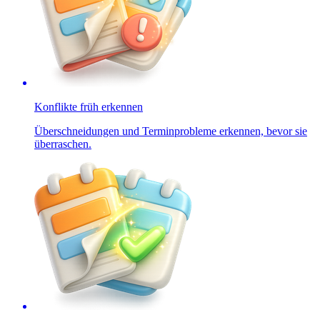
Konflikte früh erkennen
Überschneidungen und Terminprobleme erkennen, bevor sie
überraschen.