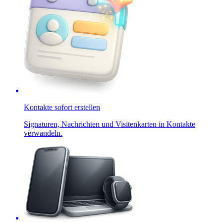
Kontakte sofort erstellen
Signaturen, Nachrichten und Visitenkarten in Kontakte
verwandeln.