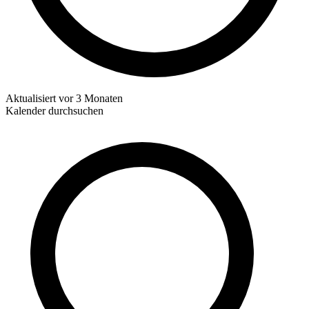
Aktualisiert
vor 3 Monaten
Kalender durchsuchen