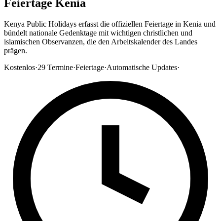
Feiertage Kenia
Kenya Public Holidays erfasst die offiziellen Feiertage in Kenia und
bündelt nationale Gedenktage mit wichtigen christlichen und
islamischen Observanzen, die den Arbeitskalender des Landes
prägen.
Kostenlos
·
29
Termine
·
Feiertage
·
Automatische Updates
·