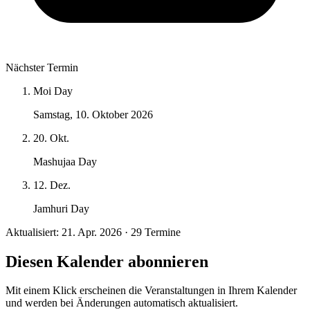
Nächster Termin
Moi Day
Samstag, 10. Oktober 2026
20. Okt.
Mashujaa Day
12. Dez.
Jamhuri Day
Aktualisiert: 21. Apr. 2026 · 29 Termine
Diesen Kalender abonnieren
Mit einem Klick erscheinen die Veranstaltungen in Ihrem Kalender
und werden bei Änderungen automatisch aktualisiert.