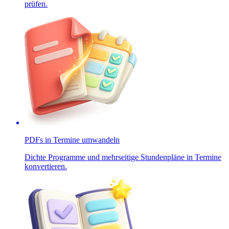
prüfen.
PDFs in Termine umwandeln
Dichte Programme und mehrseitige Stundenpläne in Termine
konvertieren.