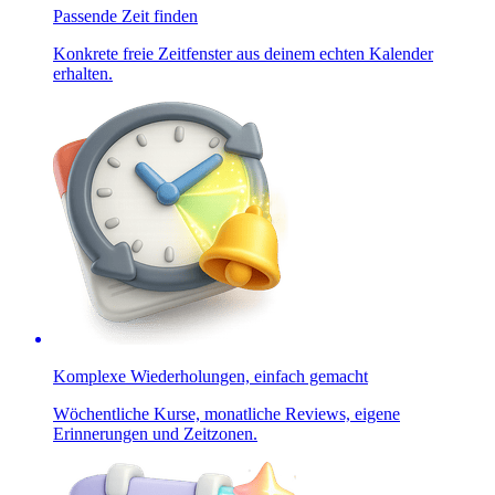
Passende Zeit finden
Konkrete freie Zeitfenster aus deinem echten Kalender
erhalten.
Komplexe Wiederholungen, einfach gemacht
Wöchentliche Kurse, monatliche Reviews, eigene
Erinnerungen und Zeitzonen.