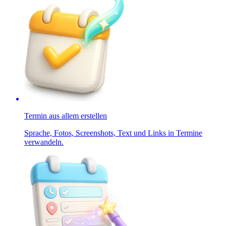
Termin aus allem erstellen
Sprache, Fotos, Screenshots, Text und Links in Termine
verwandeln.