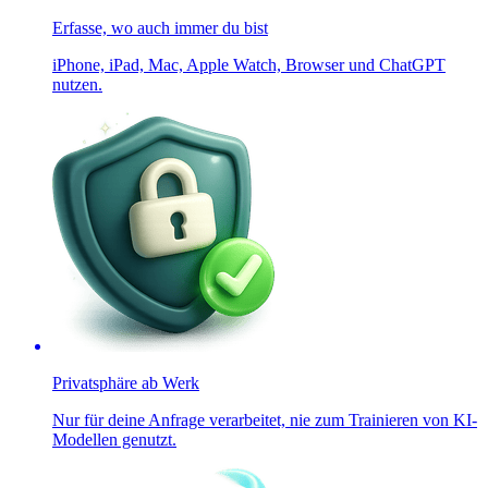
Erfasse, wo auch immer du bist
iPhone, iPad, Mac, Apple Watch, Browser und ChatGPT
nutzen.
Privatsphäre ab Werk
Nur für deine Anfrage verarbeitet, nie zum Trainieren von KI-
Modellen genutzt.