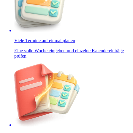
Viele Termine auf einmal planen
Eine volle Woche eingeben und einzelne Kalendereinträge
prüfen.