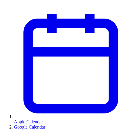
Apple Calendar
Google Calendar