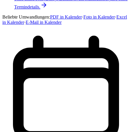
Termindetails.
Beliebte Umwandlungen
:
PDF in Kalender
·
Foto in Kalender
·
Excel
in Kalender
·
E-Mail in Kalender