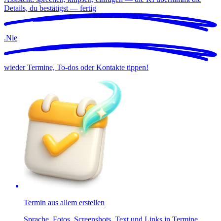
Details, du bestätigst —
fertig
.
Nie
wieder Termine, To-dos oder Kontakte tippen!
Termin aus allem erstellen
Sprache, Fotos, Screenshots, Text und Links in Termine