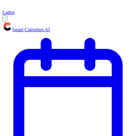
Laden
Smart Calendars AI