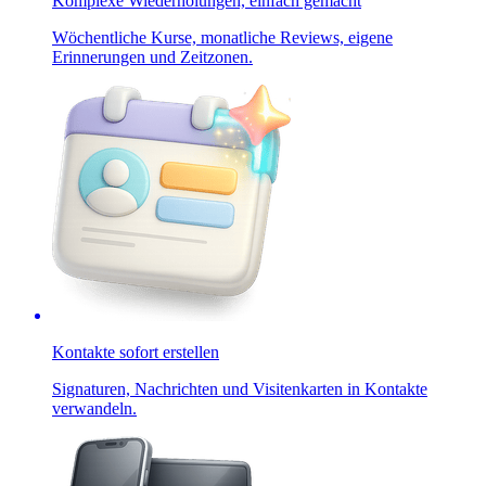
Komplexe Wiederholungen, einfach gemacht
Wöchentliche Kurse, monatliche Reviews, eigene
Erinnerungen und Zeitzonen.
Kontakte sofort erstellen
Signaturen, Nachrichten und Visitenkarten in Kontakte
verwandeln.