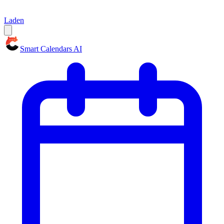
Laden
Smart Calendars AI