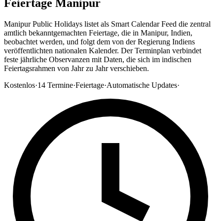
Feiertage Manipur
Manipur Public Holidays listet als Smart Calendar Feed die zentral
amtlich bekanntgemachten Feiertage, die in Manipur, Indien,
beobachtet werden, und folgt dem von der Regierung Indiens
veröffentlichten nationalen Kalender. Der Terminplan verbindet
feste jährliche Observanzen mit Daten, die sich im indischen
Feiertagsrahmen von Jahr zu Jahr verschieben.
Kostenlos
·
14
Termine
·
Feiertage
·
Automatische Updates
·