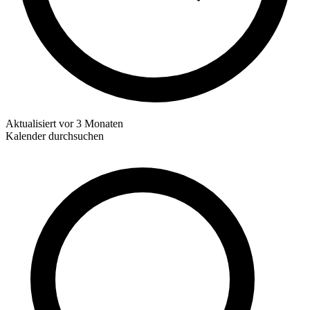
Aktualisiert
vor 3 Monaten
Kalender durchsuchen