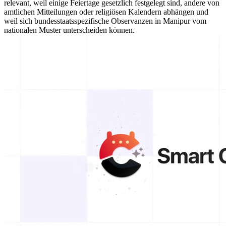
relevant, weil einige Feiertage gesetzlich festgelegt sind, andere von
amtlichen Mitteilungen oder religiösen Kalendern abhängen und
weil sich bundesstaatsspezifische Observanzen in Manipur vom
nationalen Muster unterscheiden können.