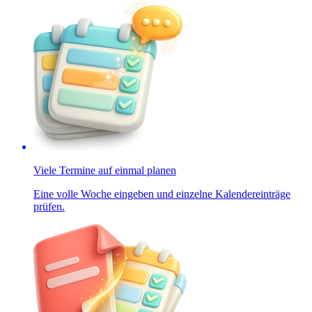
Viele Termine auf einmal planen
Eine volle Woche eingeben und einzelne Kalendereinträge
prüfen.