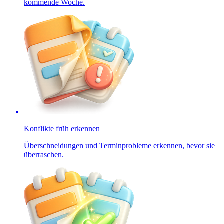
kommende Woche.
Konflikte früh erkennen
Überschneidungen und Terminprobleme erkennen, bevor sie
überraschen.