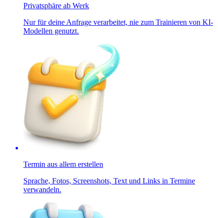
Privatsphäre ab Werk
Nur für deine Anfrage verarbeitet, nie zum Trainieren von KI-
Modellen genutzt.
Termin aus allem erstellen
Sprache, Fotos, Screenshots, Text und Links in Termine
verwandeln.