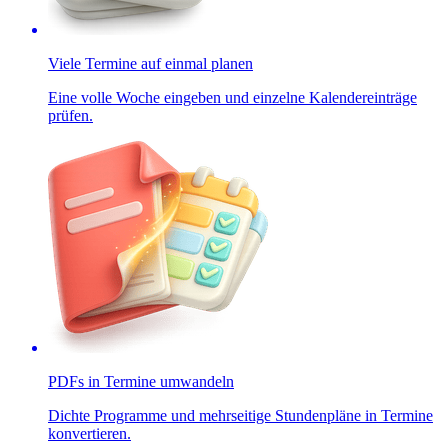
Viele Termine auf einmal planen
Eine volle Woche eingeben und einzelne Kalendereinträge
prüfen.
PDFs in Termine umwandeln
Dichte Programme und mehrseitige Stundenpläne in Termine
konvertieren.