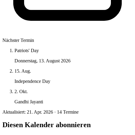
Nächster Termin
Patriots' Day
Donnerstag, 13. August 2026
15. Aug.
Independence Day
2. Okt.
Gandhi Jayanti
Aktualisiert: 21. Apr. 2026 · 14 Termine
Diesen Kalender abonnieren