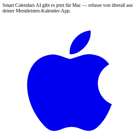
Smart Calendars AI gibt es jetzt für Mac — erfasse von überall aus
deiner Menüleisten-Kalender-App.