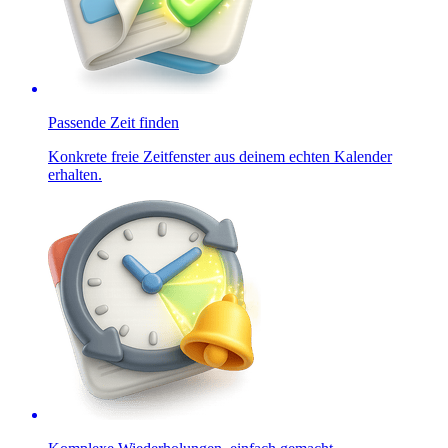
Passende Zeit finden
Konkrete freie Zeitfenster aus deinem echten Kalender
erhalten.