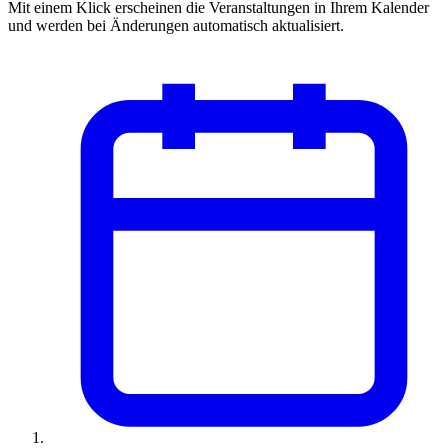
Mit einem Klick erscheinen die Veranstaltungen in Ihrem Kalender
und werden bei Änderungen automatisch aktualisiert.