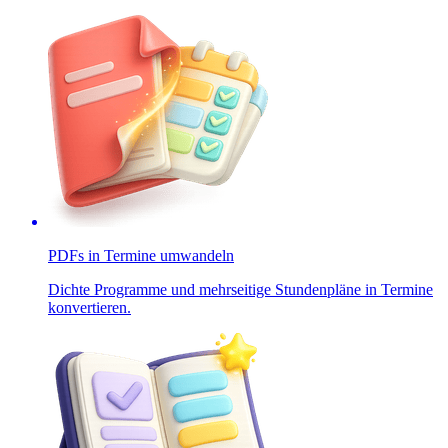
PDFs in Termine umwandeln
Dichte Programme und mehrseitige Stundenpläne in Termine
konvertieren.