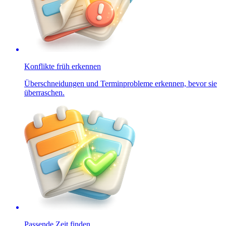
Konflikte früh erkennen
Überschneidungen und Terminprobleme erkennen, bevor sie
überraschen.
Passende Zeit finden