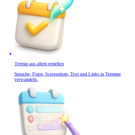
Termin aus allem erstellen
Sprache, Fotos, Screenshots, Text und Links in Termine
verwandeln.