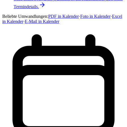
Termindetails.
Beliebte Umwandlungen
:
PDF in Kalender
·
Foto in Kalender
·
Excel
in Kalender
·
E-Mail in Kalender