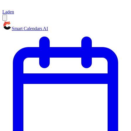
Laden
Smart Calendars AI