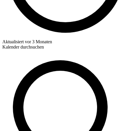
Aktualisiert
vor 3 Monaten
Kalender durchsuchen