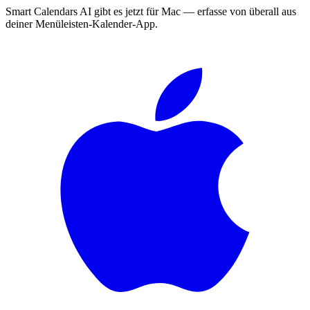
Smart Calendars AI gibt es jetzt für Mac — erfasse von überall aus
deiner Menüleisten-Kalender-App.