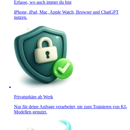
Erfasse, wo auch immer du bist
iPhone, iPad, Mac, Apple Watch, Browser und ChatGPT
nutzen.
Privatsphäre ab Werk
Nur für deine Anfrage verarbeitet, nie zum Trainieren von KI-
Modellen genutzt.