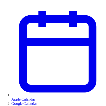
Apple Calendar
Google Calendar