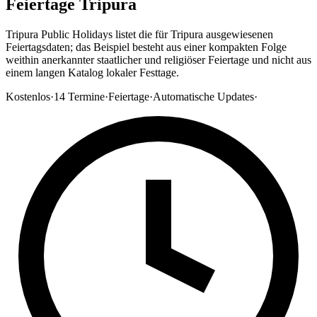
Feiertage Tripura
Tripura Public Holidays listet die für Tripura ausgewiesenen
Feiertagsdaten; das Beispiel besteht aus einer kompakten Folge
weithin anerkannter staatlicher und religiöser Feiertage und nicht aus
einem langen Katalog lokaler Festtage.
Kostenlos
·
14
Termine
·
Feiertage
·
Automatische Updates
·