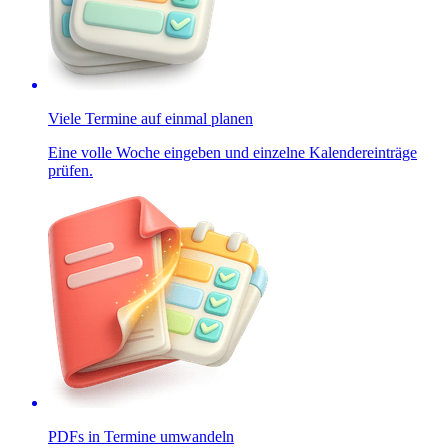
Viele Termine auf einmal planen
Eine volle Woche eingeben und einzelne Kalendereinträge
prüfen.
PDFs in Termine umwandeln