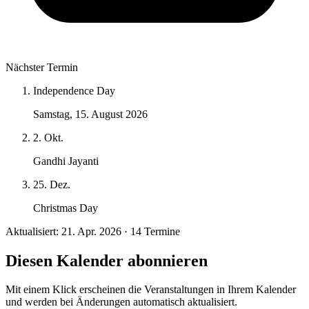
Nächster Termin
Independence Day
Samstag, 15. August 2026
2. Okt.
Gandhi Jayanti
25. Dez.
Christmas Day
Aktualisiert: 21. Apr. 2026 · 14 Termine
Diesen Kalender abonnieren
Mit einem Klick erscheinen die Veranstaltungen in Ihrem Kalender
und werden bei Änderungen automatisch aktualisiert.