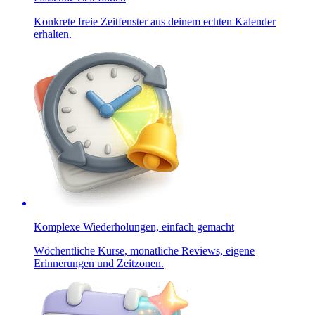
Konkrete freie Zeitfenster aus deinem echten Kalender
erhalten.
Komplexe Wiederholungen, einfach gemacht
Wöchentliche Kurse, monatliche Reviews, eigene
Erinnerungen und Zeitzonen.