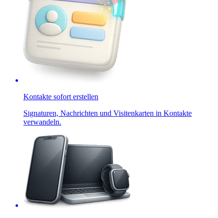
Kontakte sofort erstellen
Signaturen, Nachrichten und Visitenkarten in Kontakte
verwandeln.