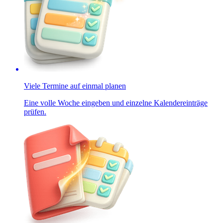
Viele Termine auf einmal planen
Eine volle Woche eingeben und einzelne Kalendereinträge
prüfen.