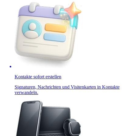
Kontakte sofort erstellen
Signaturen, Nachrichten und Visitenkarten in Kontakte
verwandeln.