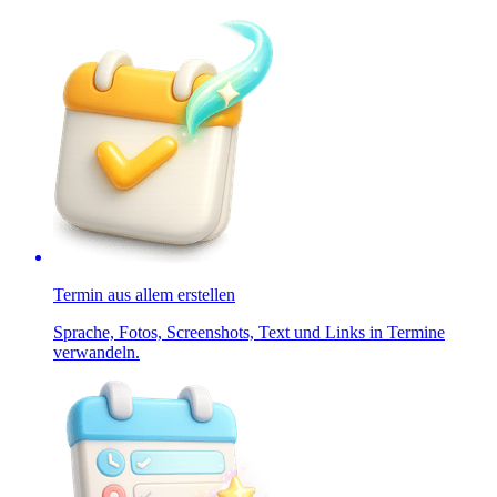
Termin aus allem erstellen
Sprache, Fotos, Screenshots, Text und Links in Termine
verwandeln.