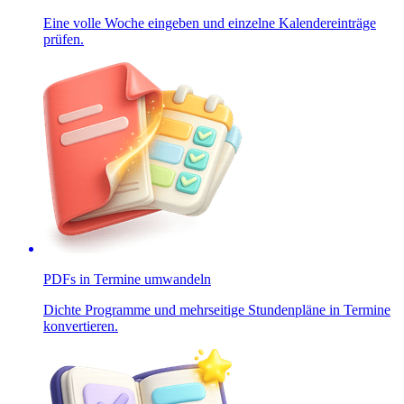
Eine volle Woche eingeben und einzelne Kalendereinträge
prüfen.
PDFs in Termine umwandeln
Dichte Programme und mehrseitige Stundenpläne in Termine
konvertieren.