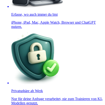
Erfasse, wo auch immer du bist
iPhone, iPad, Mac, Apple Watch, Browser und ChatGPT
nutzen.
Privatsphäre ab Werk
Nur für deine Anfrage verarbeitet, nie zum Trainieren von KI-
Modellen genutzt.