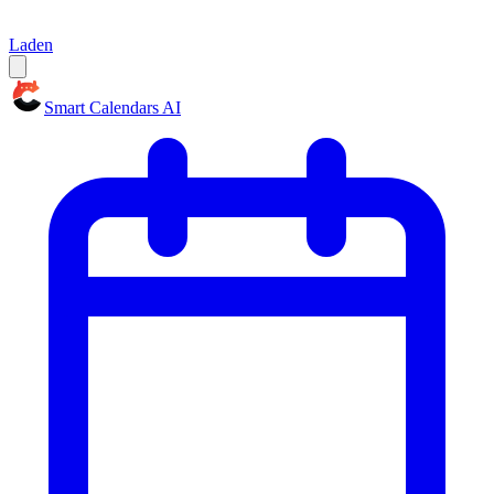
Laden
Smart Calendars AI