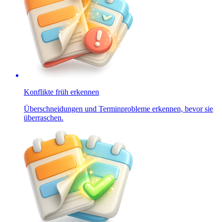
Konflikte früh erkennen
Überschneidungen und Terminprobleme erkennen, bevor sie
überraschen.