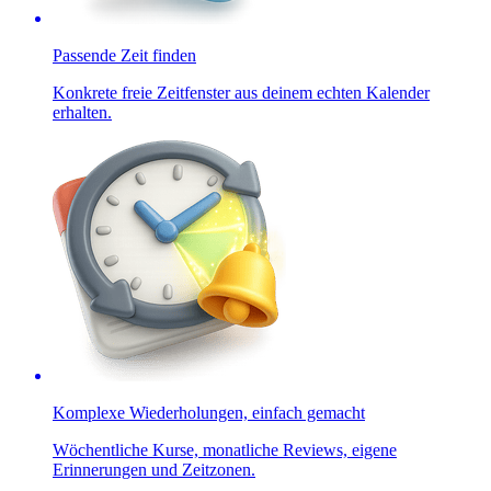
Passende Zeit finden
Konkrete freie Zeitfenster aus deinem echten Kalender
erhalten.
Komplexe Wiederholungen, einfach gemacht
Wöchentliche Kurse, monatliche Reviews, eigene
Erinnerungen und Zeitzonen.