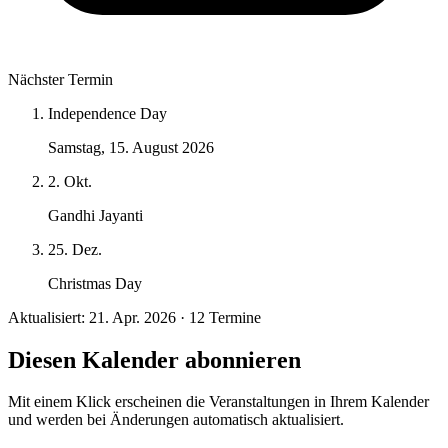
Nächster Termin
Independence Day
Samstag, 15. August 2026
2. Okt.
Gandhi Jayanti
25. Dez.
Christmas Day
Aktualisiert: 21. Apr. 2026 · 12 Termine
Diesen Kalender abonnieren
Mit einem Klick erscheinen die Veranstaltungen in Ihrem Kalender
und werden bei Änderungen automatisch aktualisiert.