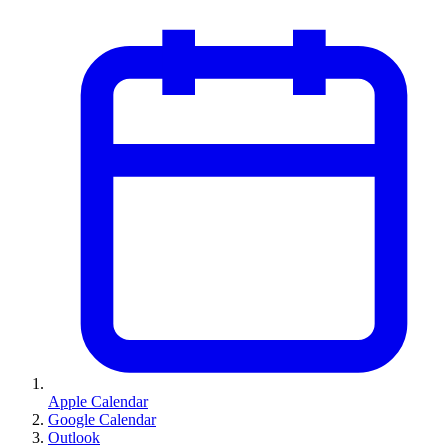
Apple Calendar
Google Calendar
Outlook