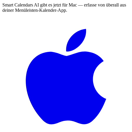
Smart Calendars AI gibt es jetzt für Mac — erfasse von überall aus
deiner Menüleisten-Kalender-App.