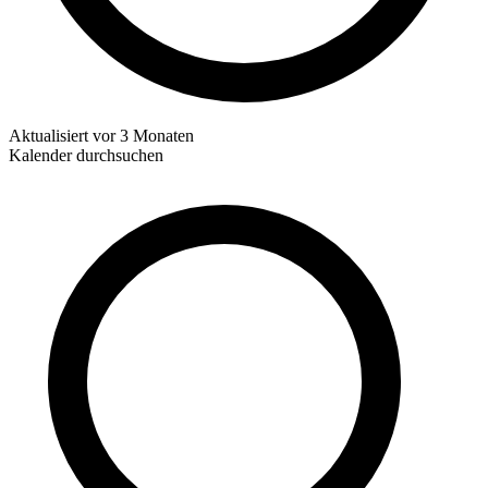
Aktualisiert
vor 3 Monaten
Kalender durchsuchen