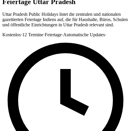
Feiertage Uttar Pradesh
Uttar Pradesh Public Holidays listet die zentralen und nationalen
gazettierten Feiertage Indiens auf, die für Haushalte, Büros, Schulen
und öffentliche Einrichtungen in Uttar Pradesh relevant sind.
Kostenlos
·
12
Termine
·
Feiertage
·
Automatische Updates
·