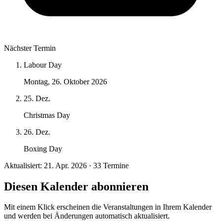
Nächster Termin
Labour Day
Montag, 26. Oktober 2026
25. Dez.
Christmas Day
26. Dez.
Boxing Day
Aktualisiert: 21. Apr. 2026 · 33 Termine
Diesen Kalender abonnieren
Mit einem Klick erscheinen die Veranstaltungen in Ihrem Kalender
und werden bei Änderungen automatisch aktualisiert.