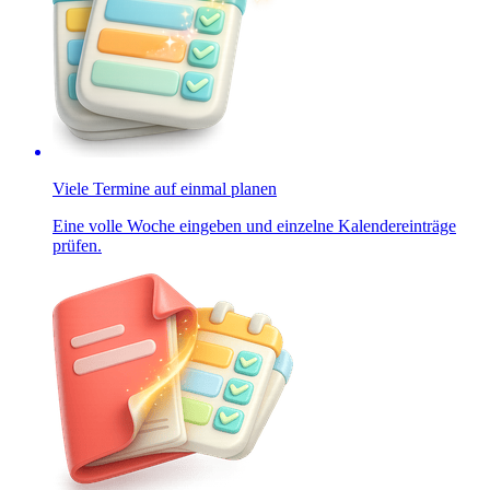
Viele Termine auf einmal planen
Eine volle Woche eingeben und einzelne Kalendereinträge
prüfen.