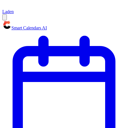
Laden
Smart Calendars AI