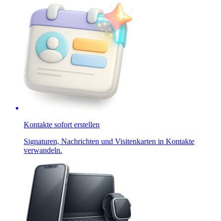
Kontakte sofort erstellen
Signaturen, Nachrichten und Visitenkarten in Kontakte
verwandeln.