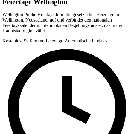
Feiertage Wellington
Wellington Public Holidays führt die gesetzlichen Feiertage in
Wellington, Neuseeland, auf und verbindet den nationalen
Feiertagskalender mit dem lokalen Begehungsmuster, das in der
Hauptstadtregion zählt.
Kostenlos
·
33
Termine
·
Feiertage
·
Automatische Updates
·