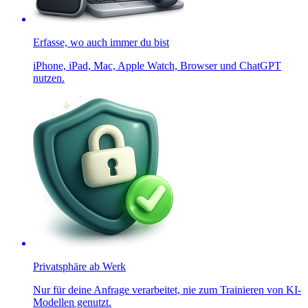
Erfasse, wo auch immer du bist
iPhone, iPad, Mac, Apple Watch, Browser und ChatGPT
nutzen.
Privatsphäre ab Werk
Nur für deine Anfrage verarbeitet, nie zum Trainieren von KI-
Modellen genutzt.