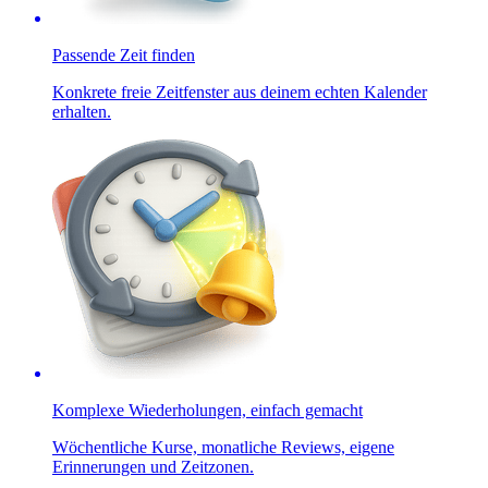
Passende Zeit finden
Konkrete freie Zeitfenster aus deinem echten Kalender
erhalten.
Komplexe Wiederholungen, einfach gemacht
Wöchentliche Kurse, monatliche Reviews, eigene
Erinnerungen und Zeitzonen.