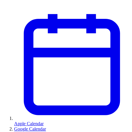
Apple Calendar
Google Calendar