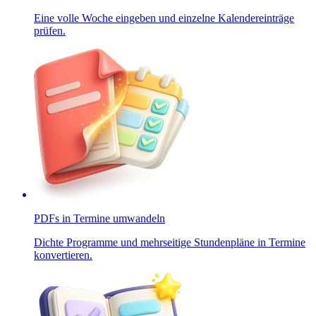
Eine volle Woche eingeben und einzelne Kalendereinträge
prüfen.
PDFs in Termine umwandeln
Dichte Programme und mehrseitige Stundenpläne in Termine
konvertieren.