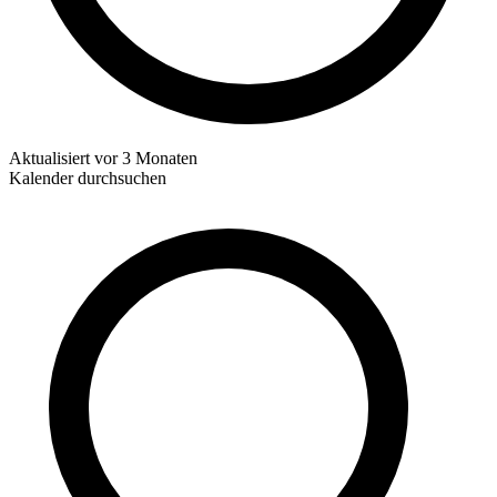
Aktualisiert
vor 3 Monaten
Kalender durchsuchen