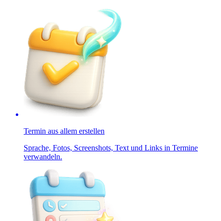
Termin aus allem erstellen
Sprache, Fotos, Screenshots, Text und Links in Termine
verwandeln.