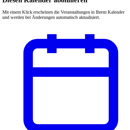
Mit einem Klick erscheinen die Veranstaltungen in Ihrem Kalender
und werden bei Änderungen automatisch aktualisiert.