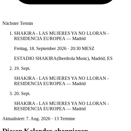
Nächster Termin
SHAKIRA - LAS MUJERES YA NO LLORAN -
RESIDENCIA EUROPEA — Madrid
Freitag, 18. September 2026
·
20:30 MESZ
ESTADIO SHAKIRA(Iberdrola Music), Madrid, ES
19. Sept.
SHAKIRA - LAS MUJERES YA NO LLORAN -
RESIDENCIA EUROPEA — Madrid
20. Sept.
SHAKIRA - LAS MUJERES YA NO LLORAN -
RESIDENCIA EUROPEA — Madrid
Aktualisiert: 7. Aug. 2026 · 13 Termine
Diesen Kalender abonnieren