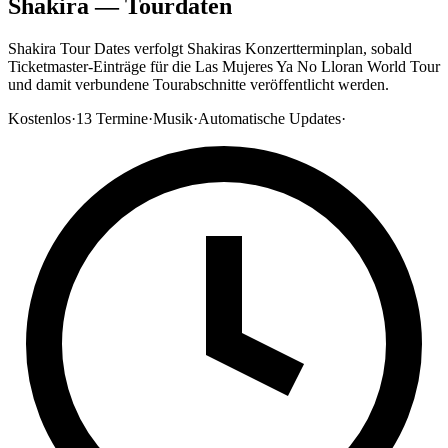
Shakira — Tourdaten
Shakira Tour Dates verfolgt Shakiras Konzertterminplan, sobald
Ticketmaster-Einträge für die Las Mujeres Ya No Lloran World Tour
und damit verbundene Tourabschnitte veröffentlicht werden.
Kostenlos
·
13
Termine
·
Musik
·
Automatische Updates
·