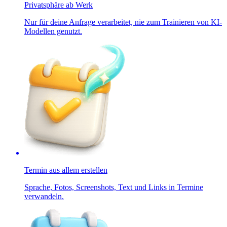
Privatsphäre ab Werk
Nur für deine Anfrage verarbeitet, nie zum Trainieren von KI-
Modellen genutzt.
Termin aus allem erstellen
Sprache, Fotos, Screenshots, Text und Links in Termine
verwandeln.