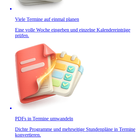
Viele Termine auf einmal planen
Eine volle Woche eingeben und einzelne Kalendereinträge
prüfen.
PDFs in Termine umwandeln
Dichte Programme und mehrseitige Stundenpläne in Termine
konvertieren.