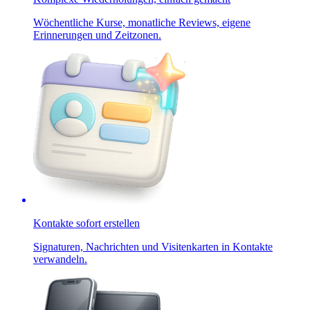
Wöchentliche Kurse, monatliche Reviews, eigene
Erinnerungen und Zeitzonen.
Kontakte sofort erstellen
Signaturen, Nachrichten und Visitenkarten in Kontakte
verwandeln.