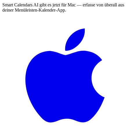
Smart Calendars AI gibt es jetzt für Mac — erfasse von überall aus
deiner Menüleisten-Kalender-App.