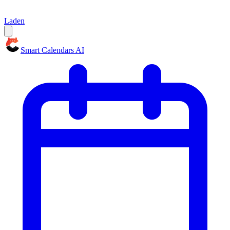
Laden
Smart Calendars AI