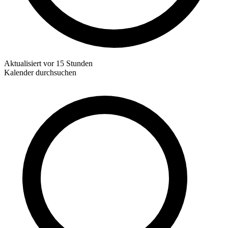
Aktualisiert
vor 15 Stunden
Kalender durchsuchen