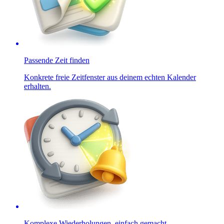
Passende Zeit finden
Konkrete freie Zeitfenster aus deinem echten Kalender
erhalten.
Komplexe Wiederholungen, einfach gemacht