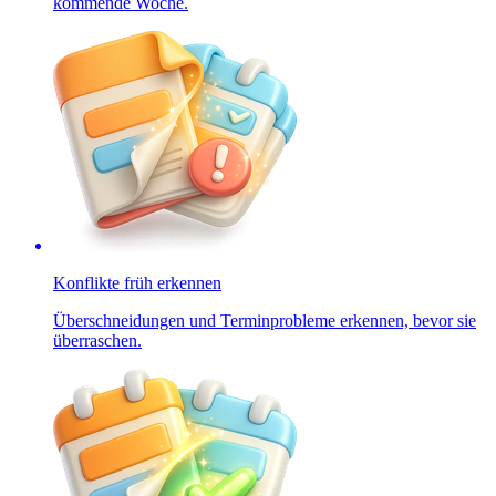
kommende Woche.
Konflikte früh erkennen
Überschneidungen und Terminprobleme erkennen, bevor sie
überraschen.