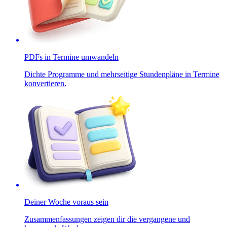
PDFs in Termine umwandeln
Dichte Programme und mehrseitige Stundenpläne in Termine
konvertieren.
Deiner Woche voraus sein
Zusammenfassungen zeigen dir die vergangene und