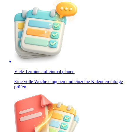
Viele Termine auf einmal planen
Eine volle Woche eingeben und einzelne Kalendereinträge
prüfen.