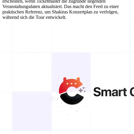
erscheinen, wenn Ticketmaster die zugrunde liegenden
Veranstaltungsdaten aktualisiert. Das macht den Feed zu einer
praktischen Referenz, um Shakiras Konzertplan zu verfolgen,
während sich die Tour entwickelt.