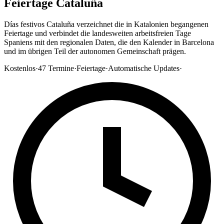
Feiertage Cataluña
Días festivos Cataluña verzeichnet die in Katalonien begangenen
Feiertage und verbindet die landesweiten arbeitsfreien Tage
Spaniens mit den regionalen Daten, die den Kalender in Barcelona
und im übrigen Teil der autonomen Gemeinschaft prägen.
Kostenlos
·
47
Termine
·
Feiertage
·
Automatische Updates
·