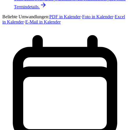
Termindetails.
Beliebte Umwandlungen
:
PDF in Kalender
·
Foto in Kalender
·
Excel
in Kalender
·
E-Mail in Kalender