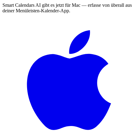
Smart Calendars AI gibt es jetzt für Mac — erfasse von überall aus
deiner Menüleisten-Kalender-App.