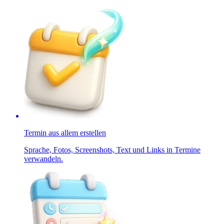
Termin aus allem erstellen
Sprache, Fotos, Screenshots, Text und Links in Termine
verwandeln.