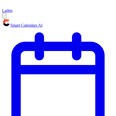
Laden
Smart Calendars AI