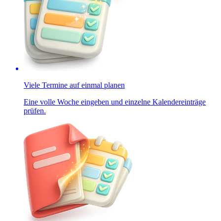
Viele Termine auf einmal planen
Eine volle Woche eingeben und einzelne Kalendereinträge
prüfen.