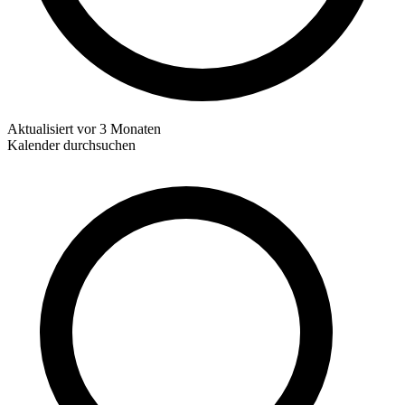
Aktualisiert
vor 3 Monaten
Kalender durchsuchen