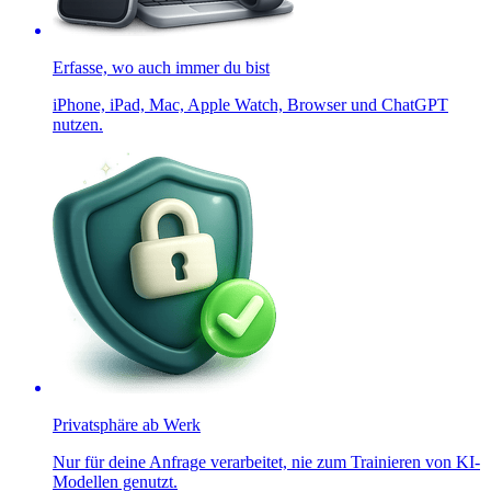
Erfasse, wo auch immer du bist
iPhone, iPad, Mac, Apple Watch, Browser und ChatGPT
nutzen.
Privatsphäre ab Werk
Nur für deine Anfrage verarbeitet, nie zum Trainieren von KI-
Modellen genutzt.