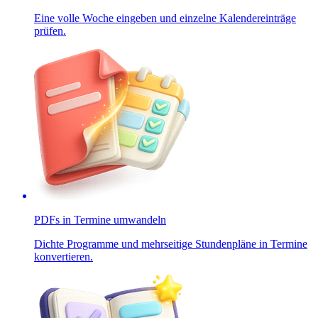
Eine volle Woche eingeben und einzelne Kalendereinträge
prüfen.
PDFs in Termine umwandeln
Dichte Programme und mehrseitige Stundenpläne in Termine
konvertieren.