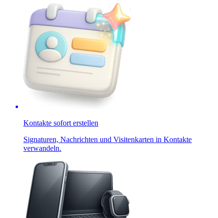
Kontakte sofort erstellen
Signaturen, Nachrichten und Visitenkarten in Kontakte
verwandeln.