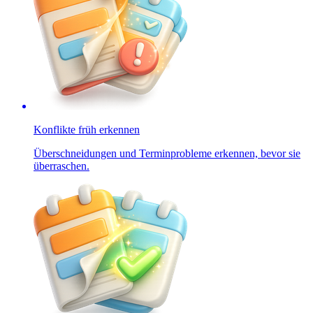
Konflikte früh erkennen
Überschneidungen und Terminprobleme erkennen, bevor sie
überraschen.