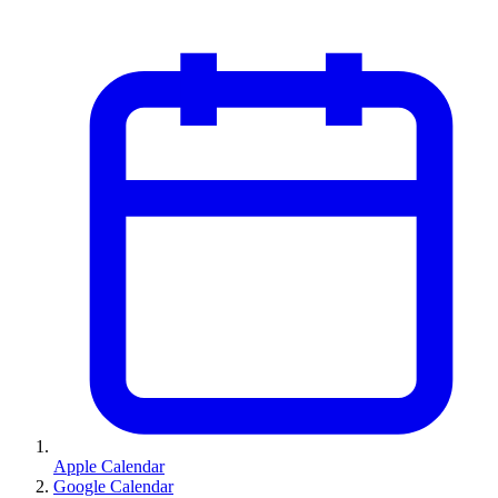
Apple Calendar
Google Calendar