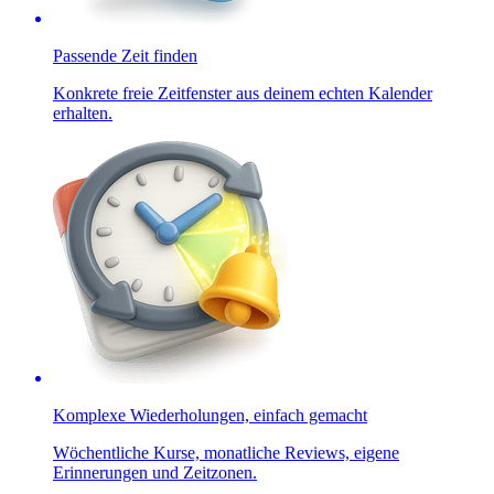
Passende Zeit finden
Konkrete freie Zeitfenster aus deinem echten Kalender
erhalten.
Komplexe Wiederholungen, einfach gemacht
Wöchentliche Kurse, monatliche Reviews, eigene
Erinnerungen und Zeitzonen.