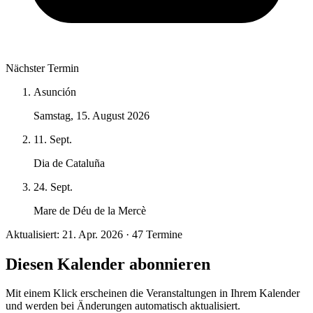
Nächster Termin
Asunción
Samstag, 15. August 2026
11. Sept.
Dia de Cataluña
24. Sept.
Mare de Déu de la Mercè
Aktualisiert: 21. Apr. 2026 · 47 Termine
Diesen Kalender abonnieren
Mit einem Klick erscheinen die Veranstaltungen in Ihrem Kalender
und werden bei Änderungen automatisch aktualisiert.