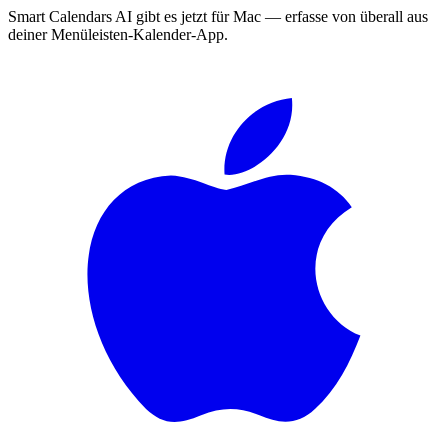
Smart Calendars AI gibt es jetzt für Mac — erfasse von überall aus
deiner Menüleisten-Kalender-App.