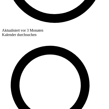
Aktualisiert
vor 3 Monaten
Kalender durchsuchen