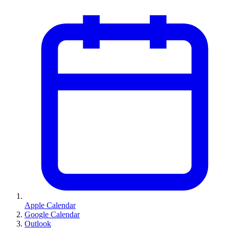
Apple Calendar
Google Calendar
Outlook