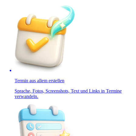
Termin aus allem erstellen
Sprache, Fotos, Screenshots, Text und Links in Termine
verwandeln.