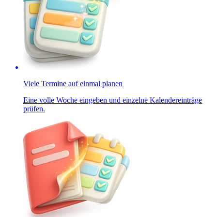
Viele Termine auf einmal planen
Eine volle Woche eingeben und einzelne Kalendereinträge
prüfen.