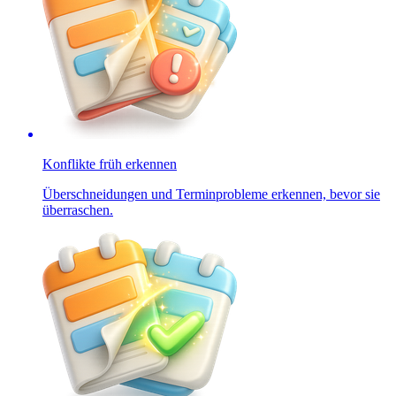
Konflikte früh erkennen
Überschneidungen und Terminprobleme erkennen, bevor sie
überraschen.