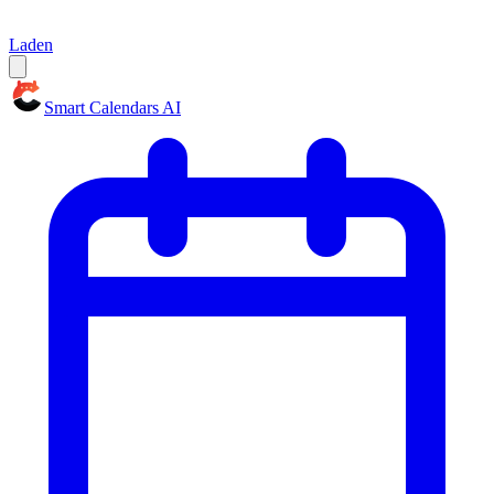
Laden
Smart Calendars AI