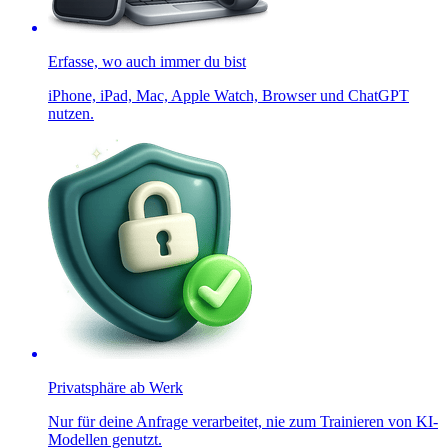
Erfasse, wo auch immer du bist
iPhone, iPad, Mac, Apple Watch, Browser und ChatGPT
nutzen.
Privatsphäre ab Werk
Nur für deine Anfrage verarbeitet, nie zum Trainieren von KI-
Modellen genutzt.