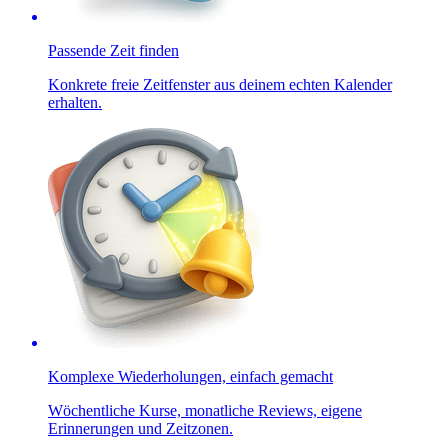
Passende Zeit finden
Konkrete freie Zeitfenster aus deinem echten Kalender
erhalten.
Komplexe Wiederholungen, einfach gemacht
Wöchentliche Kurse, monatliche Reviews, eigene
Erinnerungen und Zeitzonen.