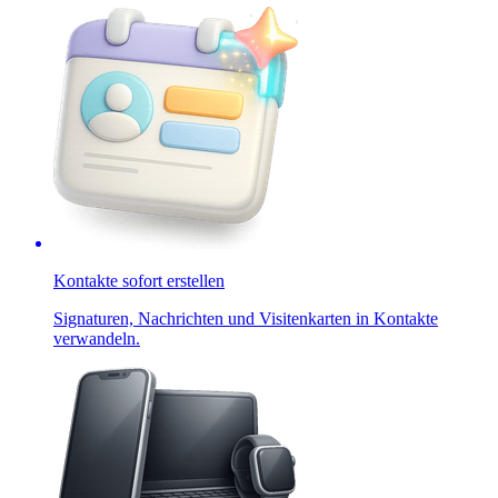
Kontakte sofort erstellen
Signaturen, Nachrichten und Visitenkarten in Kontakte
verwandeln.