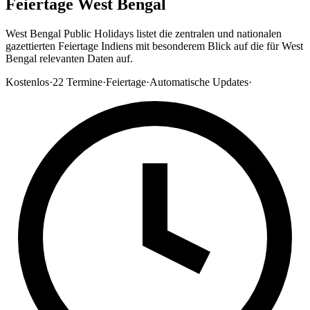
Feiertage West Bengal
West Bengal Public Holidays listet die zentralen und nationalen
gazettierten Feiertage Indiens mit besonderem Blick auf die für West
Bengal relevanten Daten auf.
Kostenlos
·
22
Termine
·
Feiertage
·
Automatische Updates
·