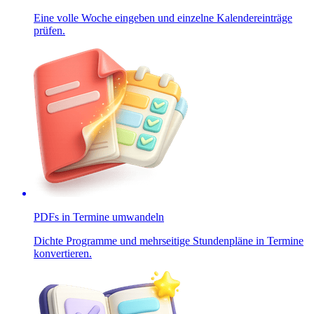
Eine volle Woche eingeben und einzelne Kalendereinträge
prüfen.
PDFs in Termine umwandeln
Dichte Programme und mehrseitige Stundenpläne in Termine
konvertieren.