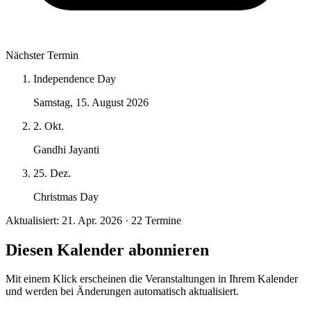
Nächster Termin
Independence Day
Samstag, 15. August 2026
2. Okt.
Gandhi Jayanti
25. Dez.
Christmas Day
Aktualisiert: 21. Apr. 2026 · 22 Termine
Diesen Kalender abonnieren
Mit einem Klick erscheinen die Veranstaltungen in Ihrem Kalender
und werden bei Änderungen automatisch aktualisiert.