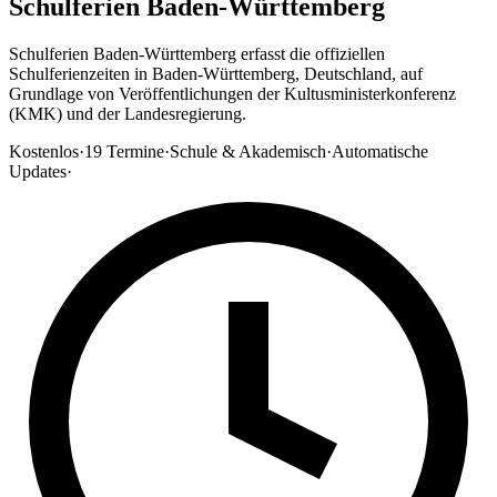
Schulferien Baden-Württemberg
Schulferien Baden-Württemberg erfasst die offiziellen
Schulferienzeiten in Baden-Württemberg, Deutschland, auf
Grundlage von Veröffentlichungen der Kultusministerkonferenz
(KMK) und der Landesregierung.
Kostenlos
·
19
Termine
·
Schule & Akademisch
·
Automatische
Updates
·