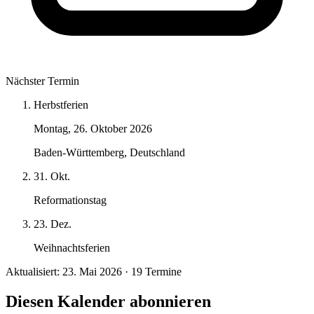
Nächster Termin
Herbstferien
Montag, 26. Oktober 2026
Baden-Württemberg, Deutschland
31. Okt.
Reformationstag
23. Dez.
Weihnachtsferien
Aktualisiert: 23. Mai 2026 · 19 Termine
Diesen Kalender abonnieren