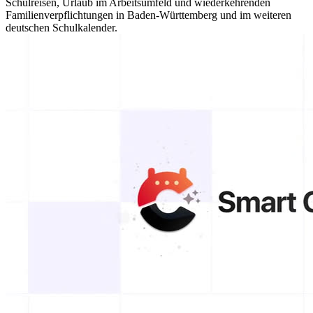
Schulreisen, Urlaub im Arbeitsumfeld und wiederkehrenden
Familienverpflichtungen in Baden-Württemberg und im weiteren
deutschen Schulkalender.