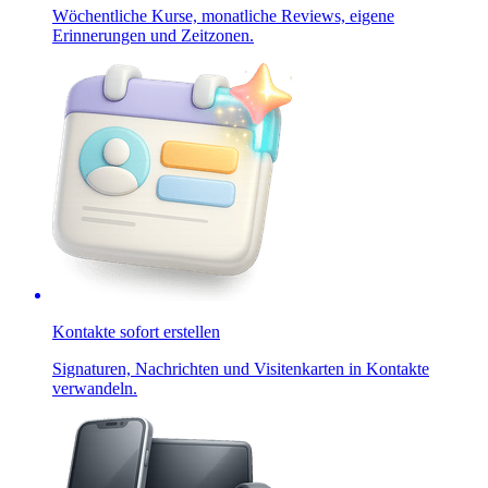
Wöchentliche Kurse, monatliche Reviews, eigene
Erinnerungen und Zeitzonen.
Kontakte sofort erstellen
Signaturen, Nachrichten und Visitenkarten in Kontakte
verwandeln.