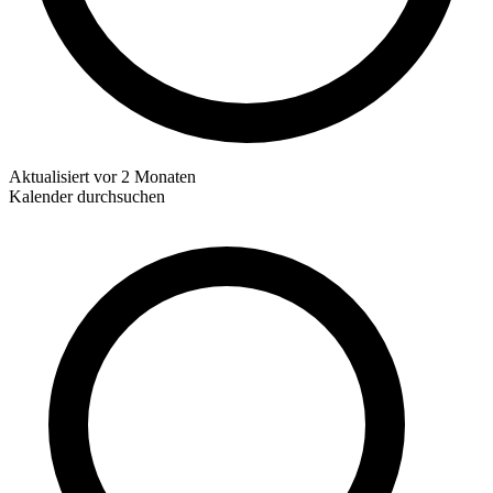
Aktualisiert
vor 2 Monaten
Kalender durchsuchen