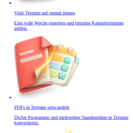
Viele Termine auf einmal planen
Eine volle Woche eingeben und einzelne Kalendereinträge
prüfen.
PDFs in Termine umwandeln
Dichte Programme und mehrseitige Stundenpläne in Termine
konvertieren.