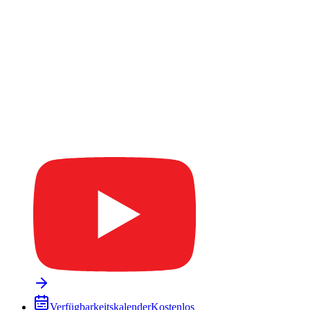
Verfügbarkeitskalender
Kostenlos