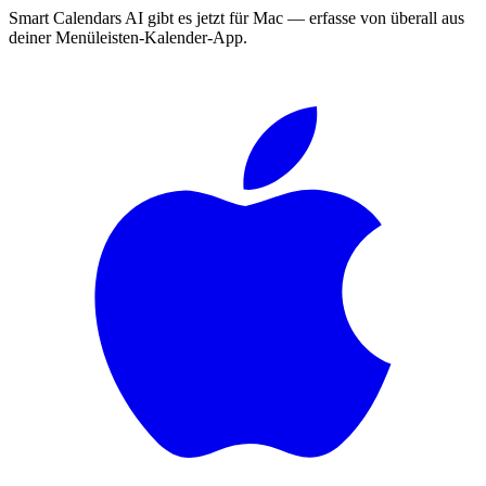
Smart Calendars AI gibt es jetzt für Mac — erfasse von überall aus
deiner Menüleisten-Kalender-App.