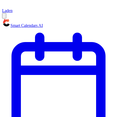
Laden
Smart Calendars AI