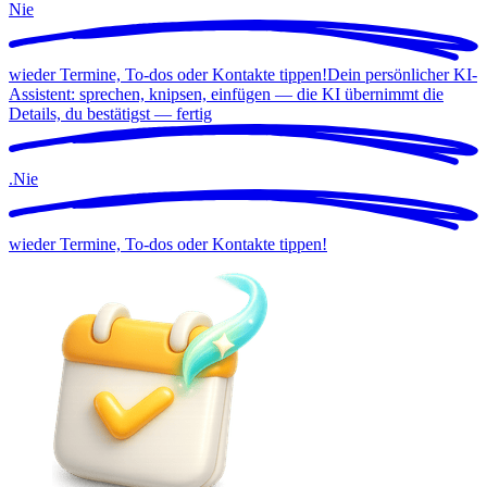
Nie
wieder Termine, To-dos oder Kontakte tippen!
Dein persönlicher KI-
Assistent: sprechen, knipsen, einfügen — die KI übernimmt die
Details, du bestätigst —
fertig
.
Nie
wieder Termine, To-dos oder Kontakte tippen!