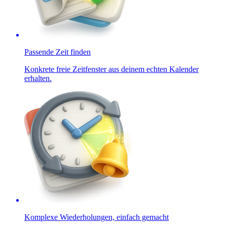
Passende Zeit finden
Konkrete freie Zeitfenster aus deinem echten Kalender
erhalten.
Komplexe Wiederholungen, einfach gemacht