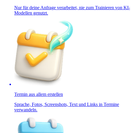
Nur für deine Anfrage verarbeitet, nie zum Trainieren von KI-
Modellen genutzt.
Termin aus allem erstellen
Sprache, Fotos, Screenshots, Text und Links in Termine
verwandeln.