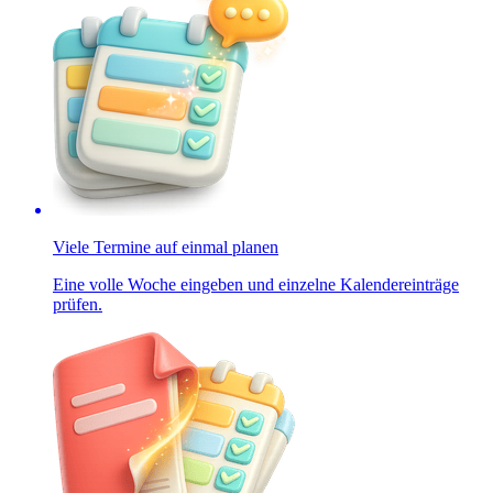
Viele Termine auf einmal planen
Eine volle Woche eingeben und einzelne Kalendereinträge
prüfen.