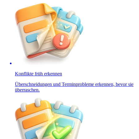
Konflikte früh erkennen
Überschneidungen und Terminprobleme erkennen, bevor sie
überraschen.