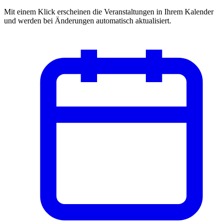
Mit einem Klick erscheinen die Veranstaltungen in Ihrem Kalender
und werden bei Änderungen automatisch aktualisiert.