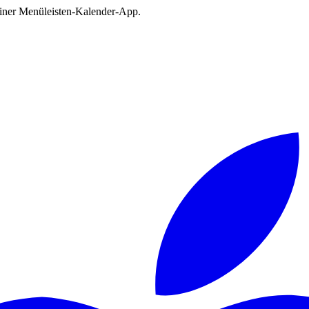
deiner Menüleisten-Kalender-App.