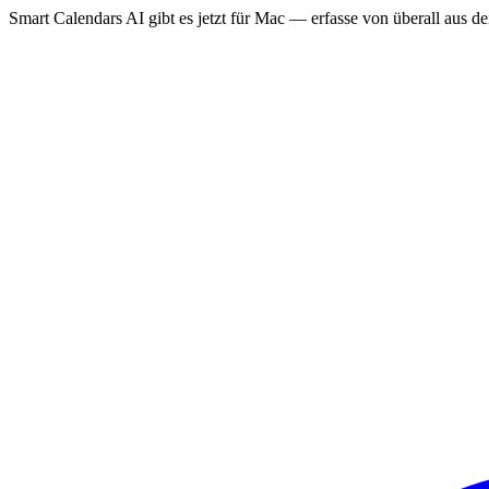
Smart Calendars AI gibt es jetzt für Mac — erfasse von überall aus 