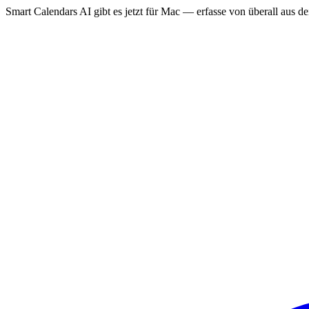
Smart Calendars AI gibt es jetzt für Mac — erfasse von überall aus 