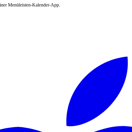
deiner Menüleisten-Kalender-App.