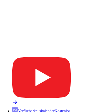
Verfügbarkeitskalender
Kostenlos