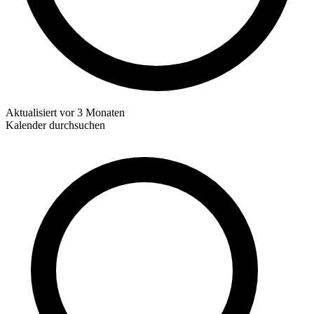
Aktualisiert
vor 3 Monaten
Kalender durchsuchen