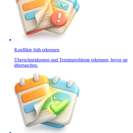
Konflikte früh erkennen
Überschneidungen und Terminprobleme erkennen, bevor sie
überraschen.