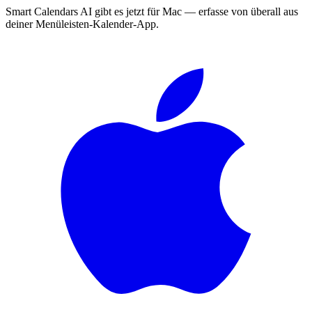
Smart Calendars AI gibt es jetzt für Mac — erfasse von überall aus
deiner Menüleisten-Kalender-App.