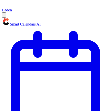
Laden
Smart Calendars AI