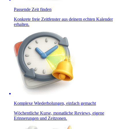
Passende Zeit finden
Konkrete freie Zeitfenster aus deinem echten Kalender
erhalten.
Komplexe Wiederholungen, einfach gemacht
Wöchentliche Kurse, monatliche Reviews, eigene
Erinnerungen und Zeitzonen.