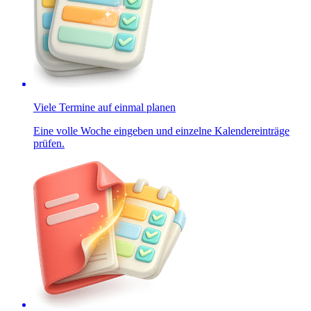
Viele Termine auf einmal planen
Eine volle Woche eingeben und einzelne Kalendereinträge
prüfen.