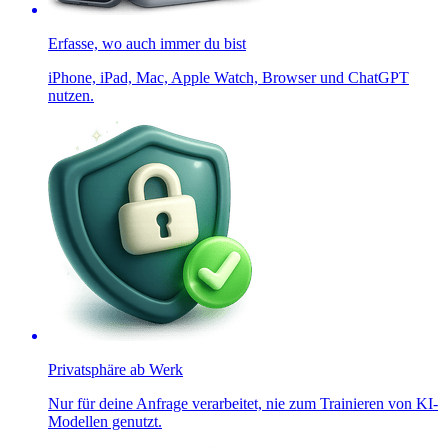
Erfasse, wo auch immer du bist
iPhone, iPad, Mac, Apple Watch, Browser und ChatGPT
nutzen.
Privatsphäre ab Werk
Nur für deine Anfrage verarbeitet, nie zum Trainieren von KI-
Modellen genutzt.