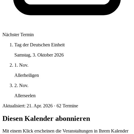
Nächster Termin
Tag der Deutschen Einheit
Samstag, 3. Oktober 2026
1. Nov.
Allerheiligen
2. Nov.
Allerseelen
Aktualisiert: 21. Apr. 2026 · 62 Termine
Diesen Kalender abonnieren
Mit einem Klick erscheinen die Veranstaltungen in Ihrem Kalender