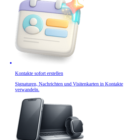
Kontakte sofort erstellen
Signaturen, Nachrichten und Visitenkarten in Kontakte
verwandeln.