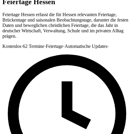
Feiertage Hessen
Feiertage Hessen erfasst die für Hessen relevanten Feiertage,
Brückentage und saisonalen Beobachtungstage, darunter die festen
Daten und beweglichen christlichen Feiertage, die das Jahr in
deutscher Wirtschaft, Verwaltung, Schule und im privaten Alltag
prägen.
Kostenlos
·
62
Termine
·
Feiertage
·
Automatische Updates
·