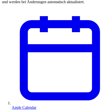
und werden bei Änderungen automatisch aktualisiert.
Apple Calendar