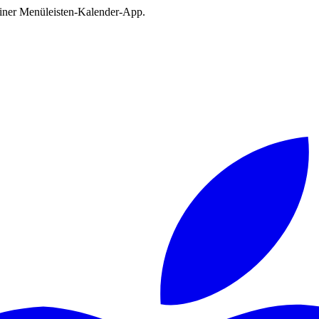
deiner Menüleisten-Kalender-App.