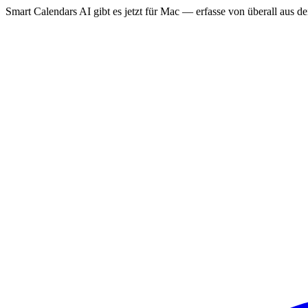
Smart Calendars AI gibt es jetzt für Mac — erfasse von überall aus 