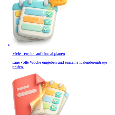
Viele Termine auf einmal planen
Eine volle Woche eingeben und einzelne Kalendereinträge
prüfen.