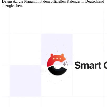
Datensatz, die Planung mit dem offiziellen Kalender in Deutschland
abzugleichen.