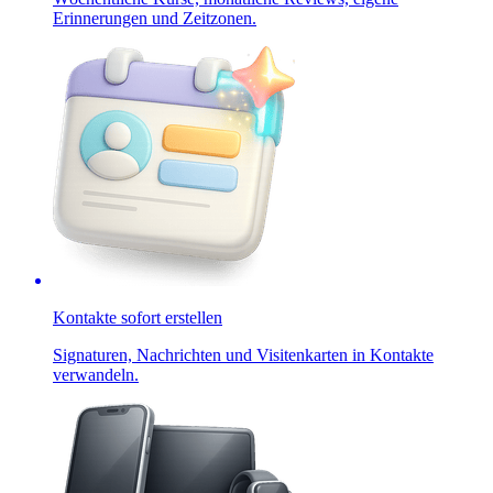
Erinnerungen und Zeitzonen.
Kontakte sofort erstellen
Signaturen, Nachrichten und Visitenkarten in Kontakte
verwandeln.