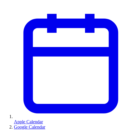
Apple Calendar
Google Calendar