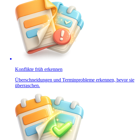
Konflikte früh erkennen
Überschneidungen und Terminprobleme erkennen, bevor sie
überraschen.