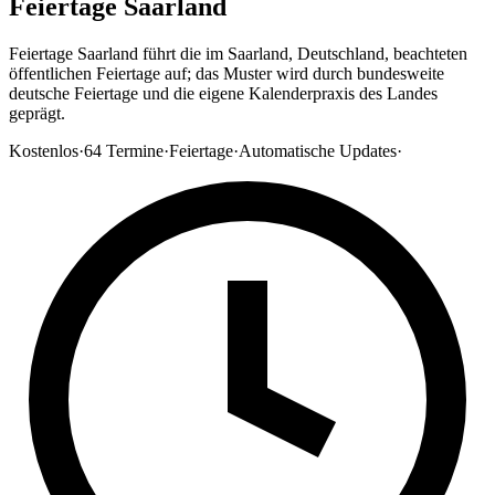
Feiertage Saarland
Feiertage Saarland führt die im Saarland, Deutschland, beachteten
öffentlichen Feiertage auf; das Muster wird durch bundesweite
deutsche Feiertage und die eigene Kalenderpraxis des Landes
geprägt.
Kostenlos
·
64
Termine
·
Feiertage
·
Automatische Updates
·