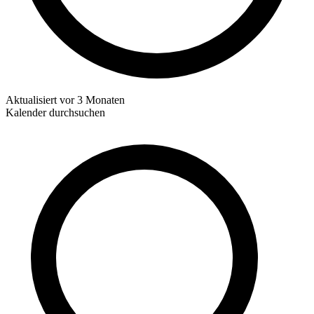
Aktualisiert
vor 3 Monaten
Kalender durchsuchen