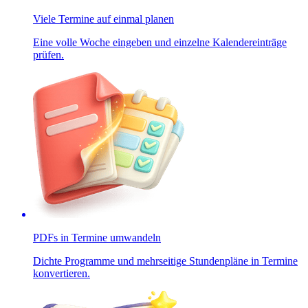
Viele Termine auf einmal planen
Eine volle Woche eingeben und einzelne Kalendereinträge
prüfen.
PDFs in Termine umwandeln
Dichte Programme und mehrseitige Stundenpläne in Termine
konvertieren.