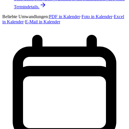
Termindetails.
Beliebte Umwandlungen
:
PDF in Kalender
·
Foto in Kalender
·
Excel
in Kalender
·
E-Mail in Kalender