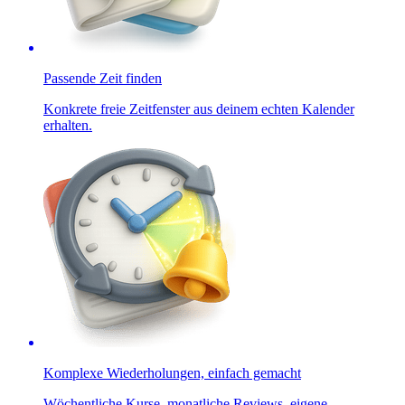
Passende Zeit finden
Konkrete freie Zeitfenster aus deinem echten Kalender
erhalten.
Komplexe Wiederholungen, einfach gemacht
Wöchentliche Kurse, monatliche Reviews, eigene