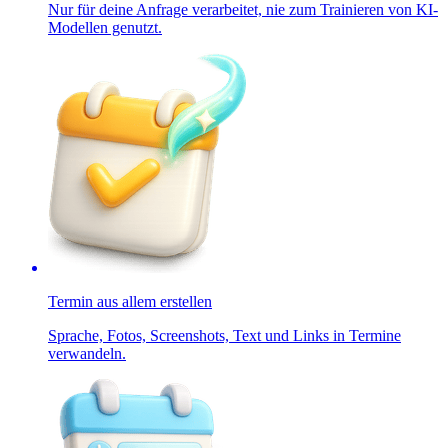
Nur für deine Anfrage verarbeitet, nie zum Trainieren von KI-
Modellen genutzt.
Termin aus allem erstellen
Sprache, Fotos, Screenshots, Text und Links in Termine
verwandeln.