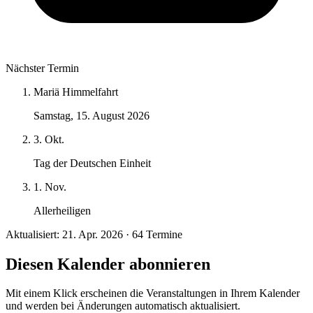
Nächster Termin
Mariä Himmelfahrt
Samstag, 15. August 2026
3. Okt.
Tag der Deutschen Einheit
1. Nov.
Allerheiligen
Aktualisiert: 21. Apr. 2026 · 64 Termine
Diesen Kalender abonnieren
Mit einem Klick erscheinen die Veranstaltungen in Ihrem Kalender
und werden bei Änderungen automatisch aktualisiert.