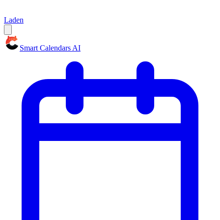
Laden
Smart Calendars AI