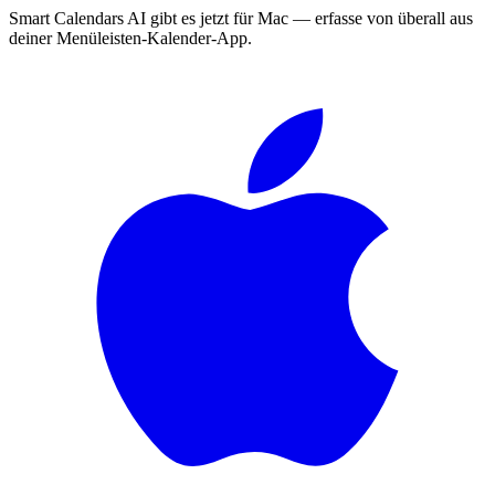
Smart Calendars AI gibt es jetzt für Mac — erfasse von überall aus
deiner Menüleisten-Kalender-App.