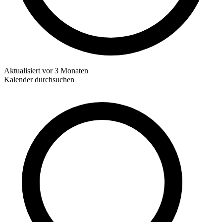
Aktualisiert
vor 3 Monaten
Kalender durchsuchen