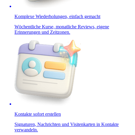
Komplexe Wiederholungen, einfach gemacht
Wöchentliche Kurse, monatliche Reviews, eigene
Erinnerungen und Zeitzonen.
Kontakte sofort erstellen
Signaturen, Nachrichten und Visitenkarten in Kontakte
verwandeln.