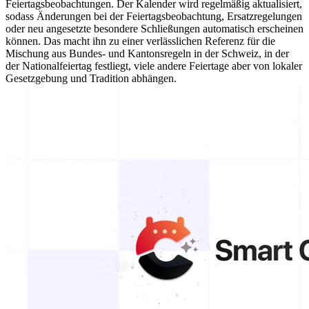
Feiertagsbeobachtungen. Der Kalender wird regelmäßig aktualisiert,
sodass Änderungen bei der Feiertagsbeobachtung, Ersatzregelungen
oder neu angesetzte besondere Schließungen automatisch erscheinen
können. Das macht ihn zu einer verlässlichen Referenz für die
Mischung aus Bundes- und Kantonsregeln in der Schweiz, in der
der Nationalfeiertag festliegt, viele andere Feiertage aber von lokaler
Gesetzgebung und Tradition abhängen.