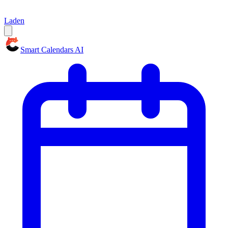
Laden
Smart Calendars AI