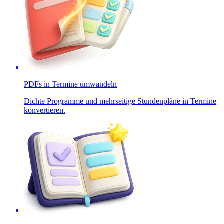
PDFs in Termine umwandeln
Dichte Programme und mehrseitige Stundenpläne in Termine
konvertieren.