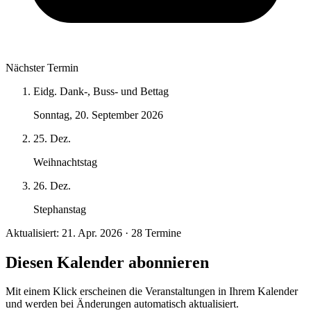
Nächster Termin
Eidg. Dank-, Buss- und Bettag
Sonntag, 20. September 2026
25. Dez.
Weihnachtstag
26. Dez.
Stephanstag
Aktualisiert: 21. Apr. 2026 · 28 Termine
Diesen Kalender abonnieren
Mit einem Klick erscheinen die Veranstaltungen in Ihrem Kalender
und werden bei Änderungen automatisch aktualisiert.