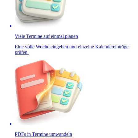
Viele Termine auf einmal planen
Eine volle Woche eingeben und einzelne Kalendereinträge
prüfen.
PDFs in Termine umwandeln