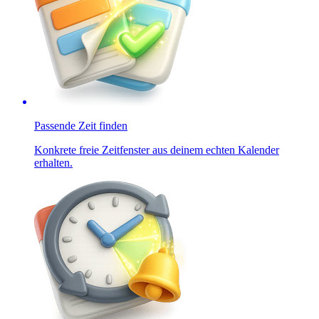
Passende Zeit finden
Konkrete freie Zeitfenster aus deinem echten Kalender
erhalten.