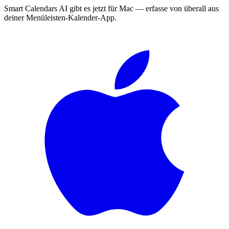
Smart Calendars AI gibt es jetzt für Mac — erfasse von überall aus
deiner Menüleisten-Kalender-App.