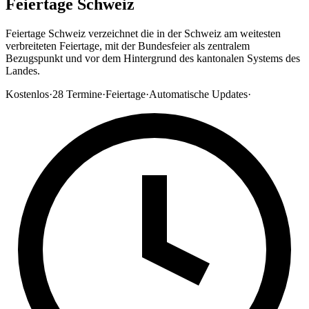
Feiertage Schweiz
Feiertage Schweiz verzeichnet die in der Schweiz am weitesten
verbreiteten Feiertage, mit der Bundesfeier als zentralem
Bezugspunkt und vor dem Hintergrund des kantonalen Systems des
Landes.
Kostenlos
·
28
Termine
·
Feiertage
·
Automatische Updates
·