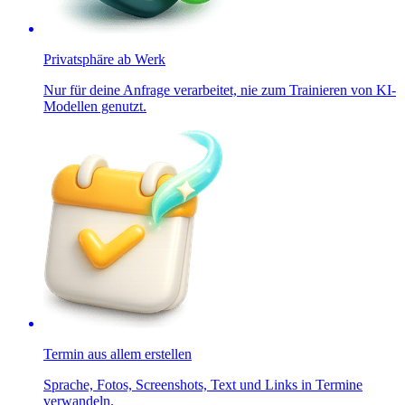
Privatsphäre ab Werk
Nur für deine Anfrage verarbeitet, nie zum Trainieren von KI-
Modellen genutzt.
Termin aus allem erstellen
Sprache, Fotos, Screenshots, Text und Links in Termine
verwandeln.