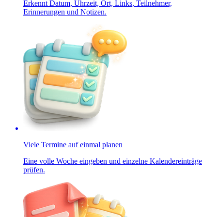
Erkennt Datum, Uhrzeit, Ort, Links, Teilnehmer,
Erinnerungen und Notizen.
Viele Termine auf einmal planen
Eine volle Woche eingeben und einzelne Kalendereinträge
prüfen.