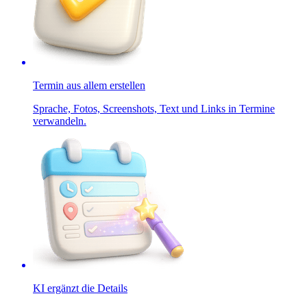
Termin aus allem erstellen
Sprache, Fotos, Screenshots, Text und Links in Termine
verwandeln.
KI ergänzt die Details