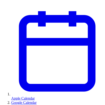
Apple Calendar
Google Calendar