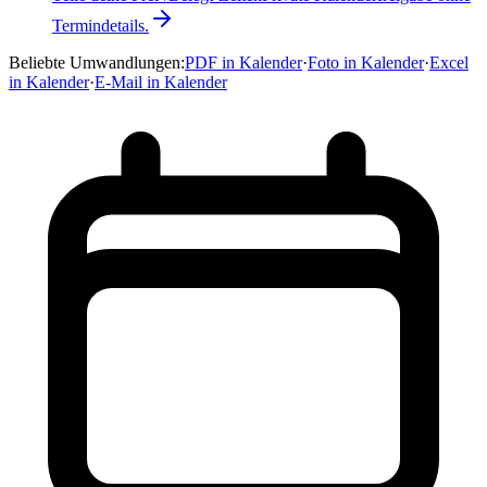
Termindetails.
Beliebte Umwandlungen
:
PDF in Kalender
·
Foto in Kalender
·
Excel
in Kalender
·
E-Mail in Kalender