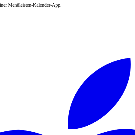
deiner Menüleisten-Kalender-App.