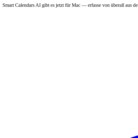
Smart Calendars AI gibt es jetzt für Mac — erfasse von überall aus 