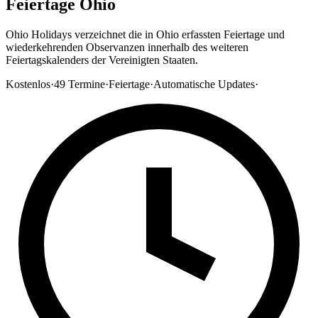
Feiertage Ohio
Ohio Holidays verzeichnet die in Ohio erfassten Feiertage und
wiederkehrenden Observanzen innerhalb des weiteren
Feiertagskalenders der Vereinigten Staaten.
Kostenlos
·
49
Termine
·
Feiertage
·
Automatische Updates
·