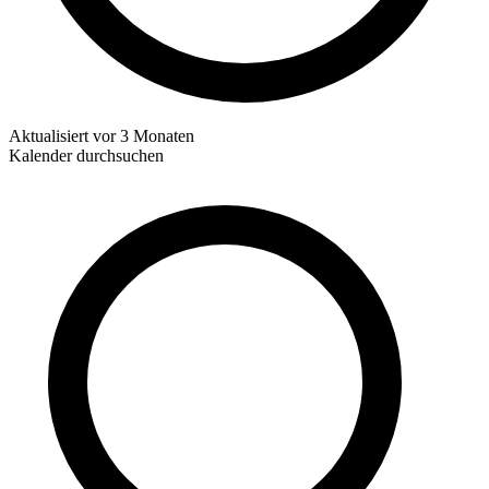
Aktualisiert
vor 3 Monaten
Kalender durchsuchen