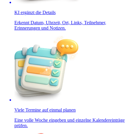
KI ergänzt die Details
Erkennt Datum, Uhrzeit, Ort, Links, Teilnehmer,
Erinnerungen und Notizen.
Viele Termine auf einmal planen
Eine volle Woche eingeben und einzelne Kalendereinträge
prüfen.