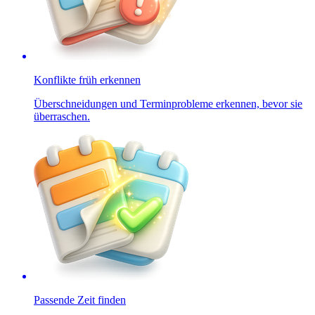
Konflikte früh erkennen
Überschneidungen und Terminprobleme erkennen, bevor sie
überraschen.
Passende Zeit finden