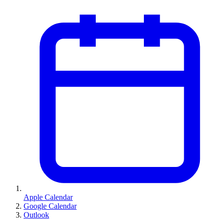
Apple Calendar
Google Calendar
Outlook