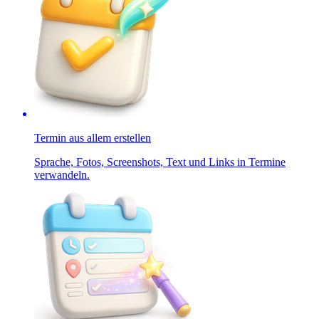
Termin aus allem erstellen
Sprache, Fotos, Screenshots, Text und Links in Termine
verwandeln.