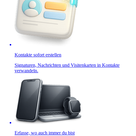
Kontakte sofort erstellen
Signaturen, Nachrichten und Visitenkarten in Kontakte
verwandeln.
Erfasse, wo auch immer du bist