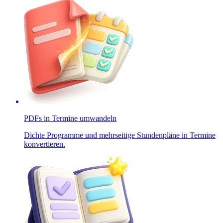
PDFs in Termine umwandeln
Dichte Programme und mehrseitige Stundenpläne in Termine
konvertieren.