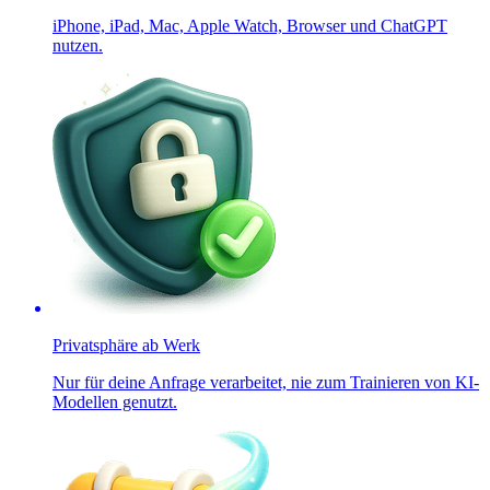
iPhone, iPad, Mac, Apple Watch, Browser und ChatGPT
nutzen.
Privatsphäre ab Werk
Nur für deine Anfrage verarbeitet, nie zum Trainieren von KI-
Modellen genutzt.