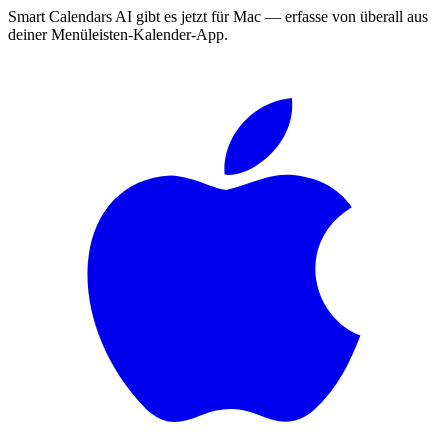
Smart Calendars AI gibt es jetzt für Mac — erfasse von überall aus
deiner Menüleisten-Kalender-App.