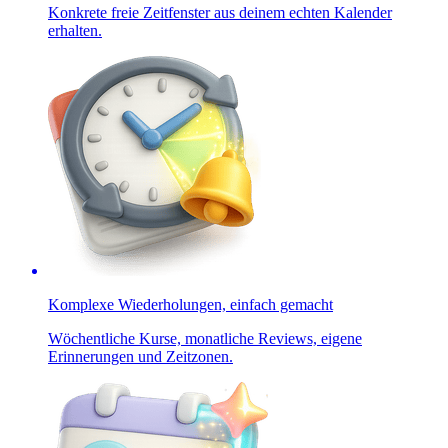
Konkrete freie Zeitfenster aus deinem echten Kalender
erhalten.
Komplexe Wiederholungen, einfach gemacht
Wöchentliche Kurse, monatliche Reviews, eigene
Erinnerungen und Zeitzonen.