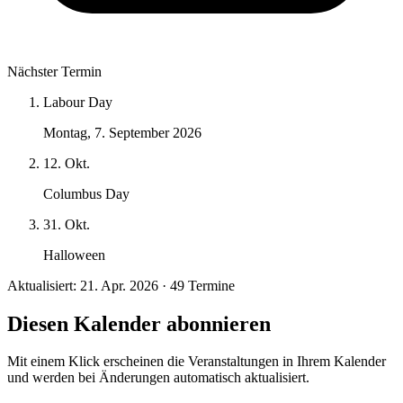
Nächster Termin
Labour Day
Montag, 7. September 2026
12. Okt.
Columbus Day
31. Okt.
Halloween
Aktualisiert: 21. Apr. 2026 · 49 Termine
Diesen Kalender abonnieren
Mit einem Klick erscheinen die Veranstaltungen in Ihrem Kalender
und werden bei Änderungen automatisch aktualisiert.