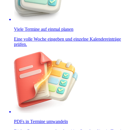
Viele Termine auf einmal planen
Eine volle Woche eingeben und einzelne Kalendereinträge
prüfen.
PDFs in Termine umwandeln