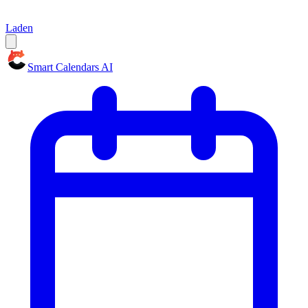
Laden
Smart Calendars AI