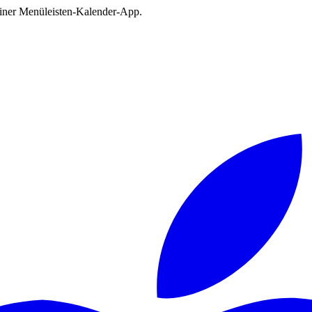
deiner Menüleisten-Kalender-App.