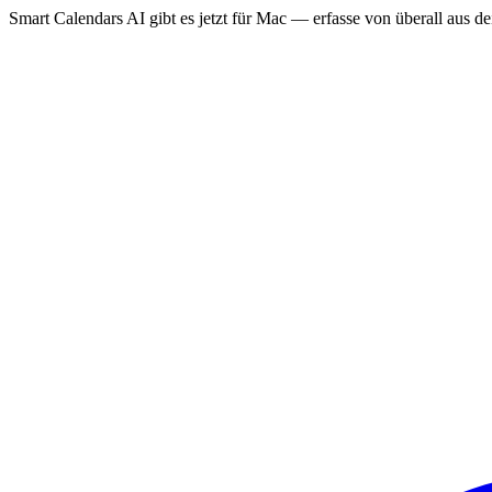
Smart Calendars AI gibt es jetzt für Mac — erfasse von überall aus 