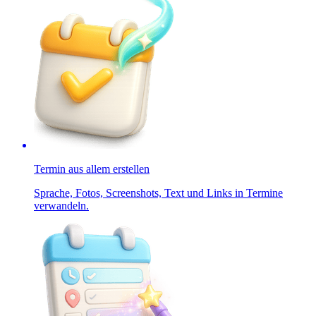
Termin aus allem erstellen
Sprache, Fotos, Screenshots, Text und Links in Termine
verwandeln.