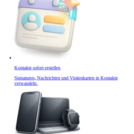
Kontakte sofort erstellen
Signaturen, Nachrichten und Visitenkarten in Kontakte
verwandeln.