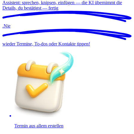
Assistent: sprechen, knipsen, einfügen — die KI übernimmt die
Details, du bestätigst —
fertig
.
Nie
wieder Termine, To-dos oder Kontakte tippen!
Termin aus allem erstellen