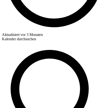
Aktualisiert
vor 3 Monaten
Kalender durchsuchen