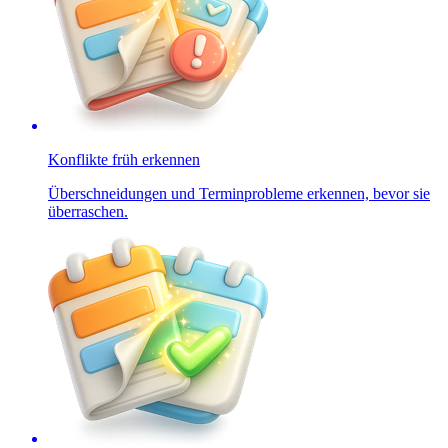
Konflikte früh erkennen
Überschneidungen und Terminprobleme erkennen, bevor sie
überraschen.