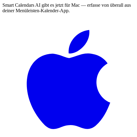
Smart Calendars AI gibt es jetzt für Mac — erfasse von überall aus
deiner Menüleisten-Kalender-App.