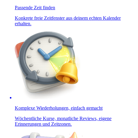
Passende Zeit finden
Konkrete freie Zeitfenster aus deinem echten Kalender
erhalten.
Komplexe Wiederholungen, einfach gemacht
Wöchentliche Kurse, monatliche Reviews, eigene
Erinnerungen und Zeitzonen.