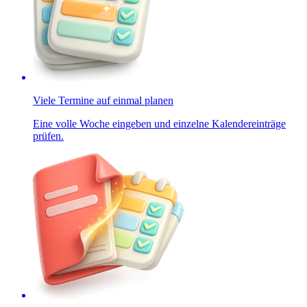
Viele Termine auf einmal planen
Eine volle Woche eingeben und einzelne Kalendereinträge
prüfen.