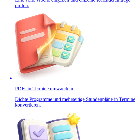
prüfen.
PDFs in Termine umwandeln
Dichte Programme und mehrseitige Stundenpläne in Termine
konvertieren.