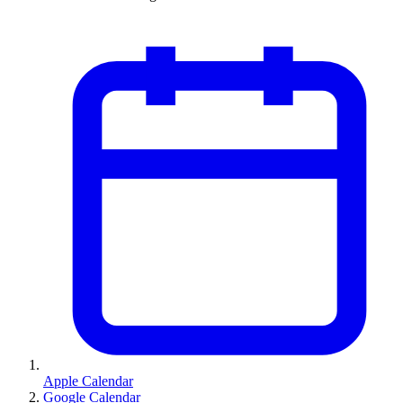
Apple Calendar
Google Calendar