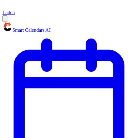
Laden
Smart Calendars AI