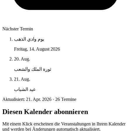
Nächster Termin
يوم وادي الذهب
Freitag, 14. August 2026
20. Aug.
ثورة الملك والشعب
21. Aug.
عيد الشباب
Aktualisiert: 21. Apr. 2026 · 26 Termine
Diesen Kalender abonnieren
Mit einem Klick erscheinen die Veranstaltungen in Ihrem Kalender
und werden bei Änderungen automatisch aktualisiert.