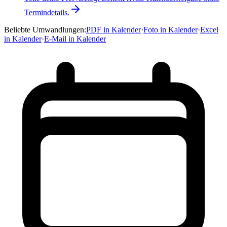
Termindetails.
Beliebte Umwandlungen
:
PDF in Kalender
·
Foto in Kalender
·
Excel
in Kalender
·
E-Mail in Kalender