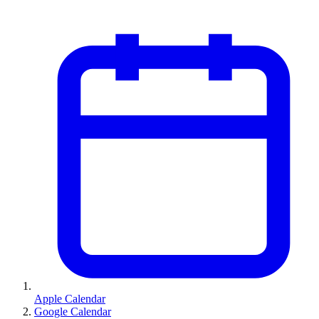
Apple Calendar
Google Calendar