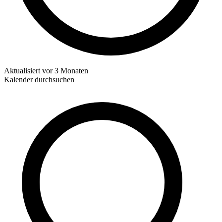
Aktualisiert
vor 3 Monaten
Kalender durchsuchen