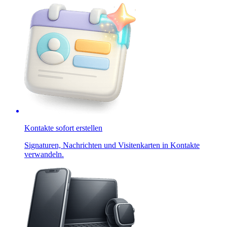
Kontakte sofort erstellen
Signaturen, Nachrichten und Visitenkarten in Kontakte
verwandeln.