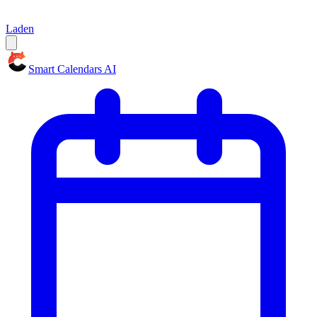
Laden
Smart Calendars AI