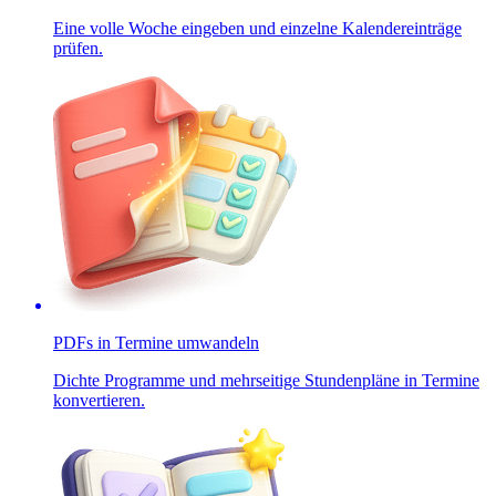
Eine volle Woche eingeben und einzelne Kalendereinträge
prüfen.
PDFs in Termine umwandeln
Dichte Programme und mehrseitige Stundenpläne in Termine
konvertieren.