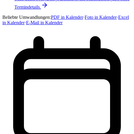
Termindetails.
Beliebte Umwandlungen
:
PDF in Kalender
·
Foto in Kalender
·
Excel
in Kalender
·
E-Mail in Kalender