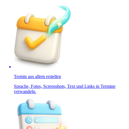
Termin aus allem erstellen
Sprache, Fotos, Screenshots, Text und Links in Termine
verwandeln.