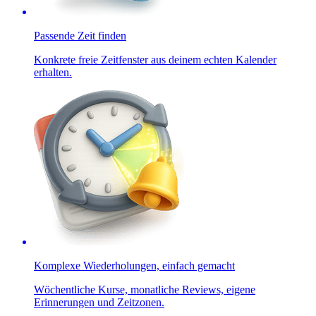
Passende Zeit finden
Konkrete freie Zeitfenster aus deinem echten Kalender
erhalten.
Komplexe Wiederholungen, einfach gemacht
Wöchentliche Kurse, monatliche Reviews, eigene
Erinnerungen und Zeitzonen.