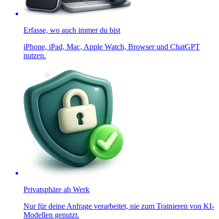
Erfasse, wo auch immer du bist
iPhone, iPad, Mac, Apple Watch, Browser und ChatGPT
nutzen.
Privatsphäre ab Werk
Nur für deine Anfrage verarbeitet, nie zum Trainieren von KI-
Modellen genutzt.