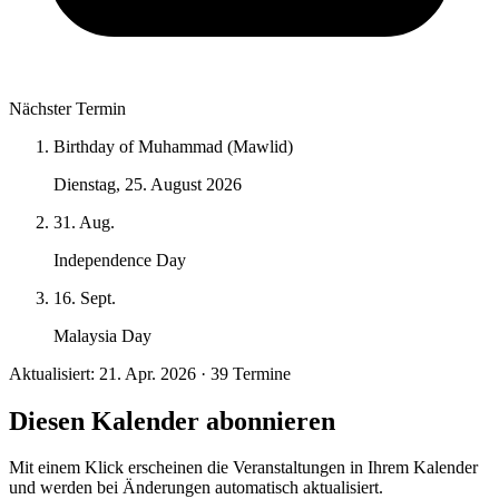
Nächster Termin
Birthday of Muhammad (Mawlid)
Dienstag, 25. August 2026
31. Aug.
Independence Day
16. Sept.
Malaysia Day
Aktualisiert: 21. Apr. 2026 · 39 Termine
Diesen Kalender abonnieren
Mit einem Klick erscheinen die Veranstaltungen in Ihrem Kalender
und werden bei Änderungen automatisch aktualisiert.