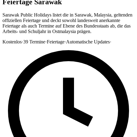
Feiertage Sarawak
Sarawak Public Holidays listet die in Sarawak, Malaysia, geltenden
offiziellen Feiertage und deckt sowohl landesweit anerkannte
Feiertage als auch Termine auf Ebene des Bundesstaats ab, die das
Arbeits- und Schuljahr in Ostmalaysia prägen.
Kostenlos
·
39
Termine
·
Feiertage
·
Automatische Updates
·