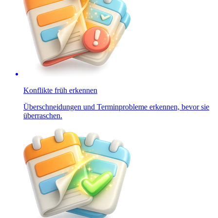
Konflikte früh erkennen
Überschneidungen und Terminprobleme erkennen, bevor sie
überraschen.