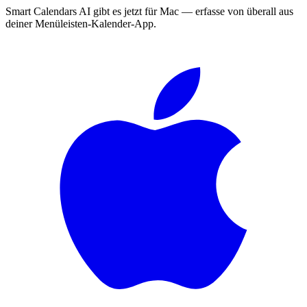
Smart Calendars AI gibt es jetzt für Mac — erfasse von überall aus
deiner Menüleisten-Kalender-App.