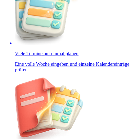
Viele Termine auf einmal planen
Eine volle Woche eingeben und einzelne Kalendereinträge
prüfen.