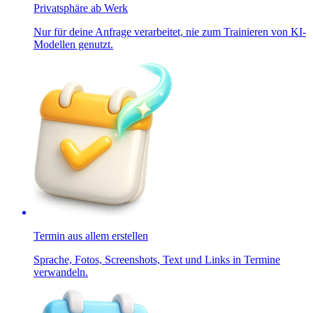
Privatsphäre ab Werk
Nur für deine Anfrage verarbeitet, nie zum Trainieren von KI-
Modellen genutzt.
Termin aus allem erstellen
Sprache, Fotos, Screenshots, Text und Links in Termine
verwandeln.