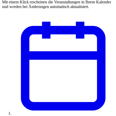
Mit einem Klick erscheinen die Veranstaltungen in Ihrem Kalender
und werden bei Änderungen automatisch aktualisiert.