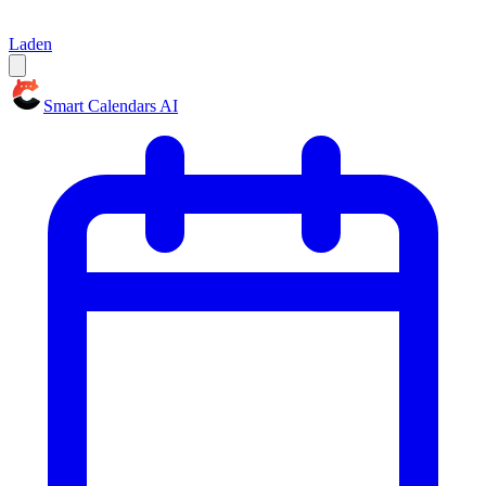
Laden
Smart Calendars AI