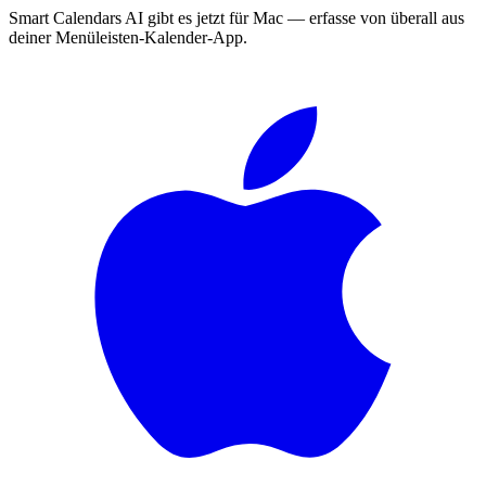
Smart Calendars AI gibt es jetzt für Mac — erfasse von überall aus
deiner Menüleisten-Kalender-App.