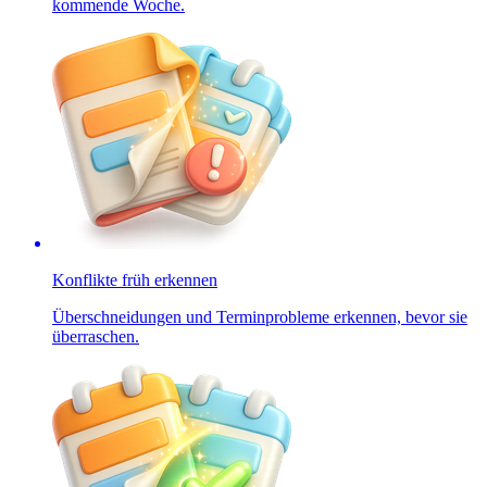
kommende Woche.
Konflikte früh erkennen
Überschneidungen und Terminprobleme erkennen, bevor sie
überraschen.