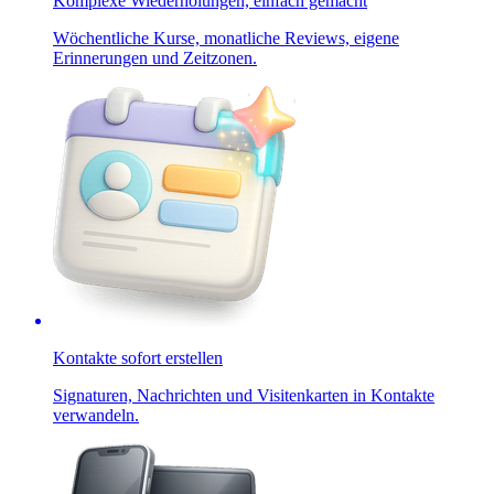
Komplexe Wiederholungen, einfach gemacht
Wöchentliche Kurse, monatliche Reviews, eigene
Erinnerungen und Zeitzonen.
Kontakte sofort erstellen
Signaturen, Nachrichten und Visitenkarten in Kontakte
verwandeln.