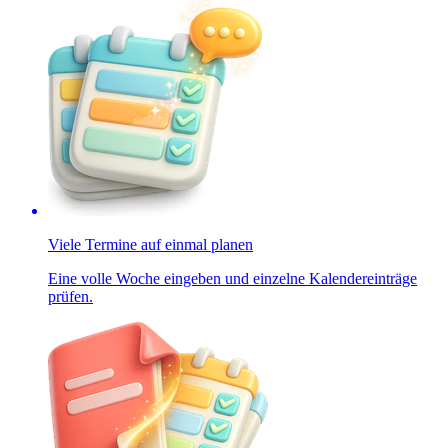
Viele Termine auf einmal planen
Eine volle Woche eingeben und einzelne Kalendereinträge
prüfen.