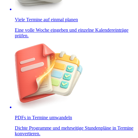
Viele Termine auf einmal planen
Eine volle Woche eingeben und einzelne Kalendereinträge
prüfen.
PDFs in Termine umwandeln
Dichte Programme und mehrseitige Stundenpläne in Termine
konvertieren.