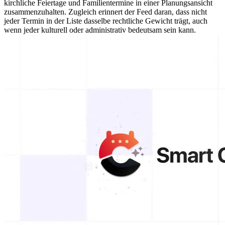
kirchliche Feiertage und Familientermine in einer Planungsansicht
zusammenzuhalten. Zugleich erinnert der Feed daran, dass nicht
jeder Termin in der Liste dasselbe rechtliche Gewicht trägt, auch
wenn jeder kulturell oder administrativ bedeutsam sein kann.