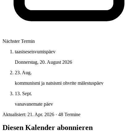
Nächster Termin
taasiseseisvumispäev
Donnerstag, 20. August 2026
23. Aug.
kommunismi ja natsismi ohvrite mälestuspäev
13. Sept.
vanavanemate päev
Aktualisiert: 21. Apr. 2026 · 48 Termine
Diesen Kalender abonnieren