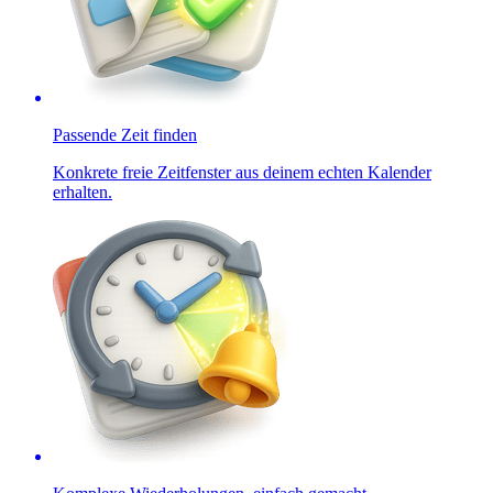
Passende Zeit finden
Konkrete freie Zeitfenster aus deinem echten Kalender
erhalten.