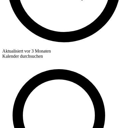
Aktualisiert
vor 3 Monaten
Kalender durchsuchen