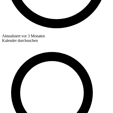
Aktualisiert
vor 3 Monaten
Kalender durchsuchen