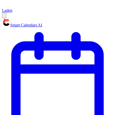
Laden
Smart Calendars AI