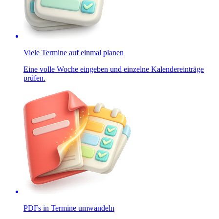
Viele Termine auf einmal planen
Eine volle Woche eingeben und einzelne Kalendereinträge
prüfen.
PDFs in Termine umwandeln