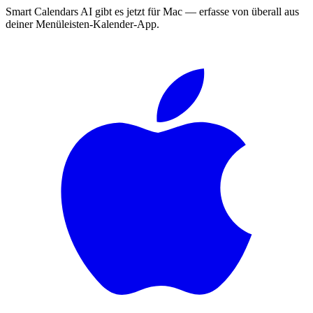
Smart Calendars AI gibt es jetzt für Mac — erfasse von überall aus
deiner Menüleisten-Kalender-App.