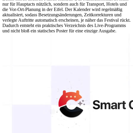
nur für Hauptacts nützlich, sondern auch für Transport, Hotels und
die Vor-Ort-Planung in der Eifel. Der Kalender wird regelmäßig
aktualisiert, sodass Besetzungsänderungen, Zeitkorrekturen und
verlegte Auftritte automatisch erscheinen, je näher das Festival rückt.
Dadurch entsteht ein praktisches Verzeichnis des Live-Programms
und nicht bloß ein statisches Poster für eine einzige Ausgabe.