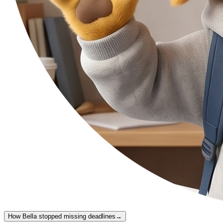
How Bella stopped missing deadlines
→