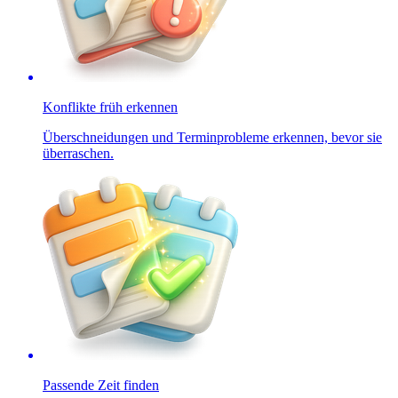
Konflikte früh erkennen
Überschneidungen und Terminprobleme erkennen, bevor sie
überraschen.
Passende Zeit finden