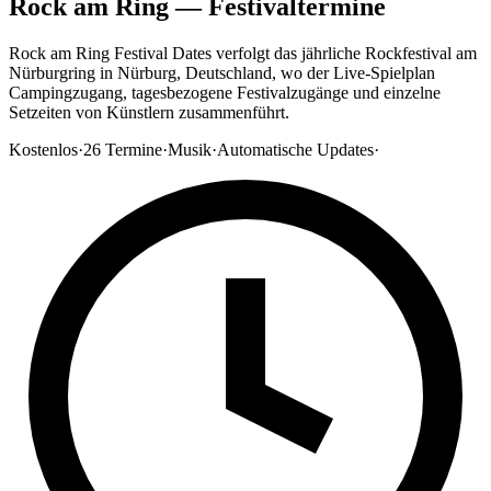
Rock am Ring — Festivaltermine
Rock am Ring Festival Dates verfolgt das jährliche Rockfestival am
Nürburgring in Nürburg, Deutschland, wo der Live-Spielplan
Campingzugang, tagesbezogene Festivalzugänge und einzelne
Setzeiten von Künstlern zusammenführt.
Kostenlos
·
26
Termine
·
Musik
·
Automatische Updates
·