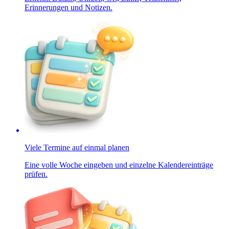
Erinnerungen und Notizen.
Viele Termine auf einmal planen
Eine volle Woche eingeben und einzelne Kalendereinträge
prüfen.