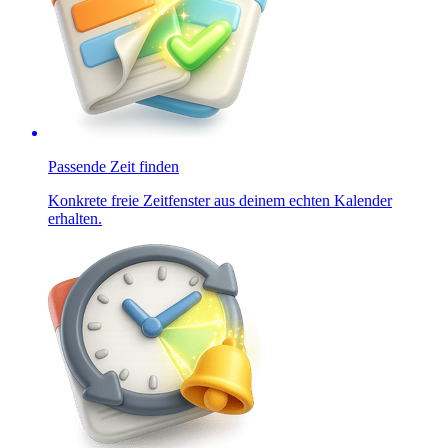
Passende Zeit finden
Konkrete freie Zeitfenster aus deinem echten Kalender
erhalten.