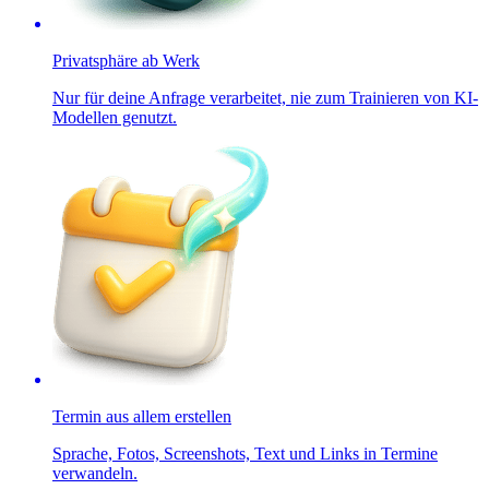
Privatsphäre ab Werk
Nur für deine Anfrage verarbeitet, nie zum Trainieren von KI-
Modellen genutzt.
Termin aus allem erstellen
Sprache, Fotos, Screenshots, Text und Links in Termine
verwandeln.