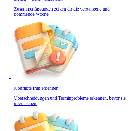
Zusammenfassungen zeigen dir die vergangene und
kommende Woche.
Konflikte früh erkennen
Überschneidungen und Terminprobleme erkennen, bevor sie
überraschen.