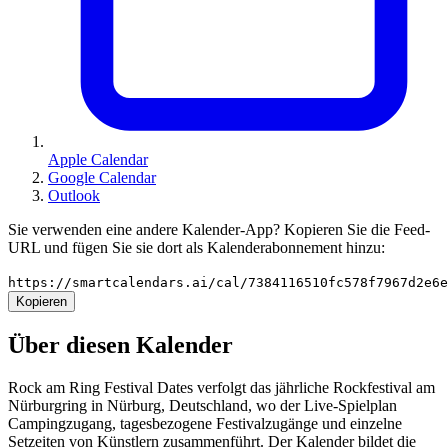
Apple Calendar
Google Calendar
Outlook
Sie verwenden eine andere Kalender-App? Kopieren Sie die Feed-
URL und fügen Sie sie dort als Kalenderabonnement hinzu:
https://smartcalendars.ai/cal/7384116510fc578f7967d2e6
Kopieren
Über diesen Kalender
Rock am Ring Festival Dates verfolgt das jährliche Rockfestival am
Nürburgring in Nürburg, Deutschland, wo der Live-Spielplan
Campingzugang, tagesbezogene Festivalzugänge und einzelne
Setzeiten von Künstlern zusammenführt. Der Kalender bildet die