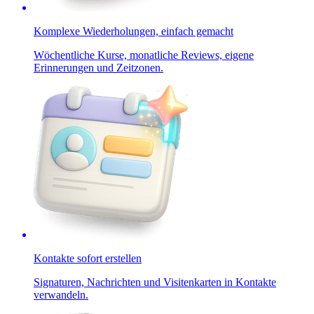
Komplexe Wiederholungen, einfach gemacht
Wöchentliche Kurse, monatliche Reviews, eigene
Erinnerungen und Zeitzonen.
Kontakte sofort erstellen
Signaturen, Nachrichten und Visitenkarten in Kontakte
verwandeln.