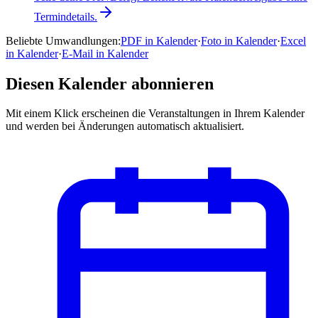
Termindetails.
Beliebte Umwandlungen
:
PDF in Kalender
·
Foto in Kalender
·
Excel
in Kalender
·
E-Mail in Kalender
Diesen Kalender abonnieren
Mit einem Klick erscheinen die Veranstaltungen in Ihrem Kalender
und werden bei Änderungen automatisch aktualisiert.