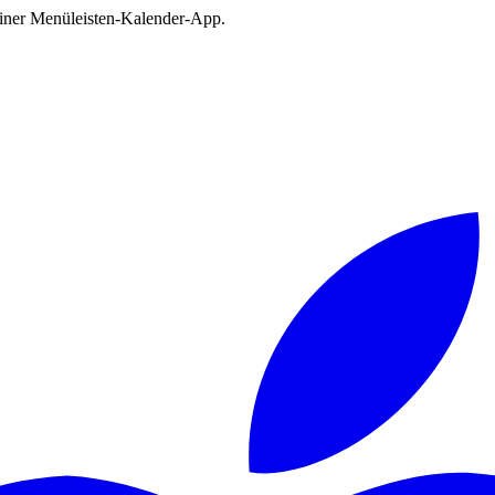
deiner Menüleisten-Kalender-App.