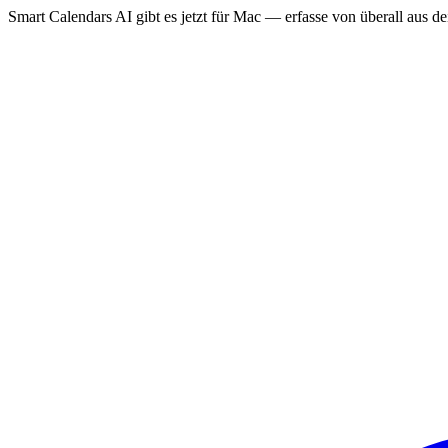
Smart Calendars AI gibt es jetzt für Mac — erfasse von überall aus 