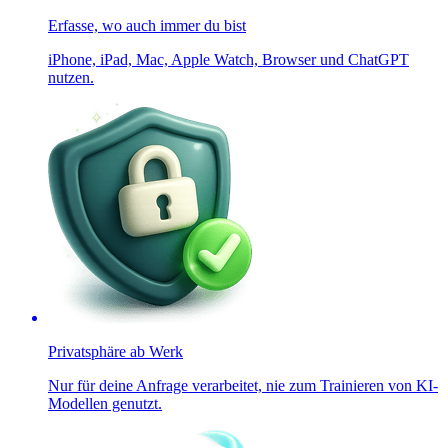
Erfasse, wo auch immer du bist
iPhone, iPad, Mac, Apple Watch, Browser und ChatGPT
nutzen.
Privatsphäre ab Werk
Nur für deine Anfrage verarbeitet, nie zum Trainieren von KI-
Modellen genutzt.