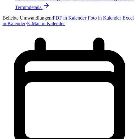
Termindetails.
Beliebte Umwandlungen
:
PDF in Kalender
·
Foto in Kalender
·
Excel
in Kalender
·
E-Mail in Kalender