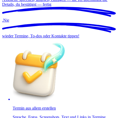
Details, du bestätigst —
fertig
.
Nie
wieder Termine, To-dos oder Kontakte tippen!
Termin aus allem erstellen
Sprache, Fotos, Screenshots, Text und Links in Termine