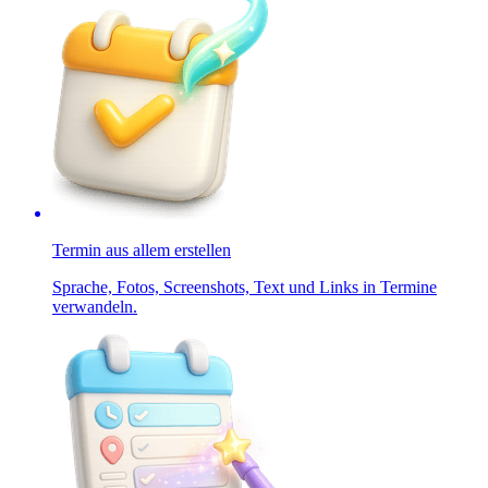
Termin aus allem erstellen
Sprache, Fotos, Screenshots, Text und Links in Termine
verwandeln.