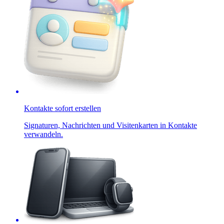
Kontakte sofort erstellen
Signaturen, Nachrichten und Visitenkarten in Kontakte
verwandeln.