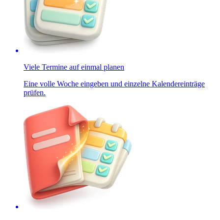
Viele Termine auf einmal planen
Eine volle Woche eingeben und einzelne Kalendereinträge
prüfen.