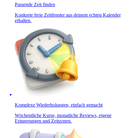
Passende Zeit finden
Konkrete freie Zeitfenster aus deinem echten Kalender
erhalten.
Komplexe Wiederholungen, einfach gemacht
Wöchentliche Kurse, monatliche Reviews, eigene
Erinnerungen und Zeitzonen.