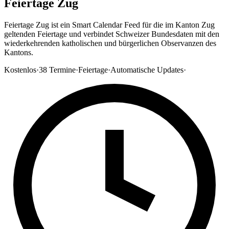
Feiertage Zug
Feiertage Zug ist ein Smart Calendar Feed für die im Kanton Zug
geltenden Feiertage und verbindet Schweizer Bundesdaten mit den
wiederkehrenden katholischen und bürgerlichen Observanzen des
Kantons.
Kostenlos
·
38
Termine
·
Feiertage
·
Automatische Updates
·