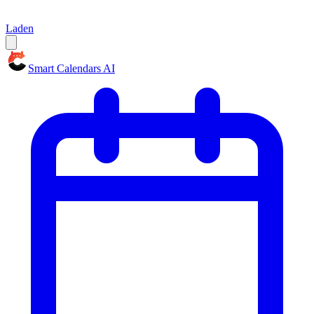
Laden
Smart Calendars AI