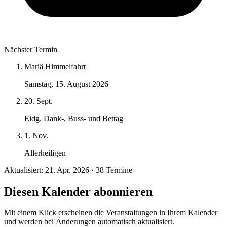
Nächster Termin
Mariä Himmelfahrt
Samstag, 15. August 2026
20. Sept.
Eidg. Dank-, Buss- und Bettag
1. Nov.
Allerheiligen
Aktualisiert: 21. Apr. 2026 · 38 Termine
Diesen Kalender abonnieren
Mit einem Klick erscheinen die Veranstaltungen in Ihrem Kalender
und werden bei Änderungen automatisch aktualisiert.