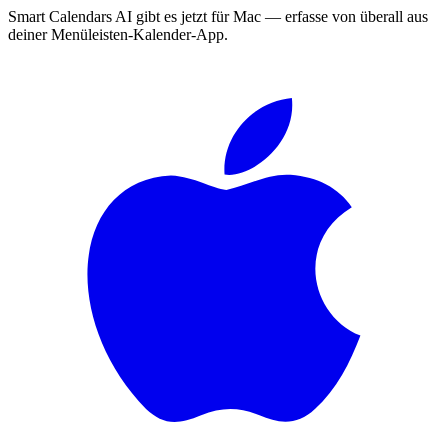
Smart Calendars AI gibt es jetzt für Mac — erfasse von überall aus
deiner Menüleisten-Kalender-App.