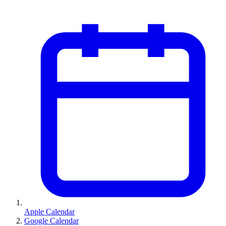
Apple Calendar
Google Calendar