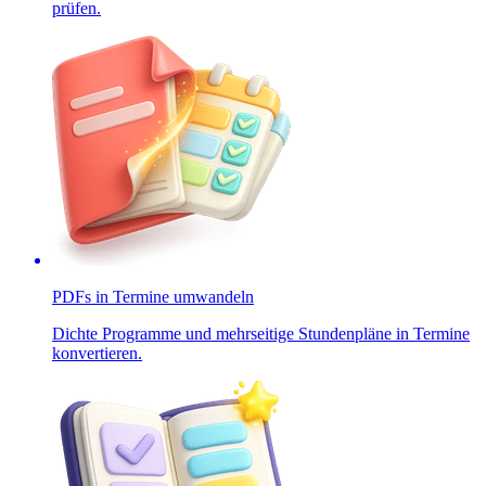
prüfen.
PDFs in Termine umwandeln
Dichte Programme und mehrseitige Stundenpläne in Termine
konvertieren.