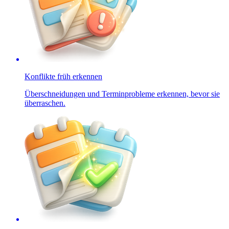
Konflikte früh erkennen
Überschneidungen und Terminprobleme erkennen, bevor sie
überraschen.