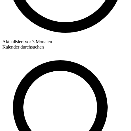
Aktualisiert
vor 3 Monaten
Kalender durchsuchen