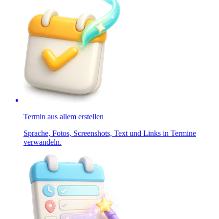
Termin aus allem erstellen
Sprache, Fotos, Screenshots, Text und Links in Termine
verwandeln.