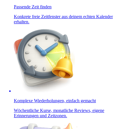
Passende Zeit finden
Konkrete freie Zeitfenster aus deinem echten Kalender
erhalten.
Komplexe Wiederholungen, einfach gemacht
Wöchentliche Kurse, monatliche Reviews, eigene
Erinnerungen und Zeitzonen.