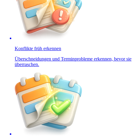
Konflikte früh erkennen
Überschneidungen und Terminprobleme erkennen, bevor sie
überraschen.