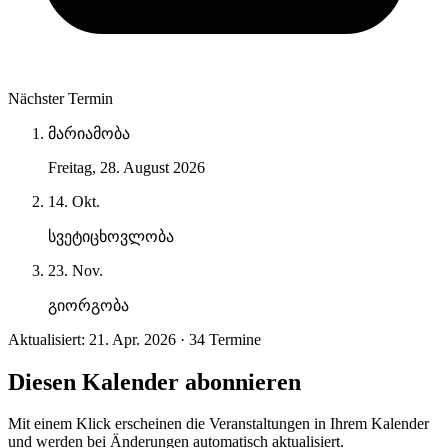
Nächster Termin
მარიამობა
Freitag, 28. August 2026
14. Okt.
სვეტიცხოვლობა
23. Nov.
გიორგობა
Aktualisiert: 21. Apr. 2026 · 34 Termine
Diesen Kalender abonnieren
Mit einem Klick erscheinen die Veranstaltungen in Ihrem Kalender
und werden bei Änderungen automatisch aktualisiert.