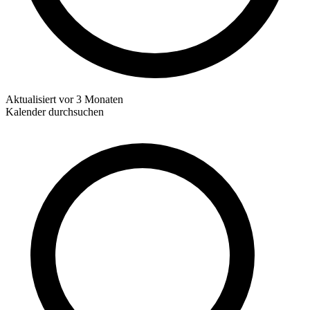
Aktualisiert
vor 3 Monaten
Kalender durchsuchen