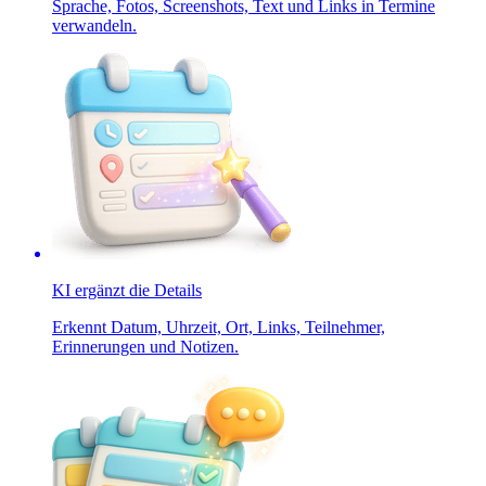
Sprache, Fotos, Screenshots, Text und Links in Termine
verwandeln.
KI ergänzt die Details
Erkennt Datum, Uhrzeit, Ort, Links, Teilnehmer,
Erinnerungen und Notizen.