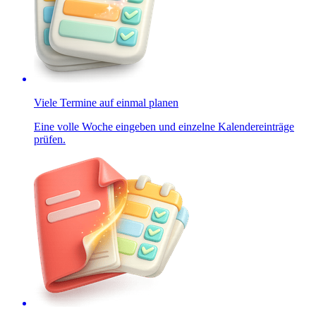
Viele Termine auf einmal planen
Eine volle Woche eingeben und einzelne Kalendereinträge
prüfen.