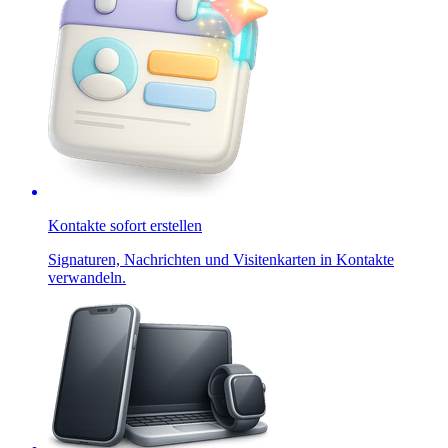
Kontakte sofort erstellen
Signaturen, Nachrichten und Visitenkarten in Kontakte
verwandeln.