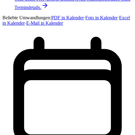
Termindetails.
Beliebte Umwandlungen
:
PDF in Kalender
·
Foto in Kalender
·
Excel
in Kalender
·
E-Mail in Kalender