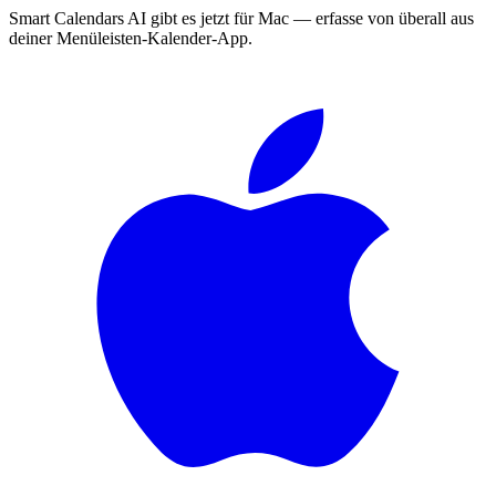
Smart Calendars AI gibt es jetzt für Mac — erfasse von überall aus
deiner Menüleisten-Kalender-App.