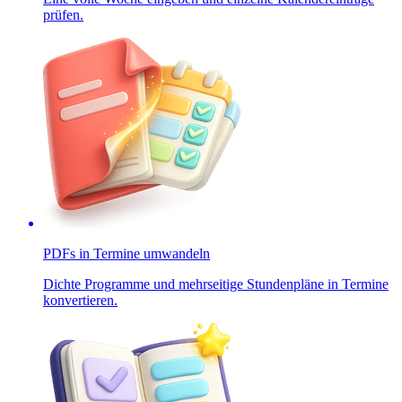
prüfen.
PDFs in Termine umwandeln
Dichte Programme und mehrseitige Stundenpläne in Termine
konvertieren.