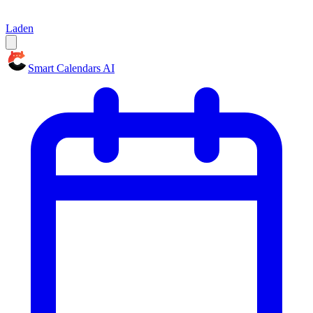
Laden
Smart Calendars AI