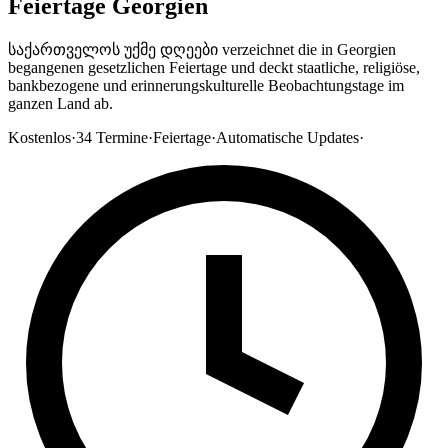
Feiertage Georgien
საქართველოს უქმე დღეები verzeichnet die in Georgien
begangenen gesetzlichen Feiertage und deckt staatliche, religiöse,
bankbezogene und erinnerungskulturelle Beobachtungstage im
ganzen Land ab.
Kostenlos
·
34
Termine
·
Feiertage
·
Automatische Updates
·