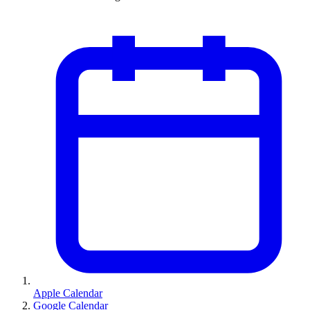
Apple Calendar
Google Calendar