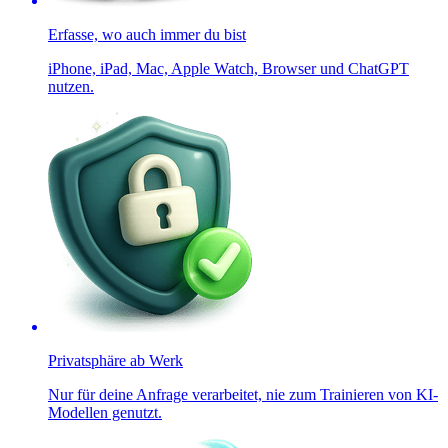
Erfasse, wo auch immer du bist
iPhone, iPad, Mac, Apple Watch, Browser und ChatGPT
nutzen.
Privatsphäre ab Werk
Nur für deine Anfrage verarbeitet, nie zum Trainieren von KI-
Modellen genutzt.