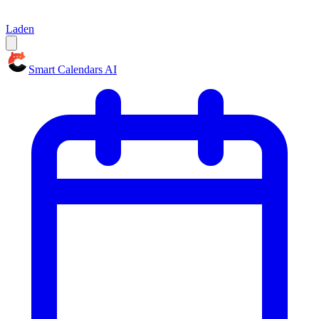
Laden
Smart Calendars AI