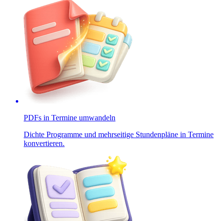
PDFs in Termine umwandeln
Dichte Programme und mehrseitige Stundenpläne in Termine
konvertieren.