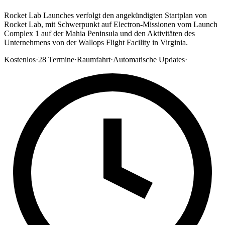
Rocket Lab Launches verfolgt den angekündigten Startplan von
Rocket Lab, mit Schwerpunkt auf Electron-Missionen vom Launch
Complex 1 auf der Mahia Peninsula und den Aktivitäten des
Unternehmens von der Wallops Flight Facility in Virginia.
Kostenlos
·
28
Termine
·
Raumfahrt
·
Automatische Updates
·