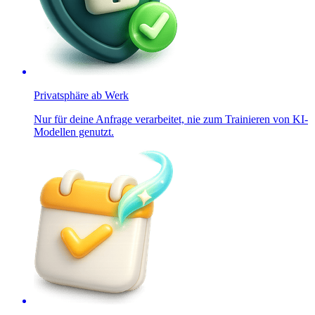
Privatsphäre ab Werk
Nur für deine Anfrage verarbeitet, nie zum Trainieren von KI-
Modellen genutzt.