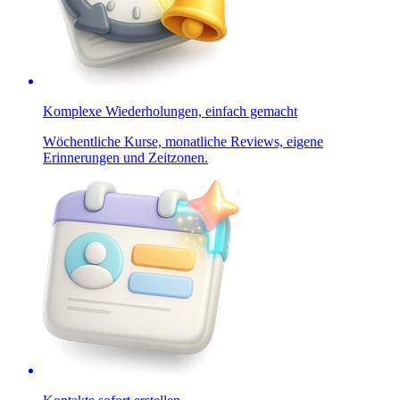
Komplexe Wiederholungen, einfach gemacht
Wöchentliche Kurse, monatliche Reviews, eigene
Erinnerungen und Zeitzonen.