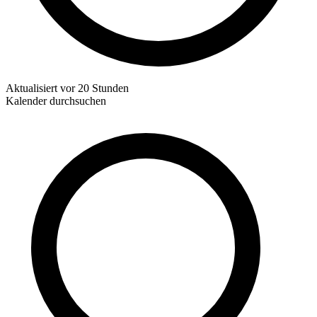
Aktualisiert
vor 20 Stunden
Kalender durchsuchen