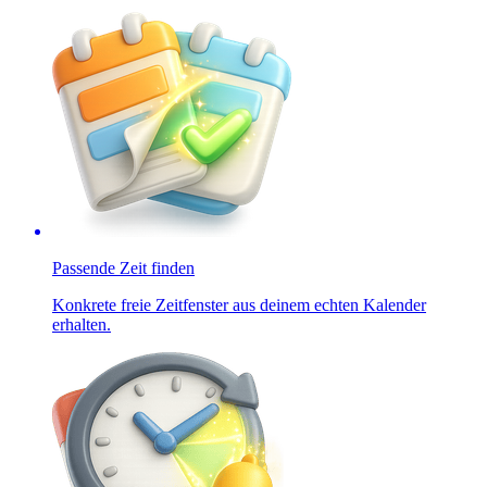
Passende Zeit finden
Konkrete freie Zeitfenster aus deinem echten Kalender
erhalten.