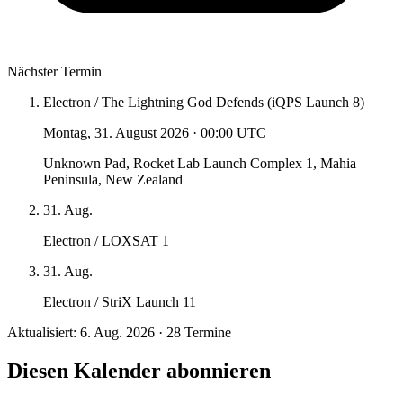
Nächster Termin
Electron / The Lightning God Defends (iQPS Launch 8)
Montag, 31. August 2026
·
00:00 UTC
Unknown Pad, Rocket Lab Launch Complex 1, Mahia
Peninsula, New Zealand
31. Aug.
Electron / LOXSAT 1
31. Aug.
Electron / StriX Launch 11
Aktualisiert: 6. Aug. 2026 · 28 Termine
Diesen Kalender abonnieren