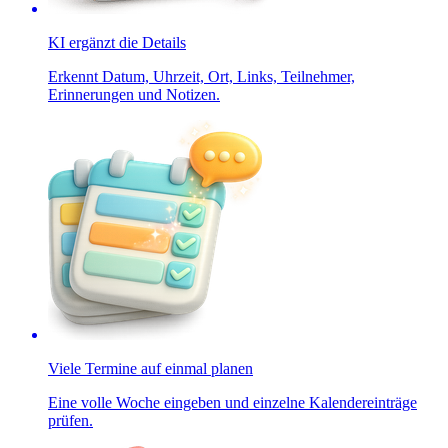
KI ergänzt die Details
Erkennt Datum, Uhrzeit, Ort, Links, Teilnehmer,
Erinnerungen und Notizen.
Viele Termine auf einmal planen
Eine volle Woche eingeben und einzelne Kalendereinträge
prüfen.