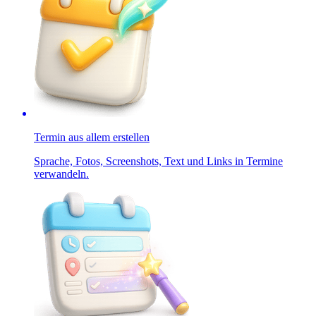
Termin aus allem erstellen
Sprache, Fotos, Screenshots, Text und Links in Termine
verwandeln.