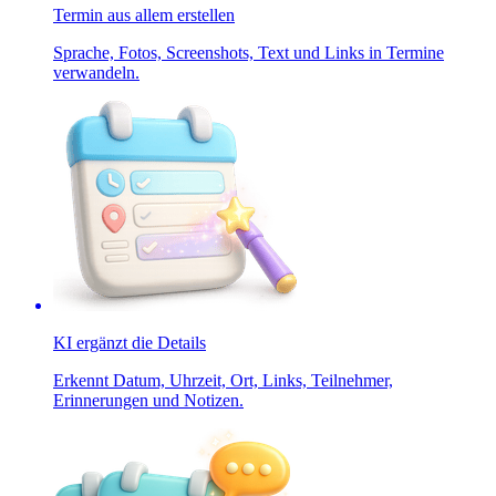
Termin aus allem erstellen
Sprache, Fotos, Screenshots, Text und Links in Termine
verwandeln.
KI ergänzt die Details
Erkennt Datum, Uhrzeit, Ort, Links, Teilnehmer,
Erinnerungen und Notizen.