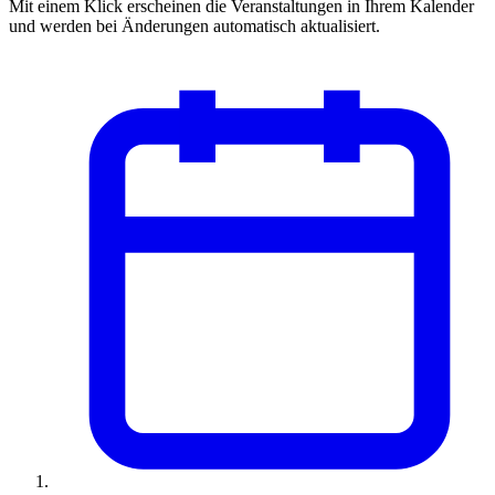
Mit einem Klick erscheinen die Veranstaltungen in Ihrem Kalender
und werden bei Änderungen automatisch aktualisiert.