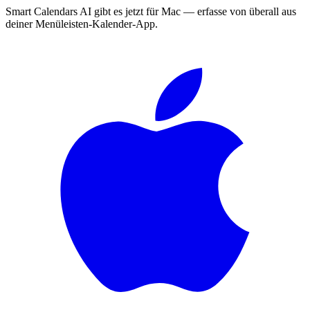
Smart Calendars AI gibt es jetzt für Mac — erfasse von überall aus
deiner Menüleisten-Kalender-App.