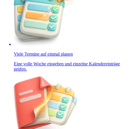
Viele Termine auf einmal planen
Eine volle Woche eingeben und einzelne Kalendereinträge
prüfen.