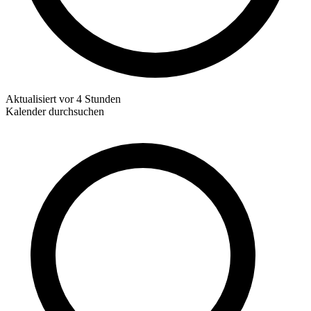
Aktualisiert
vor 4 Stunden
Kalender durchsuchen