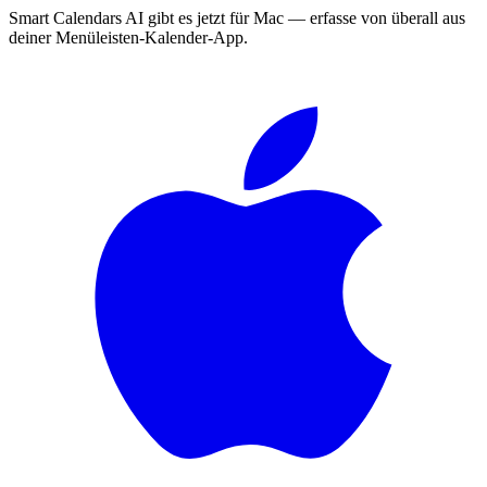
Smart Calendars AI gibt es jetzt für Mac — erfasse von überall aus
deiner Menüleisten-Kalender-App.