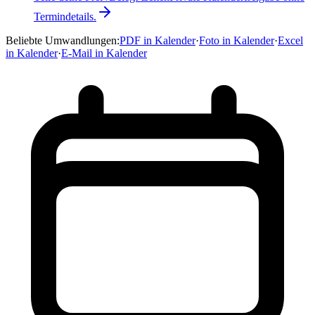
Termindetails.
Beliebte Umwandlungen
:
PDF in Kalender
·
Foto in Kalender
·
Excel
in Kalender
·
E-Mail in Kalender