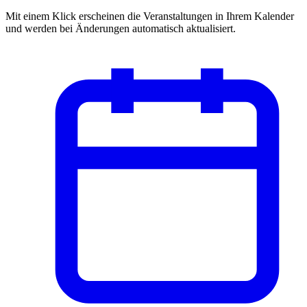
Mit einem Klick erscheinen die Veranstaltungen in Ihrem Kalender
und werden bei Änderungen automatisch aktualisiert.