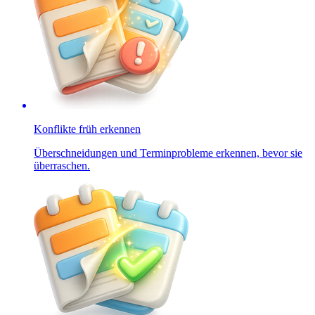
Konflikte früh erkennen
Überschneidungen und Terminprobleme erkennen, bevor sie
überraschen.