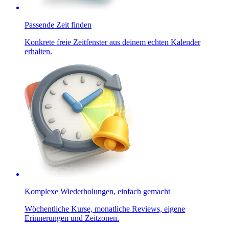
Passende Zeit finden
Konkrete freie Zeitfenster aus deinem echten Kalender
erhalten.
Komplexe Wiederholungen, einfach gemacht
Wöchentliche Kurse, monatliche Reviews, eigene
Erinnerungen und Zeitzonen.