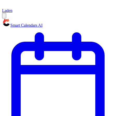
Laden
Smart Calendars AI