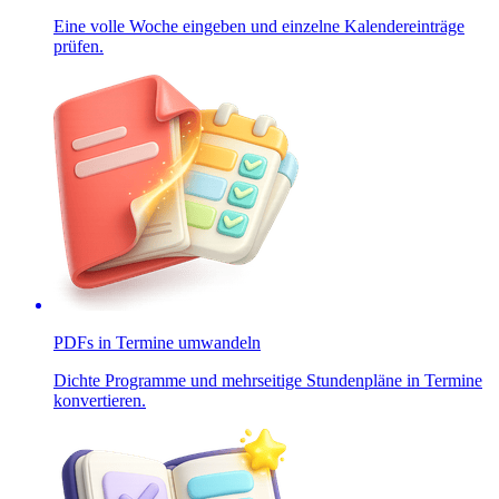
Eine volle Woche eingeben und einzelne Kalendereinträge
prüfen.
PDFs in Termine umwandeln
Dichte Programme und mehrseitige Stundenpläne in Termine
konvertieren.