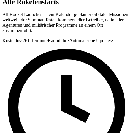
Alle Raketenstarts
All Rocket Launches ist ein Kalender geplanter orbitaler Missionen
weltweit, der Startmanifesten kommerzieller Betreiber, nationaler
Agenturen und militärischer Programme an einem Ort
zusammenführt.
Kostenlos
·
261
Termine
·
Raumfahrt
·
Automatische Updates
·