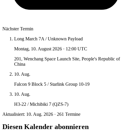
Nächster Termin
Long March 7A / Unknown Payload
Montag, 10. August 2026
·
12:00 UTC
201, Wenchang Space Launch Site, People's Republic of
China
10. Aug.
Falcon 9 Block 5 / Starlink Group 10-19
10. Aug.
H3-22 / Michibiki 7 (QZS-7)
Aktualisiert: 10. Aug. 2026 · 261 Termine
Diesen Kalender abonnieren