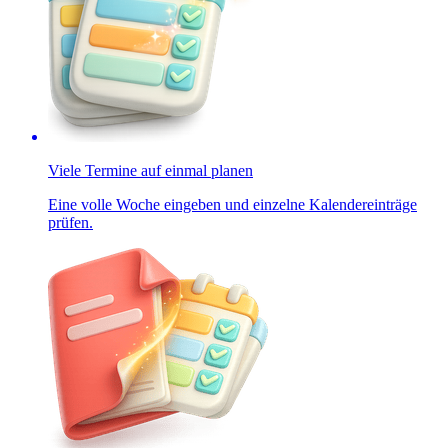
Viele Termine auf einmal planen
Eine volle Woche eingeben und einzelne Kalendereinträge
prüfen.