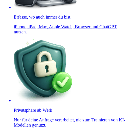
Erfasse, wo auch immer du bist
iPhone, iPad, Mac, Apple Watch, Browser und ChatGPT
nutzen.
Privatsphäre ab Werk
Nur für deine Anfrage verarbeitet, nie zum Trainieren von KI-
Modellen genutzt.