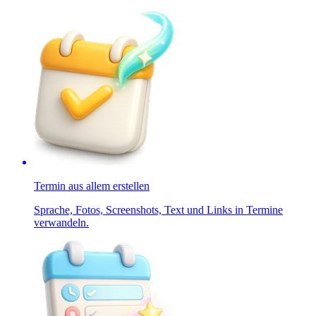
Termin aus allem erstellen
Sprache, Fotos, Screenshots, Text und Links in Termine
verwandeln.