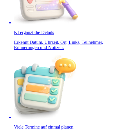
KI ergänzt die Details
Erkennt Datum, Uhrzeit, Ort, Links, Teilnehmer,
Erinnerungen und Notizen.
Viele Termine auf einmal planen