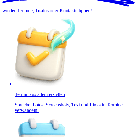
wieder Termine, To-dos oder Kontakte tippen!
Termin aus allem erstellen
Sprache, Fotos, Screenshots, Text und Links in Termine
verwandeln.