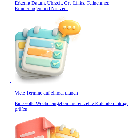
Erkennt Datum, Uhrzeit, Ort, Links, Teilnehmer,
Erinnerungen und Notizen.
Viele Termine auf einmal planen
Eine volle Woche eingeben und einzelne Kalendereinträge
prüfen.