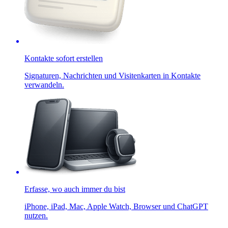
Kontakte sofort erstellen
Signaturen, Nachrichten und Visitenkarten in Kontakte
verwandeln.
Erfasse, wo auch immer du bist
iPhone, iPad, Mac, Apple Watch, Browser und ChatGPT
nutzen.