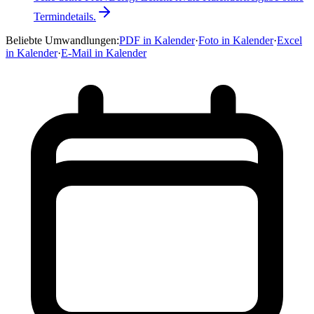
Termindetails.
Beliebte Umwandlungen
:
PDF in Kalender
·
Foto in Kalender
·
Excel
in Kalender
·
E-Mail in Kalender