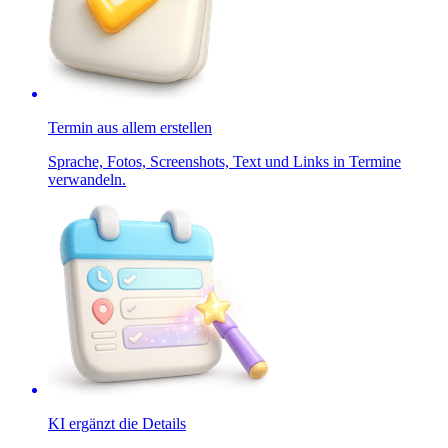
Termin aus allem erstellen
Sprache, Fotos, Screenshots, Text und Links in Termine
verwandeln.
KI ergänzt die Details