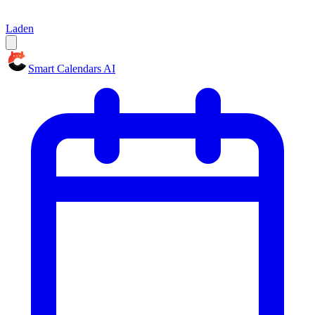
Laden
Smart Calendars AI