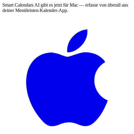
Smart Calendars AI gibt es jetzt für Mac — erfasse von überall aus
deiner Menüleisten-Kalender-App.