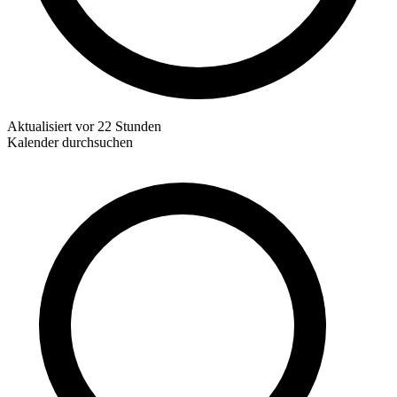
Aktualisiert
vor 22 Stunden
Kalender durchsuchen