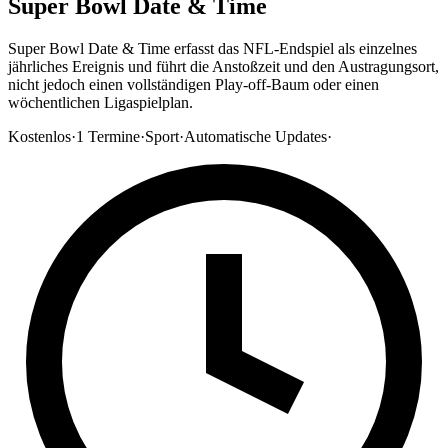
Super Bowl Date & Time
Super Bowl Date & Time erfasst das NFL-Endspiel als einzelnes
jährliches Ereignis und führt die Anstoßzeit und den Austragungsort,
nicht jedoch einen vollständigen Play-off-Baum oder einen
wöchentlichen Ligaspielplan.
Kostenlos
·
1
Termine
·
Sport
·
Automatische Updates
·