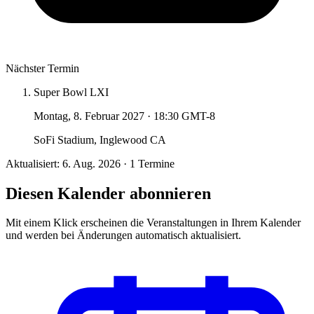
Nächster Termin
Super Bowl LXI
Montag, 8. Februar 2027
·
18:30 GMT-8
SoFi Stadium, Inglewood CA
Aktualisiert: 6. Aug. 2026 · 1 Termine
Diesen Kalender abonnieren
Mit einem Klick erscheinen die Veranstaltungen in Ihrem Kalender
und werden bei Änderungen automatisch aktualisiert.