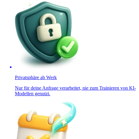
Privatsphäre ab Werk
Nur für deine Anfrage verarbeitet, nie zum Trainieren von KI-
Modellen genutzt.