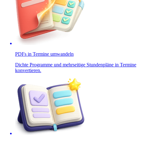
PDFs in Termine umwandeln
Dichte Programme und mehrseitige Stundenpläne in Termine
konvertieren.