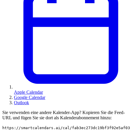
Apple Calendar
Google Calendar
Outlook
Sie verwenden eine andere Kalender-App? Kopieren Sie die Feed-
URL und fügen Sie sie dort als Kalenderabonnement hinzu:
https://smartcalendars.ai/cal/fab3ec273dc19bf3f92e5af0