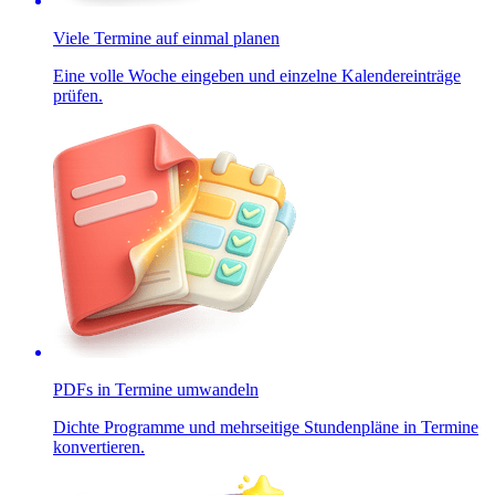
Viele Termine auf einmal planen
Eine volle Woche eingeben und einzelne Kalendereinträge
prüfen.
PDFs in Termine umwandeln
Dichte Programme und mehrseitige Stundenpläne in Termine
konvertieren.