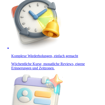
Komplexe Wiederholungen, einfach gemacht
Wöchentliche Kurse, monatliche Reviews, eigene
Erinnerungen und Zeitzonen.