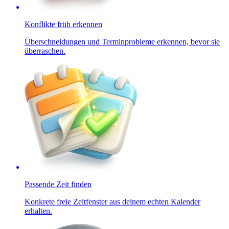
Konflikte früh erkennen
Überschneidungen und Terminprobleme erkennen, bevor sie
überraschen.
Passende Zeit finden
Konkrete freie Zeitfenster aus deinem echten Kalender
erhalten.