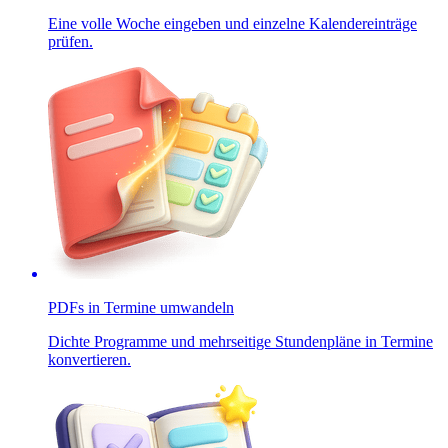
Eine volle Woche eingeben und einzelne Kalendereinträge
prüfen.
PDFs in Termine umwandeln
Dichte Programme und mehrseitige Stundenpläne in Termine
konvertieren.