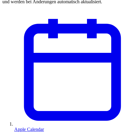
und werden bei Änderungen automatisch aktualisiert.
Apple Calendar