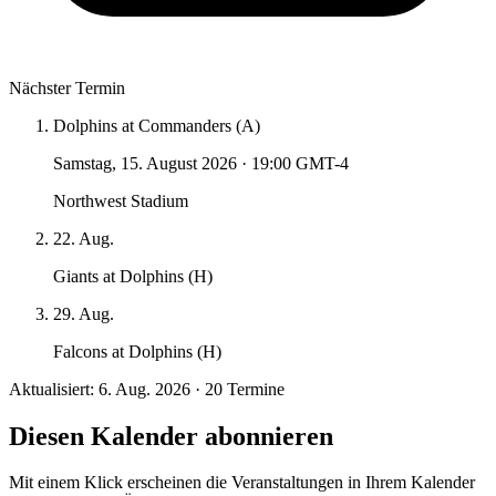
Nächster Termin
Dolphins at Commanders (A)
Samstag, 15. August 2026
·
19:00 GMT-4
Northwest Stadium
22. Aug.
Giants at Dolphins (H)
29. Aug.
Falcons at Dolphins (H)
Aktualisiert: 6. Aug. 2026 · 20 Termine
Diesen Kalender abonnieren
Mit einem Klick erscheinen die Veranstaltungen in Ihrem Kalender