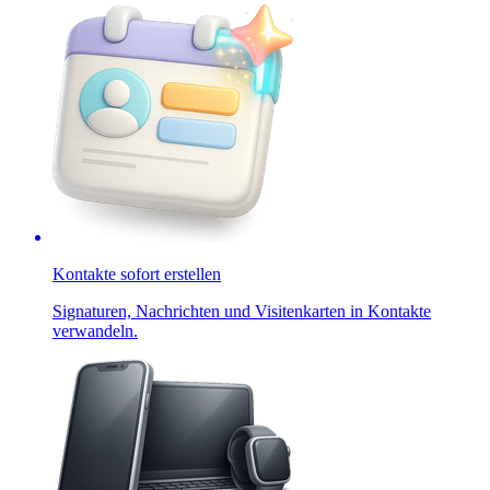
Kontakte sofort erstellen
Signaturen, Nachrichten und Visitenkarten in Kontakte
verwandeln.