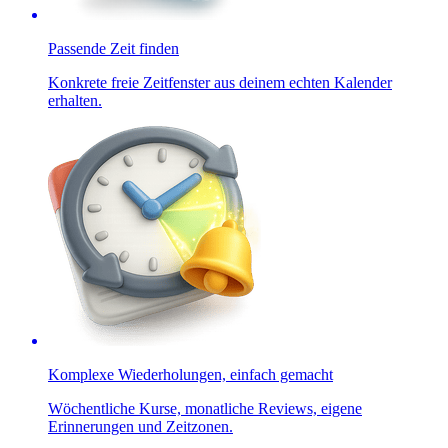
Passende Zeit finden
Konkrete freie Zeitfenster aus deinem echten Kalender
erhalten.
Komplexe Wiederholungen, einfach gemacht
Wöchentliche Kurse, monatliche Reviews, eigene
Erinnerungen und Zeitzonen.