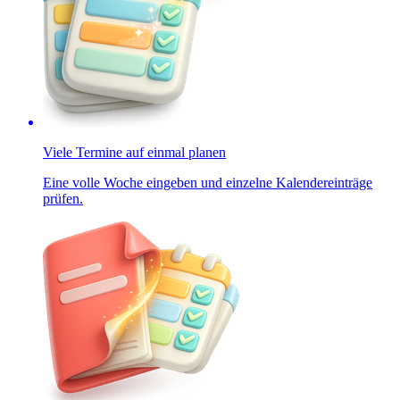
Viele Termine auf einmal planen
Eine volle Woche eingeben und einzelne Kalendereinträge
prüfen.