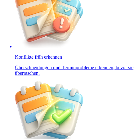
Konflikte früh erkennen
Überschneidungen und Terminprobleme erkennen, bevor sie
überraschen.