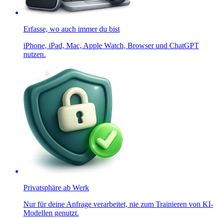
Erfasse, wo auch immer du bist
iPhone, iPad, Mac, Apple Watch, Browser und ChatGPT
nutzen.
Privatsphäre ab Werk
Nur für deine Anfrage verarbeitet, nie zum Trainieren von KI-
Modellen genutzt.