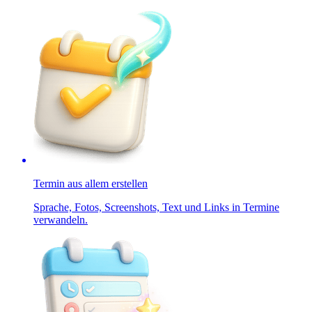
Termin aus allem erstellen
Sprache, Fotos, Screenshots, Text und Links in Termine
verwandeln.