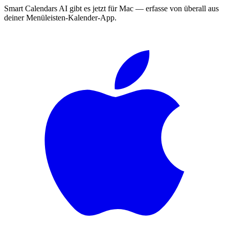
Smart Calendars AI gibt es jetzt für Mac — erfasse von überall aus
deiner Menüleisten-Kalender-App.