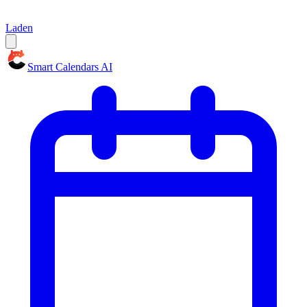
Laden
Smart Calendars AI