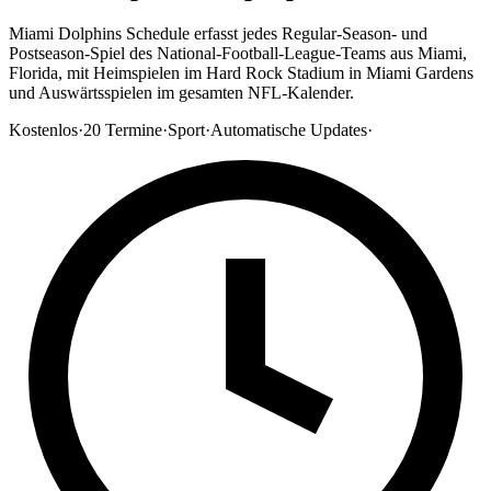
Miami Dolphins Schedule erfasst jedes Regular-Season- und
Postseason-Spiel des National-Football-League-Teams aus Miami,
Florida, mit Heimspielen im Hard Rock Stadium in Miami Gardens
und Auswärtsspielen im gesamten NFL-Kalender.
Kostenlos
·
20
Termine
·
Sport
·
Automatische Updates
·