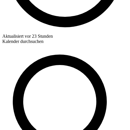
Aktualisiert
vor 23 Stunden
Kalender durchsuchen