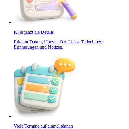
KI ergänzt die Details
Erkennt Datum, Uhrzeit, Ort, Links, Teilnehmer,
Erinnerungen und Notizen.
Viele Termine auf einmal planen