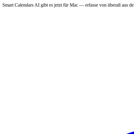
Smart Calendars AI gibt es jetzt für Mac — erfasse von überall aus 