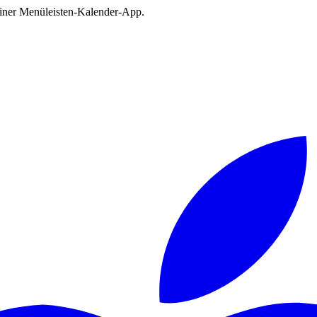
deiner Menüleisten-Kalender-App.