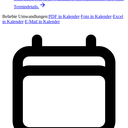
Termindetails.
Beliebte Umwandlungen
:
PDF in Kalender
·
Foto in Kalender
·
Excel
in Kalender
·
E-Mail in Kalender