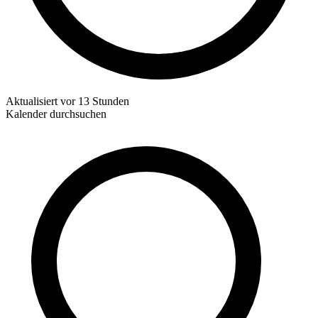
Aktualisiert
vor 13 Stunden
Kalender durchsuchen