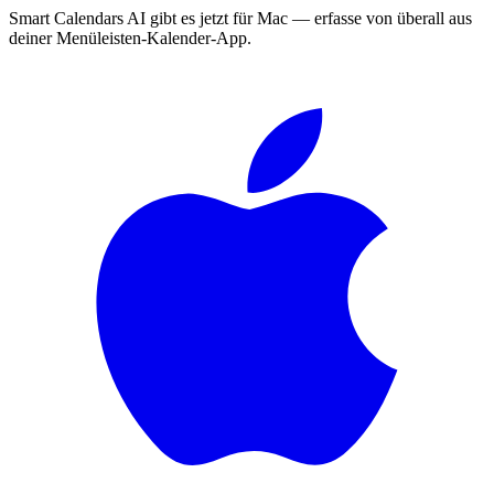
Smart Calendars AI gibt es jetzt für Mac — erfasse von überall aus
deiner Menüleisten-Kalender-App.