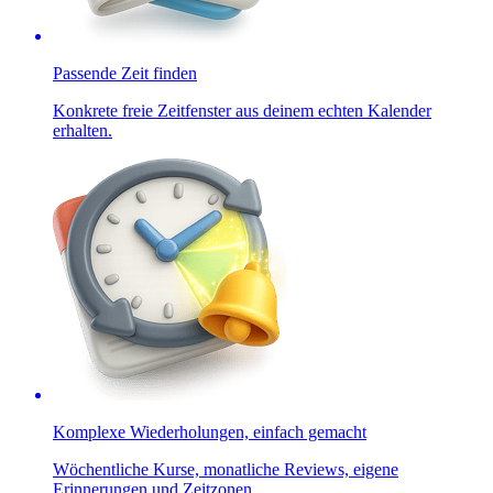
Passende Zeit finden
Konkrete freie Zeitfenster aus deinem echten Kalender
erhalten.
Komplexe Wiederholungen, einfach gemacht
Wöchentliche Kurse, monatliche Reviews, eigene
Erinnerungen und Zeitzonen.