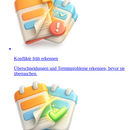
Konflikte früh erkennen
Überschneidungen und Terminprobleme erkennen, bevor sie
überraschen.