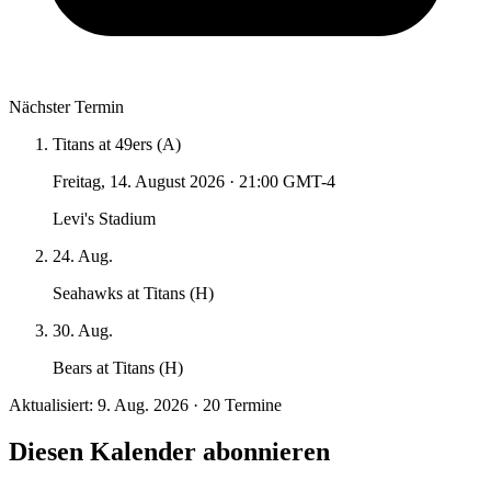
Nächster Termin
Titans at 49ers (A)
Freitag, 14. August 2026
·
21:00 GMT-4
Levi's Stadium
24. Aug.
Seahawks at Titans (H)
30. Aug.
Bears at Titans (H)
Aktualisiert: 9. Aug. 2026 · 20 Termine
Diesen Kalender abonnieren