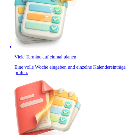
Viele Termine auf einmal planen
Eine volle Woche eingeben und einzelne Kalendereinträge
prüfen.