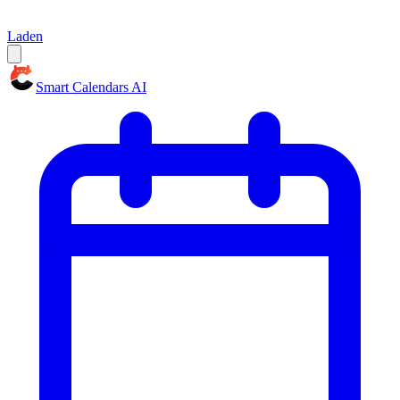
Laden
Smart Calendars AI