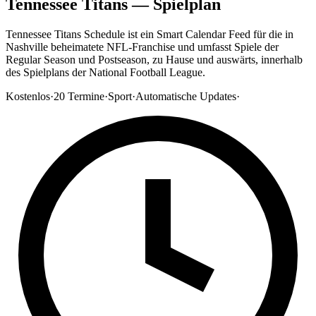
Tennessee Titans — Spielplan
Tennessee Titans Schedule ist ein Smart Calendar Feed für die in
Nashville beheimatete NFL-Franchise und umfasst Spiele der
Regular Season und Postseason, zu Hause und auswärts, innerhalb
des Spielplans der National Football League.
Kostenlos
·
20
Termine
·
Sport
·
Automatische Updates
·