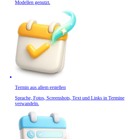
Modellen genutzt.
Termin aus allem erstellen
Sprache, Fotos, Screenshots, Text und Links in Termine
verwandeln.