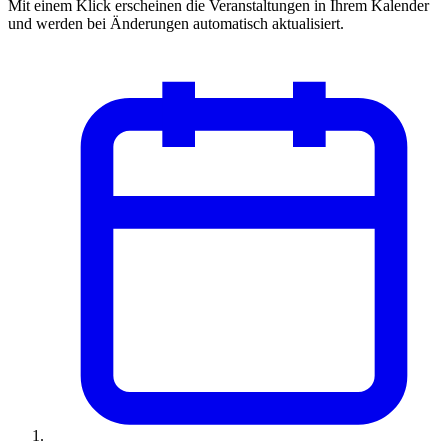
Mit einem Klick erscheinen die Veranstaltungen in Ihrem Kalender
und werden bei Änderungen automatisch aktualisiert.