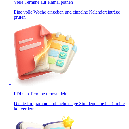
Viele Termine auf einmal planen
Eine volle Woche eingeben und einzelne Kalendereinträge
prüfen.
PDFs in Termine umwandeln
Dichte Programme und mehrseitige Stundenpläne in Termine
konvertieren.