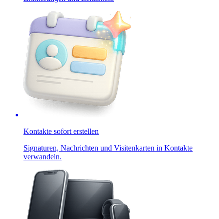
Kontakte sofort erstellen
Signaturen, Nachrichten und Visitenkarten in Kontakte
verwandeln.