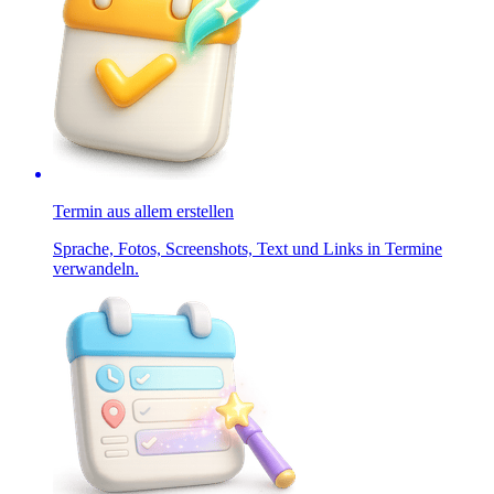
Termin aus allem erstellen
Sprache, Fotos, Screenshots, Text und Links in Termine
verwandeln.