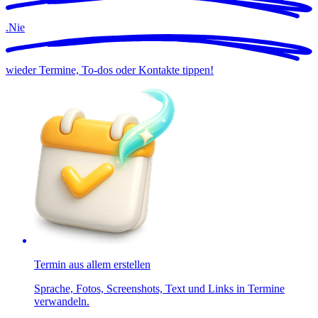
.
Nie
wieder Termine, To-dos oder Kontakte tippen!
Termin aus allem erstellen
Sprache, Fotos, Screenshots, Text und Links in Termine
verwandeln.