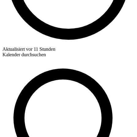
Aktualisiert
vor 11 Stunden
Kalender durchsuchen