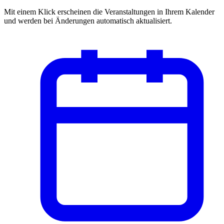
Mit einem Klick erscheinen die Veranstaltungen in Ihrem Kalender
und werden bei Änderungen automatisch aktualisiert.