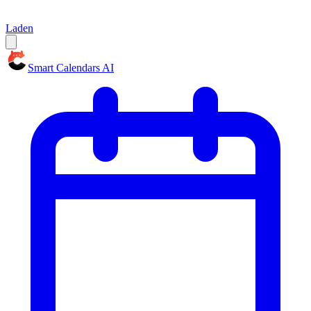
Laden
Smart Calendars AI