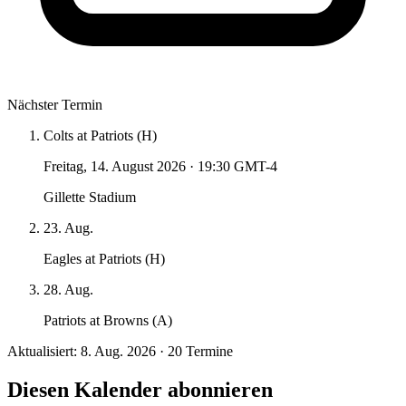
Nächster Termin
Colts at Patriots (H)
Freitag, 14. August 2026
·
19:30 GMT-4
Gillette Stadium
23. Aug.
Eagles at Patriots (H)
28. Aug.
Patriots at Browns (A)
Aktualisiert: 8. Aug. 2026 · 20 Termine
Diesen Kalender abonnieren