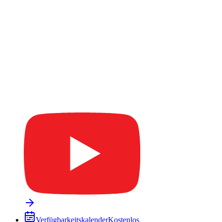
Verfügbarkeitskalender
Kostenlos