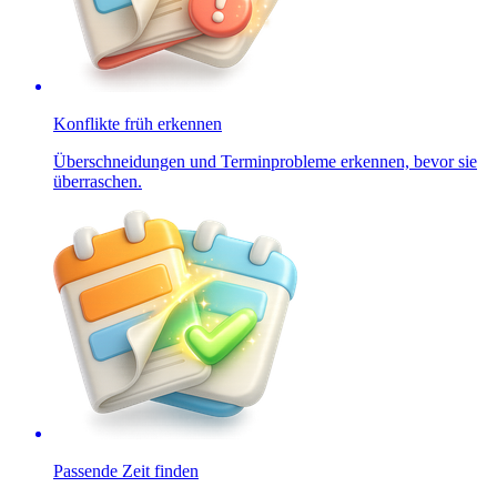
Konflikte früh erkennen
Überschneidungen und Terminprobleme erkennen, bevor sie
überraschen.
Passende Zeit finden