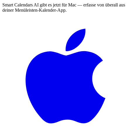
Smart Calendars AI gibt es jetzt für Mac — erfasse von überall aus
deiner Menüleisten-Kalender-App.