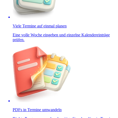
Viele Termine auf einmal planen
Eine volle Woche eingeben und einzelne Kalendereinträge
prüfen.
PDFs in Termine umwandeln