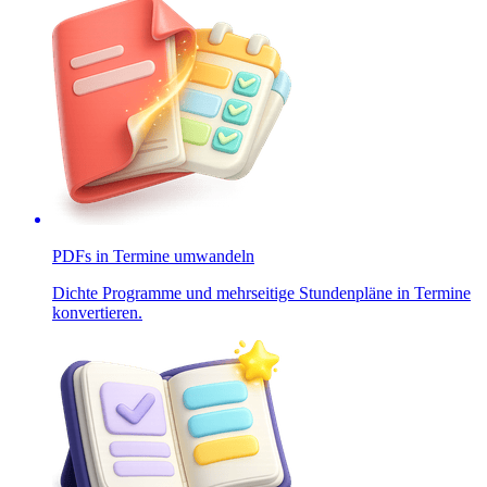
PDFs in Termine umwandeln
Dichte Programme und mehrseitige Stundenpläne in Termine
konvertieren.