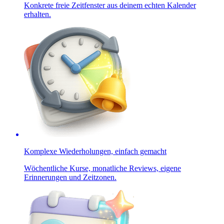
Konkrete freie Zeitfenster aus deinem echten Kalender
erhalten.
Komplexe Wiederholungen, einfach gemacht
Wöchentliche Kurse, monatliche Reviews, eigene
Erinnerungen und Zeitzonen.