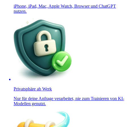
iPhone, iPad, Mac, Apple Watch, Browser und ChatGPT
nutzen.
Privatsphäre ab Werk
Nur für deine Anfrage verarbeitet, nie zum Trainieren von KI-
Modellen genutzt.