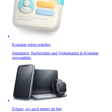
Kontakte sofort erstellen
Signaturen, Nachrichten und Visitenkarten in Kontakte
verwandeln.
Erfasse, wo auch immer du bist