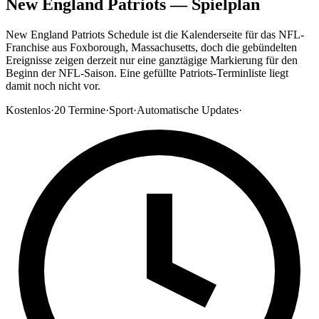
New England Patriots — Spielplan
New England Patriots Schedule ist die Kalenderseite für das NFL-
Franchise aus Foxborough, Massachusetts, doch die gebündelten
Ereignisse zeigen derzeit nur eine ganztägige Markierung für den
Beginn der NFL-Saison. Eine gefüllte Patriots-Terminliste liegt
damit noch nicht vor.
Kostenlos
·
20
Termine
·
Sport
·
Automatische Updates
·